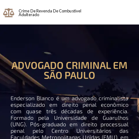
Crime De Revenda De Combustivel
Adulterado
ADVOGADO CRIMINAL EM
SÃO PAULO
Enderson Blanco é um advogado criminalista
especializado em direito penal econômico
com quase três décadas de experiência.
Formado pela Universidade de Guarulhos
(UNG). Pós-graduado em direito processual
penal pelo Centro Universitários das
Faculdades Metropolitanas Unidas (FMU), em