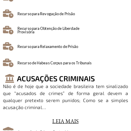
Recurso para Revogação de Prisão
Recurso para Obtenção de Liberdade
Provisória
Recurso para Relaxamento de Prisão
Recurso de Habeas Corpus para os Tribunais
ACUSAÇÕES CRIMINAIS
Não é de hoje que a sociedade brasileira tem sinalizado
que “acusados de crimes” de forma geral devem a
qualquer pretexto serem punidos; Como se a simples
acusação criminal…
LEIA MAIS