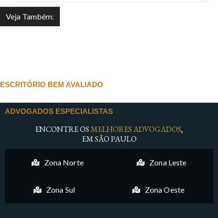
Veja Também:
ESCRITÓRIO BEM AVALIADO
ADVOGADOS ESPECIALISTAS
ENCONTRE OS
MELHORES ADVOGADOS
,
EM SÃO PAULO
Zona Norte
Zona Leste
Zona Sul
Zona Oeste