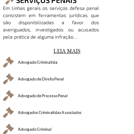
SERVIÇOS PENAIS
Em linhas gerais os serviços defesa penal
consistem em ferramentas jurídicas que
são disponibilizadas a favor dos
averiguados, investigados ou acusados
pela prática de alguma infração…
LEIA MAIS
Advogado Criminalista
Advogado de Direito Penal
Advogado de Processo Penal
Advogados Criminalistas Associados
Advogado Criminal