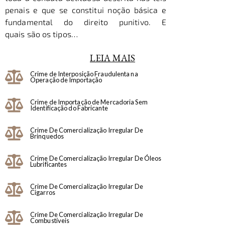
penais e que se constitui noção básica e
fundamental do direito punitivo. E
quais são os tipos…
LEIA MAIS
Crime de Interposição Fraudulenta na
Operação de Importação
Crime de Importação de Mercadoria Sem
Identificação do Fabricante
Crime De Comercialização Irregular De
Brinquedos
Crime De Comercialização Irregular De Óleos
Lubrificantes
Crime De Comercialização Irregular De
Cigarros
Crime De Comercialização Irregular De
Combustíveis