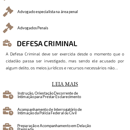
Advogado especialista na área penal
Advogados Penais
DEFESA CRIMINAL
A Defesa Criminal deve ser exercida desde o momento que o
cidadão passa ser investigado, mas sendo ele acusado por
algum delito, os meios jurídicos e recursos necessários não…
LEIA MAIS
Instrução, Orientação Decorrente de
Intimação para Prestar Esclarecimento
Acompanhamento de Interrogatório de
Intimação da Polícia Federal ou Civil
Preparação e Acompanhamento em Delação
Premiada