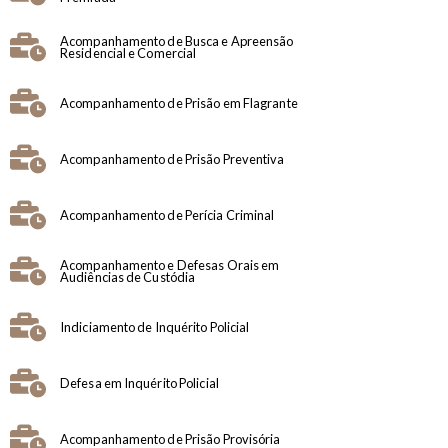
Acompanhamento de Busca e Apreensão
Residencial e Comercial
Acompanhamento de Prisão em Flagrante
Acompanhamento de Prisão Preventiva
Acompanhamento de Perícia Criminal
Acompanhamento e Defesas Orais em
Audiências de Custódia
Indiciamento de Inquérito Policial
Defesa em Inquérito Policial
Acompanhamento de Prisão Provisória