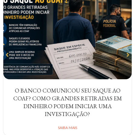
O BANCO COMUNICOU SEU SAQUE AO
COAF? COMO GRANDES RETIRADAS EM
DINHEIRO PODEM INICIAR UMA
INVESTIGAÇÃO?
SAIBA MAIS