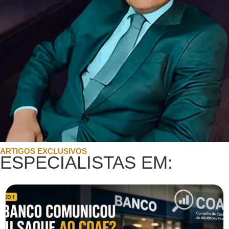
ARTIGOS EXCLUSIVOS
ESPECIALISTAS EM: