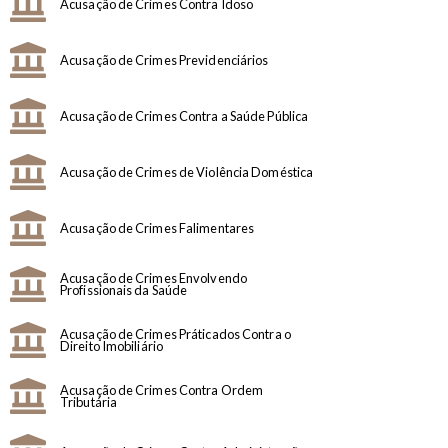
Acusação de Crimes Contra Idoso
Acusação de Crimes Previdenciários
Acusação de Crimes Contra a Saúde Pública
Acusação de Crimes de Violência Doméstica
Acusação de Crimes Falimentares
Acusação de Crimes Envolvendo
Profissionais da Saúde
Acusação de Crimes Práticados Contra o
Direito Imobiliário
Acusação de Crimes Contra Ordem
Tributária