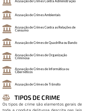
Acusação de Crimes Contra Administração
Acusação de Crimes Ambientais
Acusação de Crimes Contra as Relações de
Consumo
Acusação de Crimes de Quadrilha ou Bando
Acusação de Crimes de Organização
Criminosa
Acusação de Crimes de Informática ou
Cibernéticos
Acusação de Crimes de Trânsito
TIPOS DE CRIME
Os tipos de crime são elementos gerais de
toda a conduta delituosa descrita nas leis