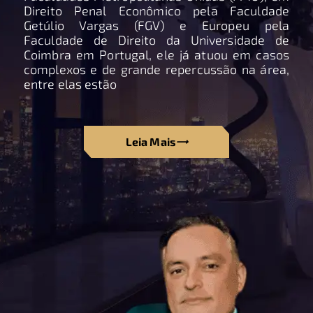
Direito Penal Econômico pela Faculdade
Getúlio Vargas (FGV) e Europeu pela
Faculdade de Direito da Universidade de
Coimbra em Portugal, ele já atuou em casos
complexos e de grande repercussão na área,
entre elas estão
Leia Mais