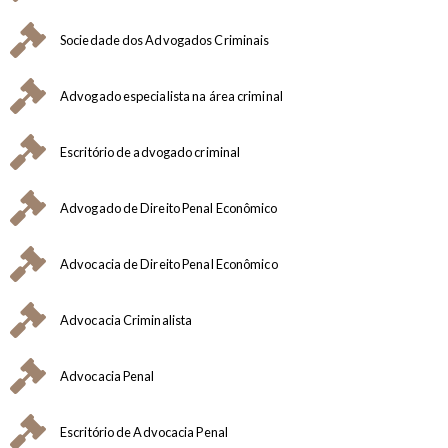
Sociedade dos Advogados Criminais
Advogado especialista na área criminal
Escritório de advogado criminal
Advogado de Direito Penal Econômico
Advocacia de Direito Penal Econômico
Advocacia Criminalista
Advocacia Penal
Escritório de Advocacia Penal