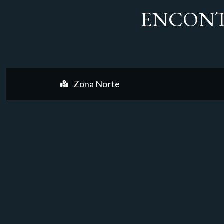
ENCONT
Zona Norte