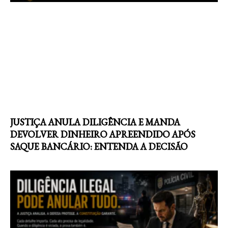
JUSTIÇA ANULA DILIGÊNCIA E MANDA
DEVOLVER DINHEIRO APREENDIDO APÓS
SAQUE BANCÁRIO: ENTENDA A DECISÃO