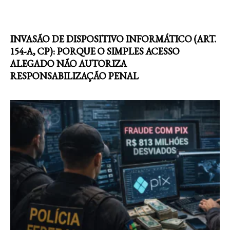
INVASÃO DE DISPOSITIVO INFORMÁTICO (ART.
154-A, CP): PORQUE O SIMPLES ACESSO
ALEGADO NÃO AUTORIZA
RESPONSABILIZAÇÃO PENAL