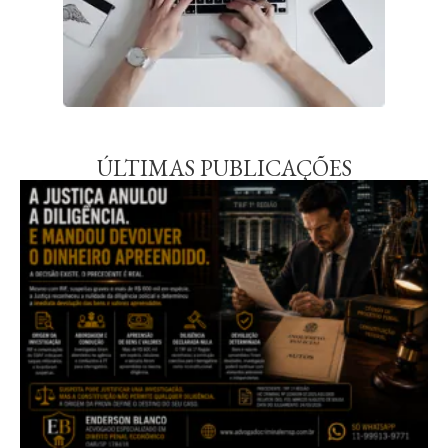
ÚLTIMAS PUBLICAÇÕES