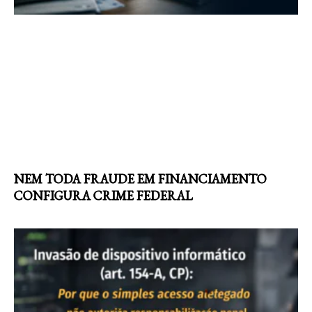
NEM TODA FRAUDE EM FINANCIAMENTO
CONFIGURA CRIME FEDERAL