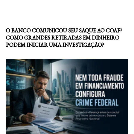
O BANCO COMUNICOU SEU SAQUE AO COAF?
COMO GRANDES RETIRADAS EM DINHEIRO
PODEM INICIAR UMA INVESTIGAÇÃO?