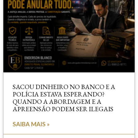
SACOU DINHEIRO NO BANCO E A
POLÍCIA ESTAVA ESPERANDO?
QUANDO A ABORDAGEM E A
APREENSÃO PODEM SER ILEGAIS
SAIBA MAIS »