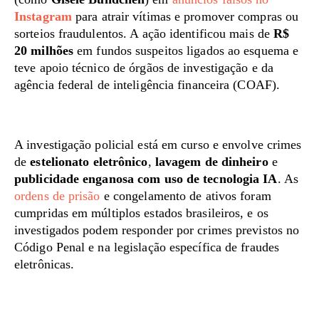
Instagram
para atrair vítimas e promover compras ou
sorteios fraudulentos. A ação identificou mais de
R$
20 milhões
em fundos suspeitos ligados ao esquema e
teve apoio técnico de órgãos de investigação e da
agência federal de inteligência financeira (COAF).
A investigação policial está em curso e envolve crimes
de
estelionato eletrônico
,
lavagem de dinheiro
e
publicidade enganosa com uso de tecnologia IA
. As
ordens de prisão
e congelamento de ativos foram
cumpridas em múltiplos estados brasileiros, e os
investigados podem responder por crimes previstos no
Código Penal e na legislação específica de fraudes
eletrônicas.