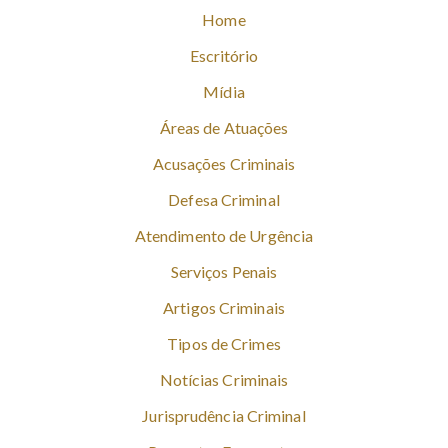
Home
Escritório
Mídia
Áreas de Atuações
Acusações Criminais
Defesa Criminal
Atendimento de Urgência
Serviços Penais
Artigos Criminais
Tipos de Crimes
Notícias Criminais
Jurisprudência Criminal