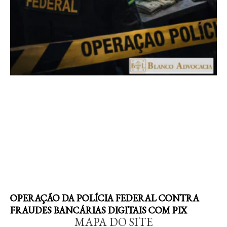
OPERAÇÃO DA POLÍCIA FEDERAL CONTRA
FRAUDES BANCÁRIAS DIGITAIS COM PIX
MAPA DO SITE