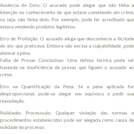
Ausência de Dolo: O acusado pode alegar que não tinha a
intenção ou conhecimento de que estava cometendo um crime,
ou seja, não tinha dolo. Por exemplo, pode ter acreditado que
estava vendendo produtos legítimos.
Erro de Proibição: O acusado alega que desconhecia a ilicitude
do ato que praticava. Embora não exclua a culpabilidade, pode
atenuar a pena.
Falta de Provas Conclusivas: Uma defesa técnica pode ser
baseada na insuficiência de provas que liguem o acusado ao
crime.
Erro na Quantificação da Pena: Se a pena aplicada for
desproporcional, pode-se alegar seu equívoco e pedir sua
reavaliação.
Nulidades Processuais: Qualquer violação das normas e
procedimentos estabelecidos pode ser alegada como causa de
nulidade do processo.