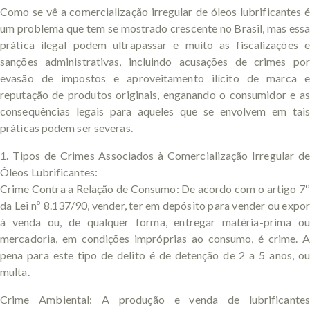
Como se vê a comercialização irregular de óleos lubrificantes é
um problema que tem se mostrado crescente no Brasil, mas essa
prática ilegal podem ultrapassar e muito as fiscalizações e
sanções administrativas, incluindo acusações de crimes por
evasão de impostos e aproveitamento ilícito de marca e
reputação de produtos originais, enganando o consumidor e as
consequências legais para aqueles que se envolvem em tais
práticas podem ser severas.
1. Tipos de Crimes Associados à Comercialização Irregular de
Óleos Lubrificantes:
Crime Contra a Relação de Consumo: De acordo com o artigo 7º
da Lei nº 8.137/90, vender, ter em depósito para vender ou expor
à venda ou, de qualquer forma, entregar matéria-prima ou
mercadoria, em condições impróprias ao consumo, é crime. A
pena para este tipo de delito é de detenção de 2 a 5 anos, ou
multa.
Crime Ambiental: A produção e venda de lubrificantes