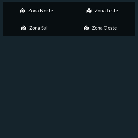
Zona Norte
Zona Leste
Zona Sul
Zona Oeste