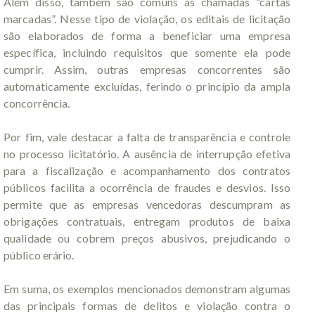
Além disso, também são comuns as chamadas “cartas
marcadas”. Nesse tipo de violação, os editais de licitação
são elaborados de forma a beneficiar uma empresa
específica, incluindo requisitos que somente ela pode
cumprir. Assim, outras empresas concorrentes são
automaticamente excluídas, ferindo o princípio da ampla
concorrência.
Por fim, vale destacar a falta de transparência e controle
no processo licitatório. A ausência de interrupção efetiva
para a fiscalização e acompanhamento dos contratos
públicos facilita a ocorrência de fraudes e desvios. Isso
permite que as empresas vencedoras descumpram as
obrigações contratuais, entregam produtos de baixa
qualidade ou cobrem preços abusivos, prejudicando o
público erário.
Em suma, os exemplos mencionados demonstram algumas
das principais formas de delitos e violação contra o