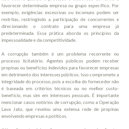
favorecer determinada empresa ou grupo específico. Por
exemplo, exigências excessivas ou incomuns podem ser
restritas, restringindo a participação de concorrentes e
direcionando o contrato para uma empresa já
predeterminada. Essa prática aborda os princípios da
impessoalidade e da competitividade.
A corrupção também é um problema recorrente no
processo licitatório. Agentes públicos podem receber
propinas ou benefícios indevidos para favorecer empresas
em detrimento dos interesses públicos. Isso compromete a
integridade do processo, pois a escolha do fornecedor não
é baseada em critérios técnicos ou no melhor custo-
benefício, mas sim em interesses pessoais. É importante
mencionar casos notórios de corrupção, como a Operação
Lava Jato, que revelou uma extensa rede de propinas
envolvendo empresas e políticos.