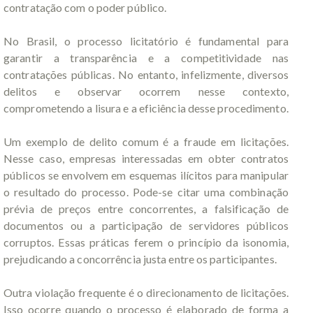
contratação com o poder público.
No Brasil, o processo licitatório é fundamental para
garantir a transparência e a competitividade nas
contratações públicas. No entanto, infelizmente, diversos
delitos e observar ocorrem nesse contexto,
comprometendo a lisura e a eficiência desse procedimento.
Um exemplo de delito comum é a fraude em licitações.
Nesse caso, empresas interessadas em obter contratos
públicos se envolvem em esquemas ilícitos para manipular
o resultado do processo. Pode-se citar uma combinação
prévia de preços entre concorrentes, a falsificação de
documentos ou a participação de servidores públicos
corruptos. Essas práticas ferem o princípio da isonomia,
prejudicando a concorrência justa entre os participantes.
Outra violação frequente é o direcionamento de licitações.
Isso ocorre quando o processo é elaborado de forma a