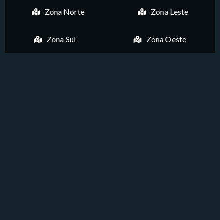
Zona Norte
Zona Leste
Zona Sul
Zona Oeste