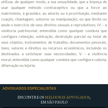
utilizar, de qualquer modo, a sua sexualidade, que a impeça de
usar qualquer método contraceptivo ou que a force ao
matrimônio, à gravidez, ao aborto ou à prostituição, mediante
coação, chantagem, suborno ou manipulação; ou que limite ou
anule o exercício de seus direitos sexuais e reprodutivos; IV – a
violência patrimonial, entendida como qualquer conduta que
configure retenção, subtração, destruição parcial ou total de
seus objetos, instrumentos de trabalho, documentos pessoais,
bens, valores e direitos ou recursos econômicos, incluindo os
destinados a satisfazer suas necessidades; V – a violência
moral, entendida como qualquer conduta que configure calúnia,
difamação ou injúria.
ADVOGADOS ESPECIALISTAS
ENCONTRE OS
MELHORES ADVOGADOS
,
EM SÃO PAULO