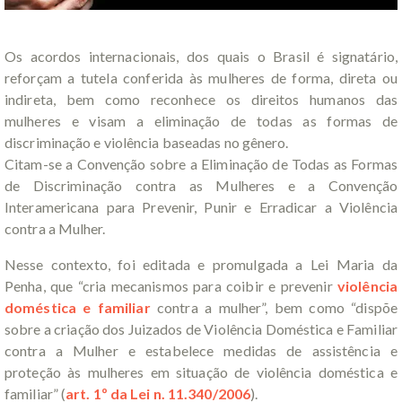
Os acordos internacionais, dos quais o Brasil é signatário,
reforçam a tutela conferida às mulheres de forma, direta ou
indireta, bem como reconhece os direitos humanos das
mulheres e visam a eliminação de todas as formas de
discriminação e violência baseadas no gênero.
Citam-se a Convenção sobre a Eliminação de Todas as Formas
de Discriminação contra as Mulheres e a Convenção
Interamericana para Prevenir, Punir e Erradicar a Violência
contra a Mulher.
Nesse contexto, foi editada e promulgada a Lei Maria da
Penha, que “cria mecanismos para coibir e prevenir
violência
doméstica e familiar
contra a mulher”, bem como “dispõe
sobre a criação dos Juizados de Violência Doméstica e Familiar
contra a Mulher e estabelece medidas de assistência e
proteção às mulheres em situação de violência doméstica e
familiar” (
art. 1º da Lei n. 11.340/2006
).