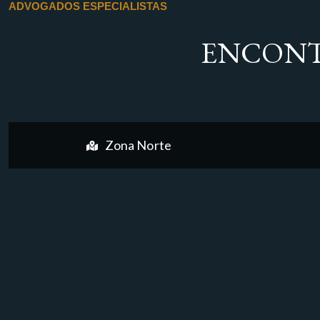
ADVOGADOS ESPECIALISTAS
ENCONT
Zona Norte