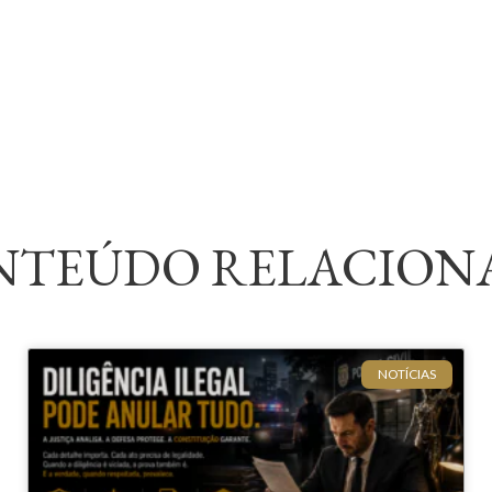
NTEÚDO RELACION
NOTÍCIAS