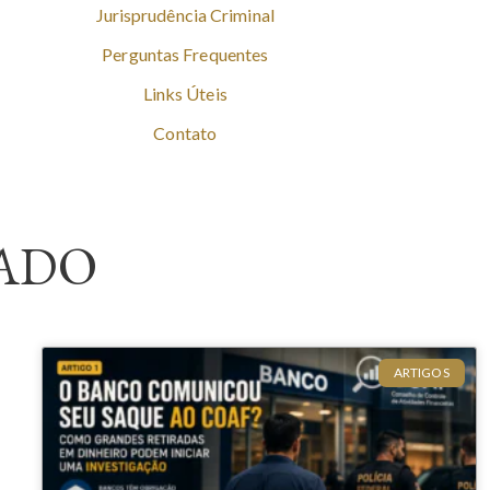
Jurisprudência Criminal
Perguntas Frequentes
Links Úteis
Contato
ADO
ARTIGOS