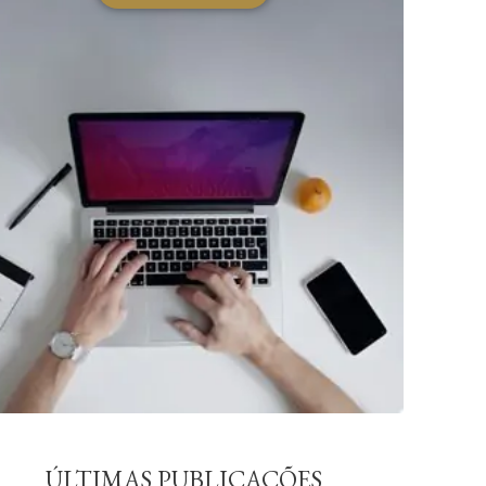
ÚLTIMAS PUBLICAÇÕES