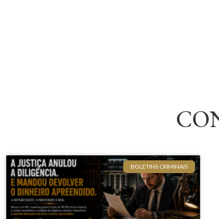
CO
BOLETINS CRIMINAIS