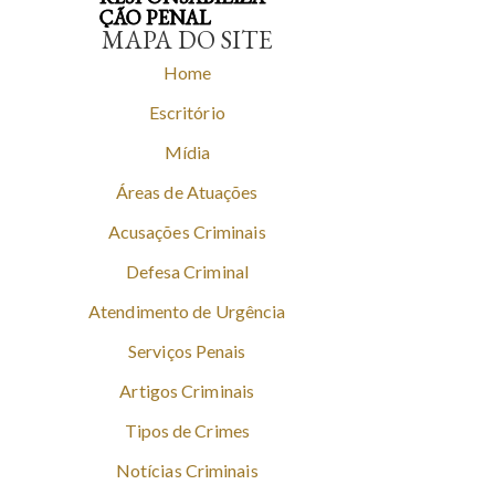
ÇÃO PENAL
MAPA DO SITE
Home
Escritório
Mídia
Áreas de Atuações
Acusações Criminais
Defesa Criminal
Atendimento de Urgência
Serviços Penais
Artigos Criminais
Tipos de Crimes
Notícias Criminais