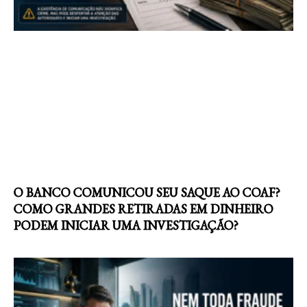
O BANCO COMUNICOU SEU SAQUE AO COAF?
COMO GRANDES RETIRADAS EM DINHEIRO
PODEM INICIAR UMA INVESTIGAÇÃO?