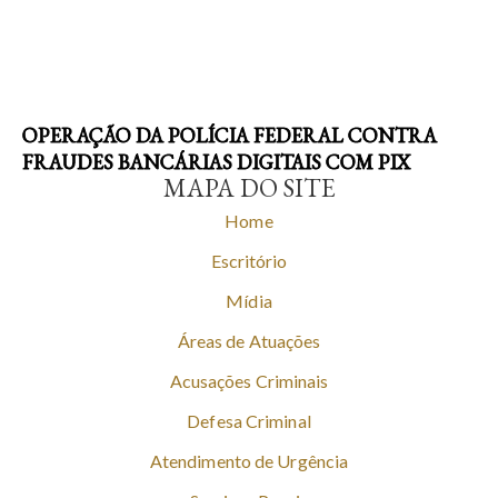
OPERAÇÃO DA POLÍCIA FEDERAL CONTRA
FRAUDES BANCÁRIAS DIGITAIS COM PIX
MAPA DO SITE
Home
Escritório
Mídia
Áreas de Atuações
Acusações Criminais
Defesa Criminal
Atendimento de Urgência