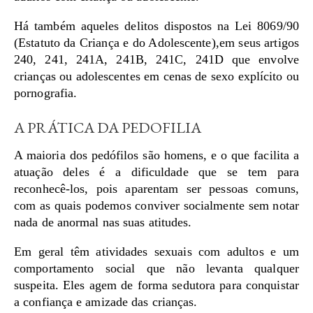
Há também aqueles delitos dispostos na Lei 8069/90
(Estatuto da Criança e do Adolescente),em seus artigos
240, 241, 241A, 241B, 241C, 241D que envolve
crianças ou adolescentes em cenas de sexo explícito ou
pornografia.
A PRÁTICA DA PEDOFILIA
A maioria dos pedófilos são homens, e o que facilita a
atuação deles é a dificuldade que se tem para
reconhecê-los, pois aparentam ser pessoas comuns,
com as quais podemos conviver socialmente sem notar
nada de anormal nas suas atitudes.
Em geral têm atividades sexuais com adultos e um
comportamento social que não levanta qualquer
suspeita. Eles agem de forma sedutora para conquistar
a confiança e amizade das crianças.