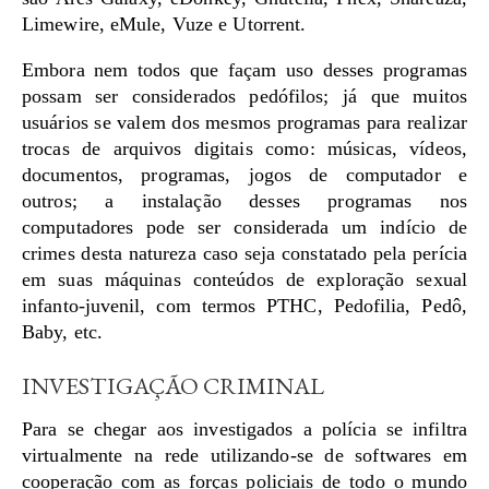
Limewire, eMule, Vuze e Utorrent.
Embora nem todos que façam uso desses programas
possam ser considerados pedófilos; já que muitos
usuários se valem dos mesmos programas para realizar
trocas de arquivos digitais como: músicas, vídeos,
documentos, programas, jogos de computador e
outros; a instalação desses programas nos
computadores pode ser considerada um indício de
crimes desta natureza caso seja constatado pela perícia
em suas máquinas conteúdos de exploração sexual
infanto-juvenil, com termos PTHC, Pedofilia, Pedô,
Baby, etc.
INVESTIGAÇÃO CRIMINAL
Para se chegar aos investigados a polícia se infiltra
virtualmente na rede utilizando-se de softwares em
cooperação com as forças policiais de todo o mundo