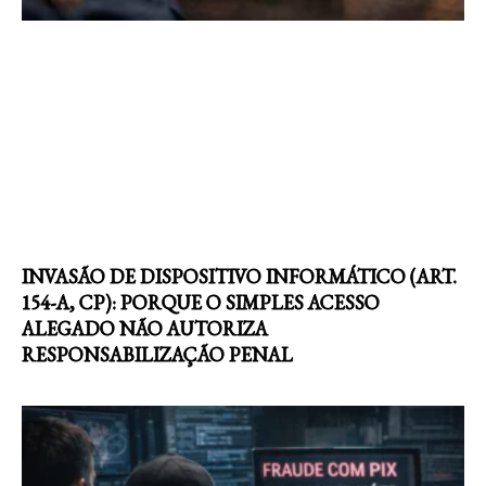
INVASÃO DE DISPOSITIVO INFORMÁTICO (ART.
154-A, CP): PORQUE O SIMPLES ACESSO
ALEGADO NÃO AUTORIZA
RESPONSABILIZAÇÃO PENAL