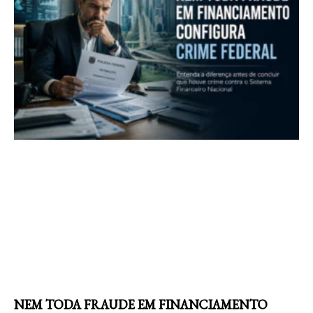
NEM TODA FRAUDE EM FINANCIAMENTO