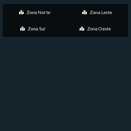
Zona Norte
Zona Leste
Zona Sul
Zona Oeste