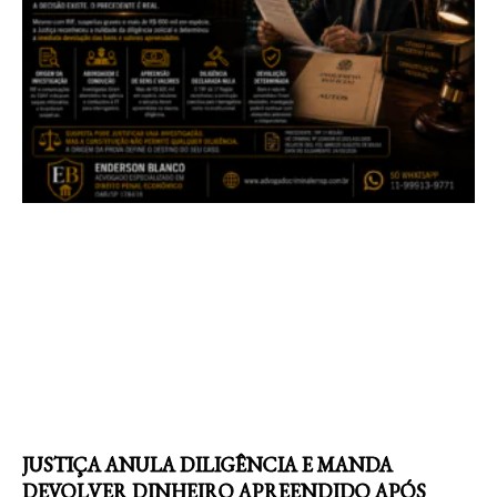
JUSTIÇA ANULA DILIGÊNCIA E MANDA
DEVOLVER DINHEIRO APREENDIDO APÓS