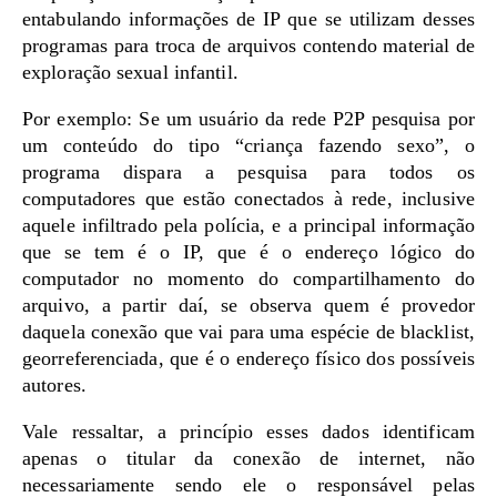
entabulando informações de IP que se utilizam desses
programas para troca de arquivos contendo material de
exploração sexual infantil.
Por exemplo: Se um usuário da rede P2P pesquisa por
um conteúdo do tipo “criança fazendo sexo”, o
programa dispara a pesquisa para todos os
computadores que estão conectados à rede, inclusive
aquele infiltrado pela polícia, e a principal informação
que se tem é o IP, que é o endereço lógico do
computador no momento do compartilhamento do
arquivo, a partir daí, se observa quem é provedor
daquela conexão que vai para uma espécie de blacklist,
georreferenciada, que é o endereço físico dos possíveis
autores.
Vale ressaltar, a princípio esses dados identificam
apenas o titular da conexão de internet, não
necessariamente sendo ele o responsável pelas