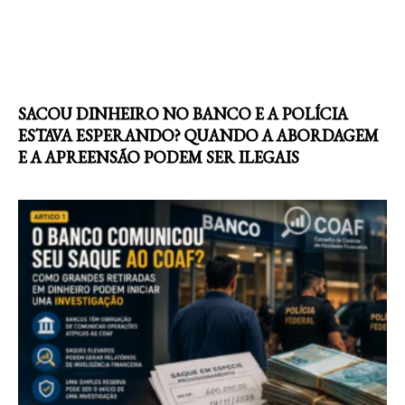
SACOU DINHEIRO NO BANCO E A POLÍCIA
ESTAVA ESPERANDO? QUANDO A ABORDAGEM
E A APREENSÃO PODEM SER ILEGAIS