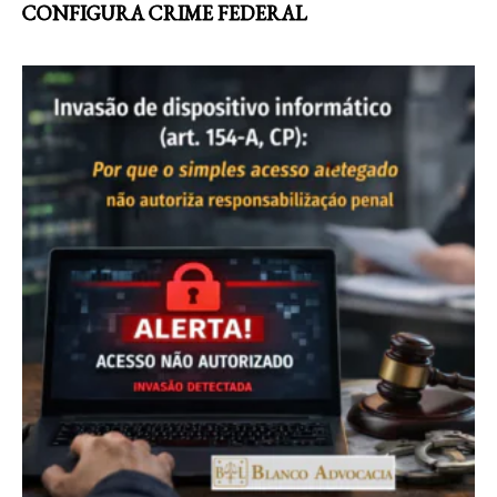
CONFIGURA CRIME FEDERAL