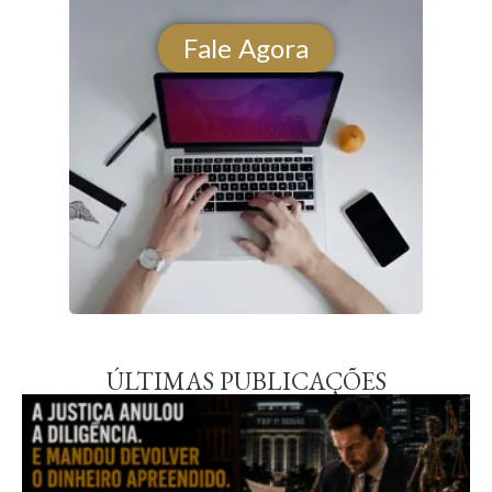
Fale Agora
ÚLTIMAS PUBLICAÇÕES