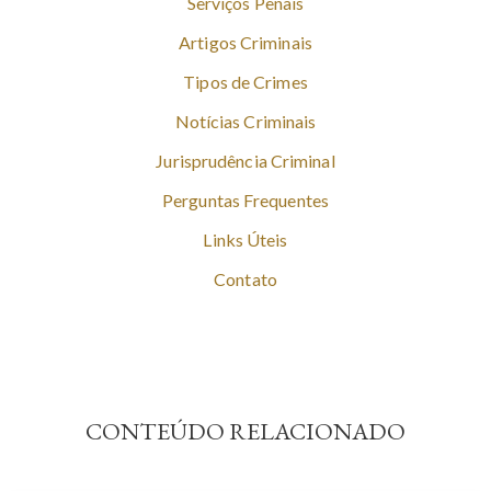
Serviços Penais
Artigos Criminais
Tipos de Crimes
Notícias Criminais
Jurisprudência Criminal
Perguntas Frequentes
Links Úteis
Contato
CONTEÚDO RELACIONADO