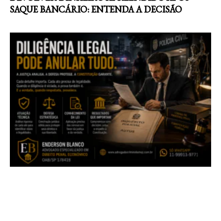
SAQUE BANCÁRIO: ENTENDA A DECISÃO