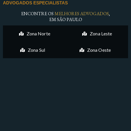
ADVOGADOS ESPECIALISTAS
ENCONTRE OS
MELHORES ADVOGADOS
,
EM SÃO PAULO
Zona Norte
Zona Leste
Zona Sul
Zona Oeste