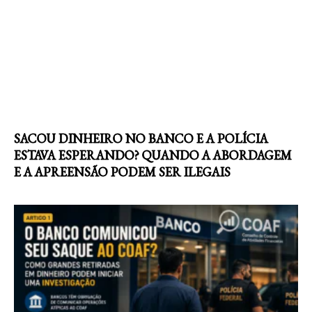
SACOU DINHEIRO NO BANCO E A POLÍCIA
ESTAVA ESPERANDO? QUANDO A ABORDAGEM
E A APREENSÃO PODEM SER ILEGAIS