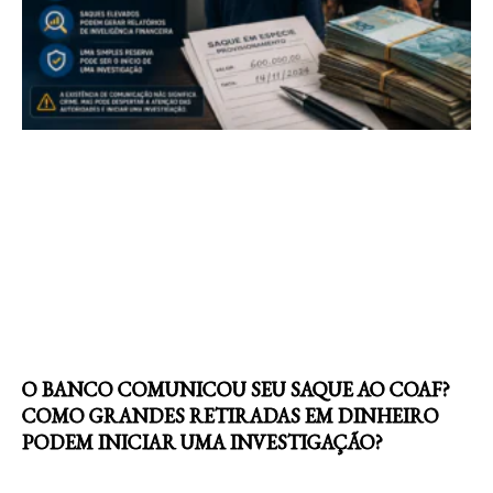
O BANCO COMUNICOU SEU SAQUE AO COAF?
COMO GRANDES RETIRADAS EM DINHEIRO
PODEM INICIAR UMA INVESTIGAÇÃO?