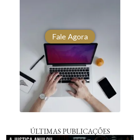
Fale Agora
ÚLTIMAS PUBLICAÇÕES