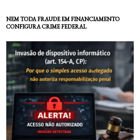
NEM TODA FRAUDE EM FINANCIAMENTO
CONFIGURA CRIME FEDERAL