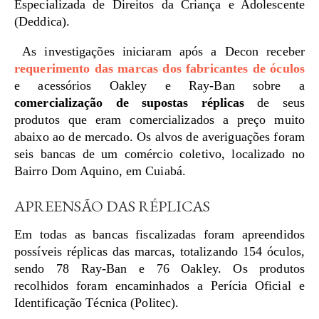
Especializada de Direitos da Criança e Adolescente
(Deddica).
As investigações iniciaram após a Decon receber
requerimento das marcas dos fabricantes de óculos
e acessórios Oakley e Ray-Ban sobre a
comercialização de supostas réplicas
de seus
produtos que eram comercializados a preço muito
abaixo ao de mercado. Os alvos de averiguações foram
seis bancas de um comércio coletivo, localizado no
Bairro Dom Aquino, em Cuiabá.
APREENSÃO DAS RÉPLICAS
Em todas as bancas fiscalizadas foram apreendidos
possíveis réplicas das marcas, totalizando 154 óculos,
sendo 78 Ray-Ban e 76 Oakley. Os produtos
recolhidos foram encaminhados a Perícia Oficial e
Identificação Técnica (Politec).