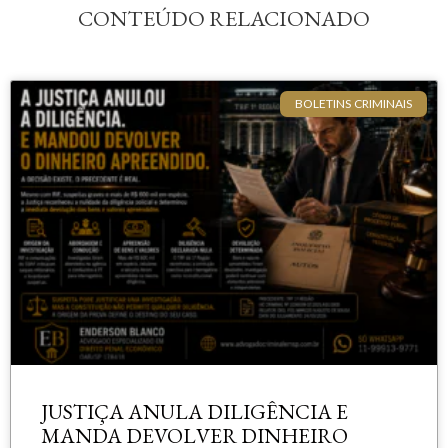
CONTEÚDO RELACIONADO
BOLETINS CRIMINAIS
JUSTIÇA ANULA DILIGÊNCIA E
MANDA DEVOLVER DINHEIRO