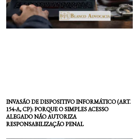
INVASÃO DE DISPOSITIVO INFORMÁTICO (ART.
154-A, CP): PORQUE O SIMPLES ACESSO
ALEGADO NÃO AUTORIZA
RESPONSABILIZAÇÃO PENAL