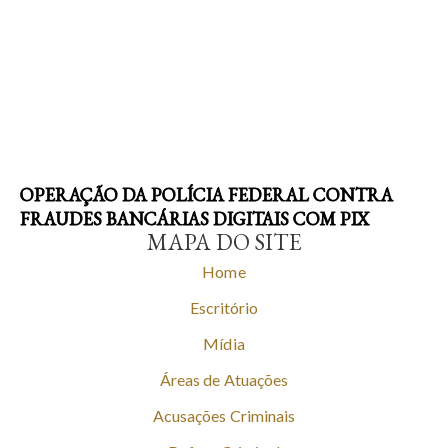
OPERAÇÃO DA POLÍCIA FEDERAL CONTRA
FRAUDES BANCÁRIAS DIGITAIS COM PIX
MAPA DO SITE
Home
Escritório
Mídia
Áreas de Atuações
Acusações Criminais