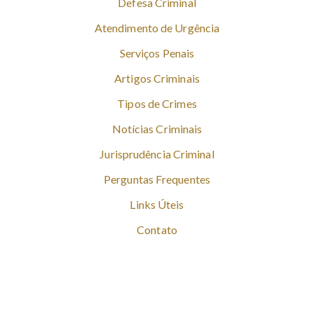
Defesa Criminal
Atendimento de Urgência
Serviços Penais
Artigos Criminais
Tipos de Crimes
Notícias Criminais
Jurisprudência Criminal
Perguntas Frequentes
Links Úteis
Contato