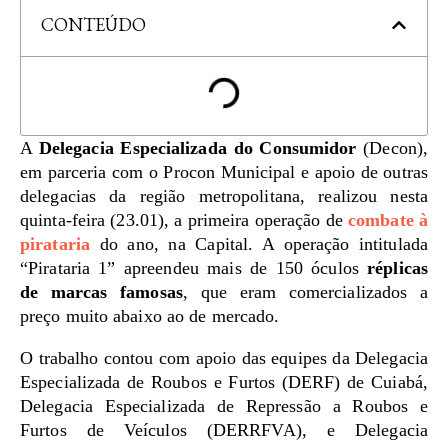
CONTEÚDO
A
Delegacia Especializada do Consumidor
(Decon),
em parceria com o Procon Municipal e apoio de outras
delegacias da região metropolitana, realizou nesta
quinta-feira (23.01), a primeira operação de
combate à
pirataria
do ano, na Capital. A operação intitulada
“Pirataria 1” apreendeu mais de 150 óculos
réplicas
de marcas famosas
, que eram comercializados a
preço muito abaixo ao de mercado.
O trabalho contou com apoio das equipes da Delegacia
Especializada de Roubos e Furtos (DERF) de Cuiabá,
Delegacia Especializada de Repressão a Roubos e
Furtos de Veículos (DERRFVA), e Delegacia