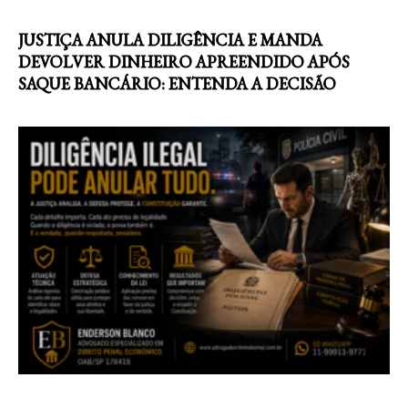
JUSTIÇA ANULA DILIGÊNCIA E MANDA
DEVOLVER DINHEIRO APREENDIDO APÓS
SAQUE BANCÁRIO: ENTENDA A DECISÃO