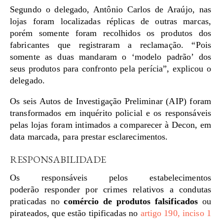
Segundo o delegado, Antônio Carlos de Araújo, nas
lojas foram localizadas réplicas de outras marcas,
porém somente foram recolhidos os produtos dos
fabricantes que registraram a reclamação. “Pois
somente as duas mandaram o ‘modelo padrão’ dos
seus produtos para confronto pela perícia”, explicou o
delegado.
Os seis Autos de Investigação Preliminar (AIP) foram
transformados em inquérito policial e os responsáveis
pelas lojas foram intimados a comparecer à Decon, em
data marcada, para prestar esclarecimentos.
RESPONSABILIDADE
Os responsáveis pelos estabelecimentos
poderão responder por crimes relativos a condutas
praticadas no
comércio de produtos falsificados
ou
pirateados, que estão tipificadas no
artigo 190, inciso 1