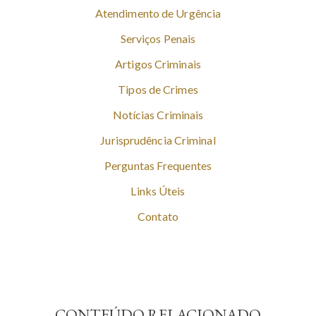
Atendimento de Urgência
Serviços Penais
Artigos Criminais
Tipos de Crimes
Notícias Criminais
Jurisprudência Criminal
Perguntas Frequentes
Links Úteis
Contato
CONTEÚDO RELACIONADO