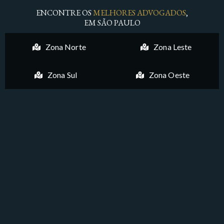
ENCONTRE OS
MELHORES ADVOGADOS
,
EM SÃO PAULO
Zona Norte
Zona Leste
Zona Sul
Zona Oeste