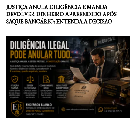
JUSTIÇA ANULA DILIGÊNCIA E MANDA
DEVOLVER DINHEIRO APREENDIDO APÓS
SAQUE BANCÁRIO: ENTENDA A DECISÃO