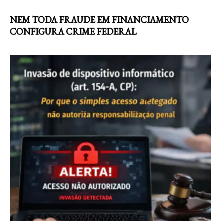
NEM TODA FRAUDE EM FINANCIAMENTO
CONFIGURA CRIME FEDERAL