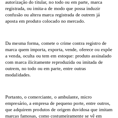
autorização do titular, no todo ou em parte, marca
registrada, ou imita-a de modo que possa induzir
confusão ou altera marca registrada de outrem já
aposta em produto colocado no mercado.
Da mesma forma, comete o crime contra registro de
marca quem importa, exporta, vende, oferece ou expõe
a venda, oculta ou tem em estoque: produto assinalado
com marca ilicitamente reproduzida ou imitada de
outrem, no todo ou em parte, entre outras
modalidades.
Portanto, o comerciante, o ambulante, micro
empresário, a empresa de pequeno porte, entre outros,
que adquirem produtos de origem duvidosa que imitam
marcas famosas, como costumeiramente se vê em