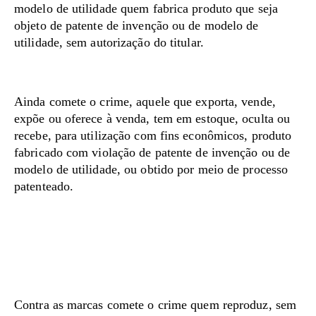
modelo de utilidade quem fabrica produto que seja
objeto de patente de invenção ou de modelo de
utilidade, sem autorização do titular.
Ainda comete o crime, aquele que exporta, vende,
expõe ou oferece à venda, tem em estoque, oculta ou
recebe, para utilização com fins econômicos, produto
fabricado com violação de patente de invenção ou de
modelo de utilidade, ou obtido por meio de processo
patenteado.
Contra as marcas comete o crime quem reproduz, sem