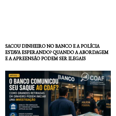
SACOU DINHEIRO NO BANCO E A POLÍCIA
ESTAVA ESPERANDO? QUANDO A ABORDAGEM
E A APREENSÃO PODEM SER ILEGAIS