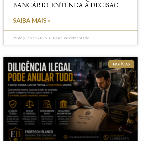
BANCÁRIO: ENTENDA A DECISÃO
SAIBA MAIS »
15 de julho de 2026
Nenhum comentário
NOTÍCIAS