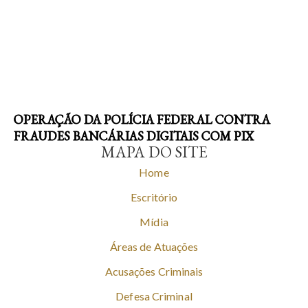
OPERAÇÃO DA POLÍCIA FEDERAL CONTRA
FRAUDES BANCÁRIAS DIGITAIS COM PIX
MAPA DO SITE
Home
Escritório
Mídia
Áreas de Atuações
Acusações Criminais
Defesa Criminal