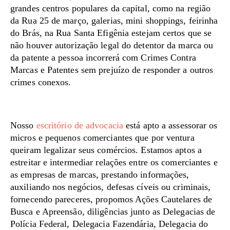
grandes centros populares da capital, como na região
da Rua 25 de março, galerias, mini shoppings, feirinha
do Brás, na Rua Santa Efigênia estejam certos que se
não houver autorização legal do detentor da marca ou
da patente a pessoa incorrerá com Crimes Contra
Marcas e Patentes sem prejuízo de responder a outros
crimes conexos.
Nosso
escritório de advocacia
está apto a assessorar os
micros e pequenos comerciantes que por ventura
queiram legalizar seus comércios. Estamos aptos a
estreitar e intermediar relações entre os comerciantes e
as empresas de marcas, prestando informações,
auxiliando nos negócios, defesas cíveis ou criminais,
fornecendo pareceres, propomos Ações Cautelares de
Busca e Apreensão, diligências junto as Delegacias de
Polícia Federal, Delegacia Fazendária, Delegacia do