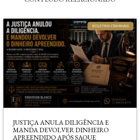
BOLETINS CRIMINAIS
JUSTIÇA ANULA DILIGÊNCIA E
MANDA DEVOLVER DINHEIRO
APREENDIDO APÓS SAQUE