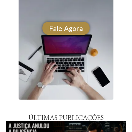
Fale Agora
ÚLTIMAS PUBLICAÇÕES