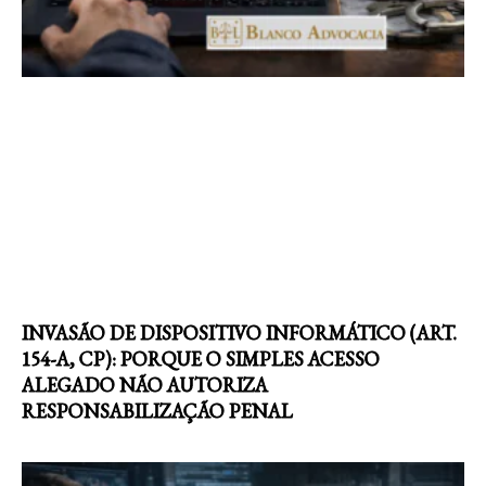
INVASÃO DE DISPOSITIVO INFORMÁTICO (ART.
154-A, CP): PORQUE O SIMPLES ACESSO
ALEGADO NÃO AUTORIZA
RESPONSABILIZAÇÃO PENAL