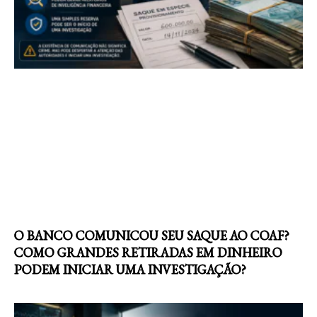
O BANCO COMUNICOU SEU SAQUE AO COAF?
COMO GRANDES RETIRADAS EM DINHEIRO
PODEM INICIAR UMA INVESTIGAÇÃO?