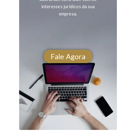
interesses jurídicos da sua
empresa.
Fale Agora