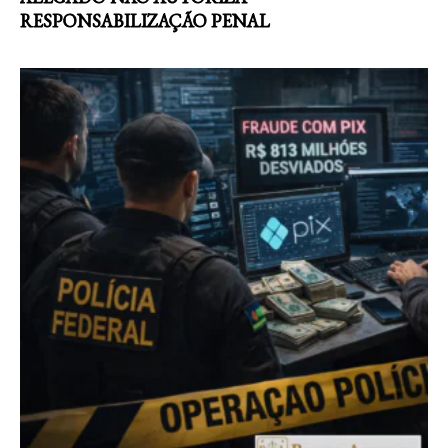
RESPONSABILIZAÇÃO PENAL