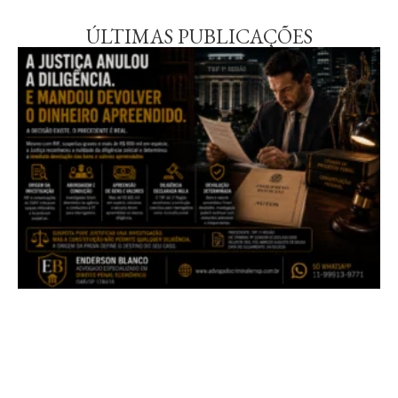
ÚLTIMAS PUBLICAÇÕES