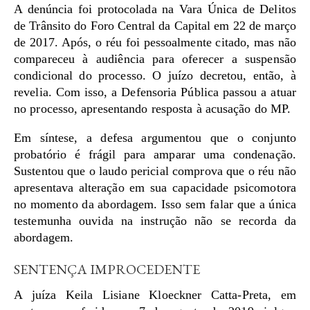
A denúncia foi protocolada na Vara Única de Delitos
de Trânsito do Foro Central da Capital em 22 de março
de 2017. Após, o réu foi pessoalmente citado, mas não
compareceu à audiência para oferecer a suspensão
condicional do processo. O juízo decretou, então, à
revelia. Com isso, a Defensoria Pública passou a atuar
no processo, apresentando resposta à acusação do MP.
Em síntese, a defesa argumentou que o conjunto
probatório é frágil para amparar uma condenação.
Sustentou que o laudo pericial comprova que o réu não
apresentava alteração em sua capacidade psicomotora
no momento da abordagem. Isso sem falar que a única
testemunha ouvida na instrução não se recorda da
abordagem.
SENTENÇA IMPROCEDENTE
A juíza Keila Lisiane Kloeckner Catta-Preta, em