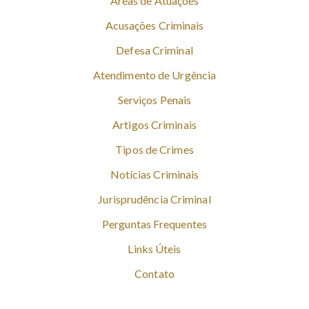
Áreas de Atuações
Acusações Criminais
Defesa Criminal
Atendimento de Urgência
Serviços Penais
Artigos Criminais
Tipos de Crimes
Notícias Criminais
Jurisprudência Criminal
Perguntas Frequentes
Links Úteis
Contato