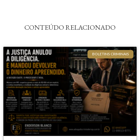
CONTEÚDO RELACIONADO
BOLETINS CRIMINAIS