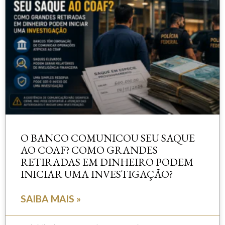
O BANCO COMUNICOU SEU SAQUE
AO COAF? COMO GRANDES
RETIRADAS EM DINHEIRO PODEM
INICIAR UMA INVESTIGAÇÃO?
SAIBA MAIS »