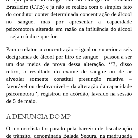
Brasileiro (CTB) e já não se realiza com o simples fato
do condutor conter determinada concentração de álcool
no sangue, mas por apresentar a capacidade
psicomotora alterada em razão da influência do álcool
– seja o índice que for.
Para o relator, a concentração – igual ou superior a seis
decigramas de álcool por litro de sangue – passou a ser
um dos meios de prova dessa alteração. ‘‘E, disso
retiro, o resultado do exame de sangue ou de ar
alveolar somente constitui presunção relativa –
favorável ou desfavorável – da alteração da capacidade
psicomotora’’, registrou no acórdão, lavrado na sessão
de 5 de maio.
A DENÚNCIA DO MP
O motociclista foi parado pela barreira de fiscalização
de trânsito, denominada Balada Segura, na madrugada