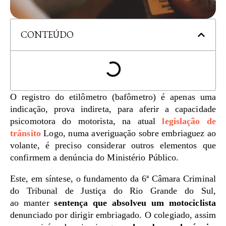
CONTEÚDO
O registro do etilômetro (bafômetro) é apenas uma
indicação, prova indireta, para aferir a capacidade
psicomotora do motorista, na atual
legislação de
trânsito
Logo, numa averiguação sobre embriaguez ao
volante, é preciso considerar outros elementos que
confirmem a denúncia do Ministério Público.
Este, em síntese, o fundamento da 6ª Câmara Criminal
do Tribunal de Justiça do Rio Grande do Sul,
ao manter
sentença que absolveu um motociclista
denunciado por dirigir embriagado. O colegiado, assim