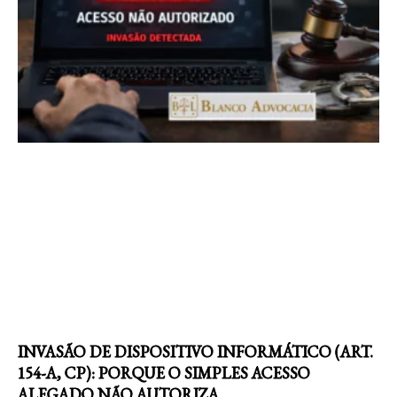
INVASÃO DE DISPOSITIVO INFORMÁTICO (ART.
154-A, CP): PORQUE O SIMPLES ACESSO
ALEGADO NÃO AUTORIZA