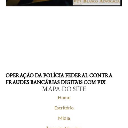
OPERAÇÃO DA POLÍCIA FEDERAL CONTRA
FRAUDES BANCÁRIAS DIGITAIS COM PIX
MAPA DO SITE
Home
Escritório
Mídia