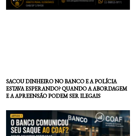
SACOU DINHEIRO NO BANCO E A POLÍCIA
ESTAVA ESPERANDO? QUANDO A ABORDAGEM
E A APREENSÃO PODEM SER ILEGAIS