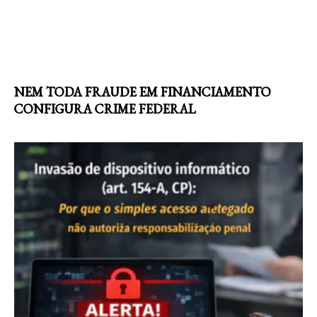
NEM TODA FRAUDE EM FINANCIAMENTO
CONFIGURA CRIME FEDERAL