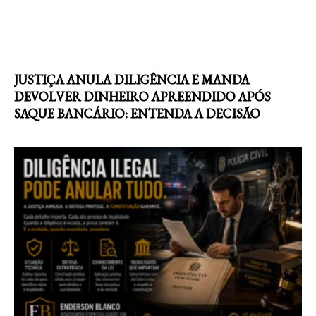
JUSTIÇA ANULA DILIGÊNCIA E MANDA
DEVOLVER DINHEIRO APREENDIDO APÓS
SAQUE BANCÁRIO: ENTENDA A DECISÃO