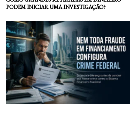
PODEM INICIAR UMA INVESTIGAÇÃO?