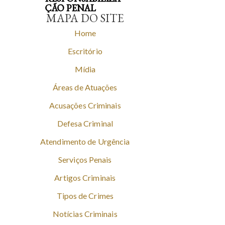
ÇÃO PENAL
MAPA DO SITE
Home
Escritório
Mídia
Áreas de Atuações
Acusações Criminais
Defesa Criminal
Atendimento de Urgência
Serviços Penais
Artigos Criminais
Tipos de Crimes
Notícias Criminais