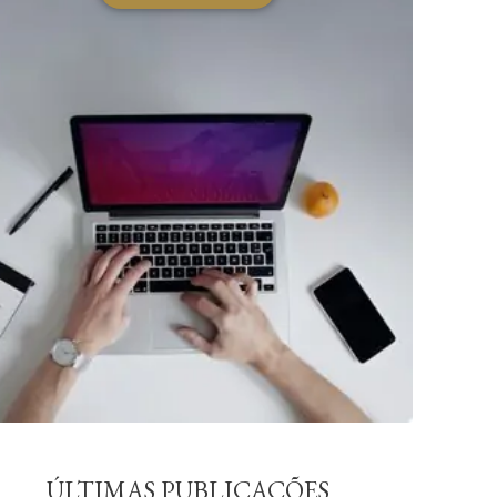
ÚLTIMAS PUBLICAÇÕES