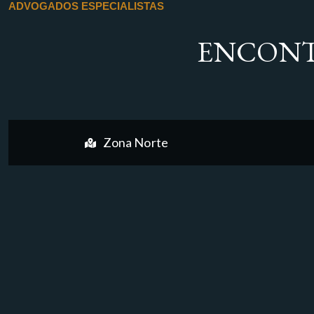
ADVOGADOS ESPECIALISTAS
ENCONT
Zona Norte