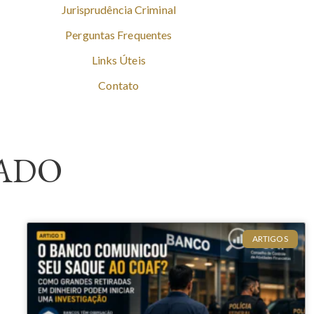
Jurisprudência Criminal
Perguntas Frequentes
Links Úteis
Contato
ADO
ARTIGOS