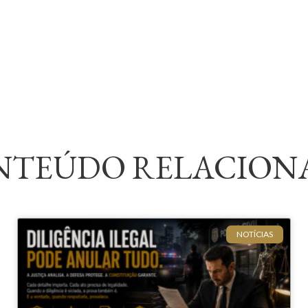
NTEÚDO RELACION
NOTÍCIAS