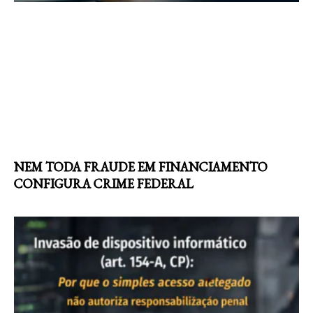
NEM TODA FRAUDE EM FINANCIAMENTO
CONFIGURA CRIME FEDERAL