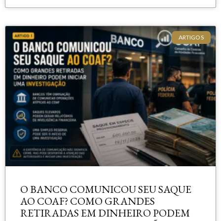
ARTIGOS
O BANCO COMUNICOU SEU SAQUE
AO COAF? COMO GRANDES
RETIRADAS EM DINHEIRO PODEM