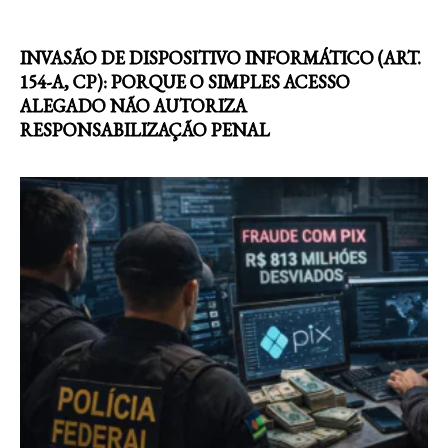
INVASÃO DE DISPOSITIVO INFORMÁTICO (ART.
154-A, CP): PORQUE O SIMPLES ACESSO
ALEGADO NÃO AUTORIZA
RESPONSABILIZAÇÃO PENAL