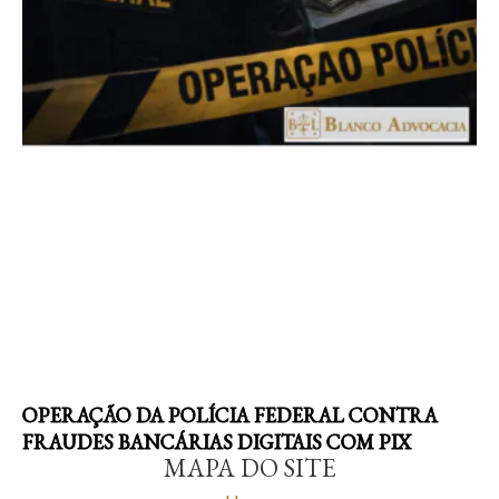
OPERAÇÃO DA POLÍCIA FEDERAL CONTRA
FRAUDES BANCÁRIAS DIGITAIS COM PIX
MAPA DO SITE