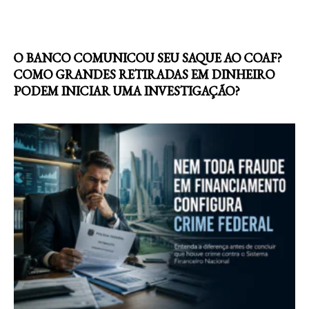
O BANCO COMUNICOU SEU SAQUE AO COAF?
COMO GRANDES RETIRADAS EM DINHEIRO
PODEM INICIAR UMA INVESTIGAÇÃO?