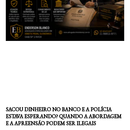
SACOU DINHEIRO NO BANCO E A POLÍCIA
ESTAVA ESPERANDO? QUANDO A ABORDAGEM
E A APREENSÃO PODEM SER ILEGAIS