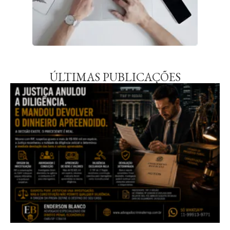
ÚLTIMAS PUBLICAÇÕES