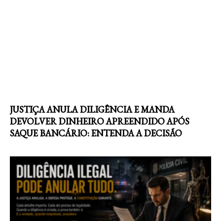
JUSTIÇA ANULA DILIGÊNCIA E MANDA
DEVOLVER DINHEIRO APREENDIDO APÓS
SAQUE BANCÁRIO: ENTENDA A DECISÃO