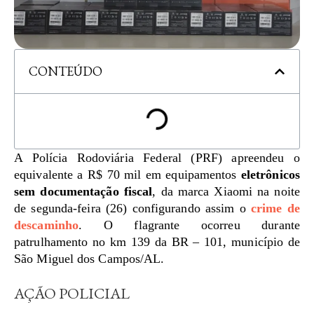
CONTEÚDO
A Polícia Rodoviária Federal (PRF) apreendeu o
equivalente a R$ 70 mil em equipamentos
eletrônicos
sem documentação fiscal
, da marca Xiaomi na noite
de segunda-feira (26) configurando assim o
crime de
descaminho
. O flagrante ocorreu durante
patrulhamento no km 139 da BR – 101, município de
São Miguel dos Campos/AL.
AÇÃO POLICIAL