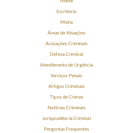
Home
Escritório
Mídia
Áreas de Atuações
Acusações Criminais
Defesa Criminal
Atendimento de Urgência
Serviços Penais
Artigos Criminais
Tipos de Crimes
Notícias Criminais
Jurisprudência Criminal
Perguntas Frequentes