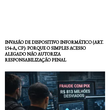
INVASÃO DE DISPOSITIVO INFORMÁTICO (ART.
154-A, CP): PORQUE O SIMPLES ACESSO
ALEGADO NÃO AUTORIZA
RESPONSABILIZAÇÃO PENAL