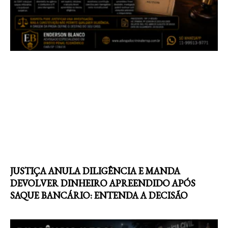
JUSTIÇA ANULA DILIGÊNCIA E MANDA
DEVOLVER DINHEIRO APREENDIDO APÓS
SAQUE BANCÁRIO: ENTENDA A DECISÃO