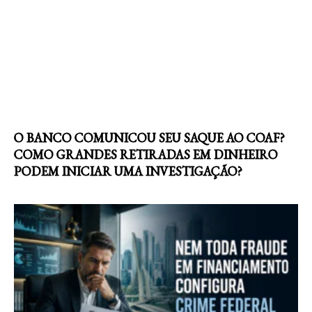
O BANCO COMUNICOU SEU SAQUE AO COAF?
COMO GRANDES RETIRADAS EM DINHEIRO
PODEM INICIAR UMA INVESTIGAÇÃO?