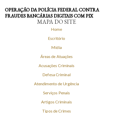
OPERAÇÃO DA POLÍCIA FEDERAL CONTRA
FRAUDES BANCÁRIAS DIGITAIS COM PIX
MAPA DO SITE
Home
Escritório
Mídia
Áreas de Atuações
Acusações Criminais
Defesa Criminal
Atendimento de Urgência
Serviços Penais
Artigos Criminais
Tipos de Crimes