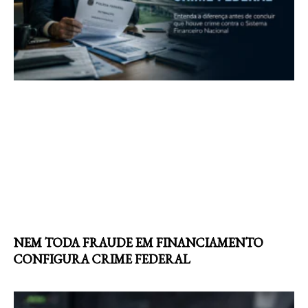
NEM TODA FRAUDE EM FINANCIAMENTO
CONFIGURA CRIME FEDERAL