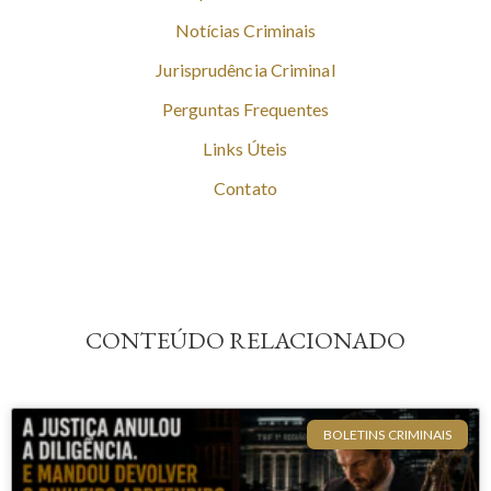
Notícias Criminais
Jurisprudência Criminal
Perguntas Frequentes
Links Úteis
Contato
CONTEÚDO RELACIONADO
BOLETINS CRIMINAIS