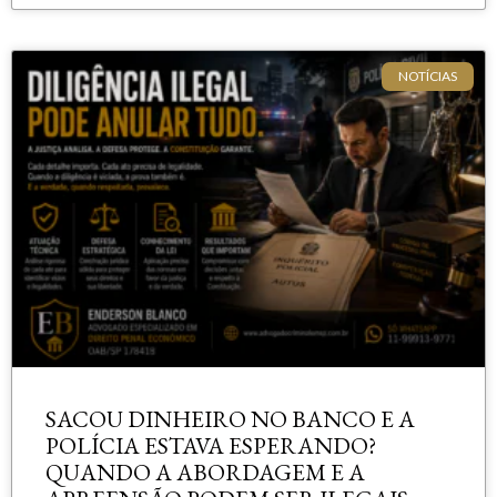
NOTÍCIAS
SACOU DINHEIRO NO BANCO E A
POLÍCIA ESTAVA ESPERANDO?
QUANDO A ABORDAGEM E A