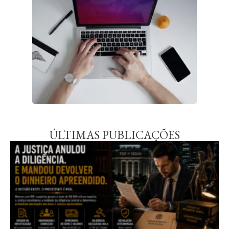
ÚLTIMAS PUBLICAÇÕES