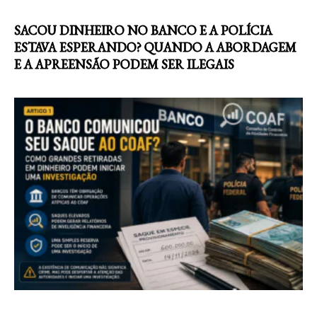
SACOU DINHEIRO NO BANCO E A POLÍCIA
ESTAVA ESPERANDO? QUANDO A ABORDAGEM
E A APREENSÃO PODEM SER ILEGAIS