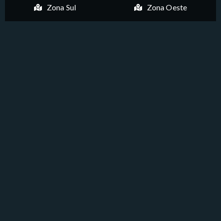
Zona Sul
Zona Oeste