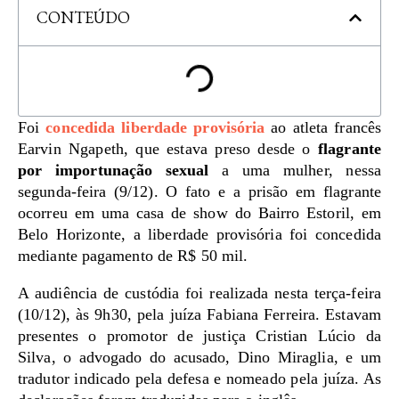
CONTEÚDO
Foi
concedida liberdade provisória
ao atleta francês
Earvin Ngapeth, que estava preso desde o
flagrante
por importunação sexual
a uma mulher, nessa
segunda-feira (9/12). O fato e a prisão em flagrante
ocorreu em uma casa de show do Bairro Estoril, em
Belo Horizonte, a liberdade provisória foi concedida
mediante pagamento de R$ 50 mil.
A audiência de custódia foi realizada nesta terça-feira
(10/12), às 9h30, pela juíza Fabiana Ferreira. Estavam
presentes o promotor de justiça Cristian Lúcio da
Silva, o advogado do acusado, Dino Miraglia, e um
tradutor indicado pela defesa e nomeado pela juíza. As