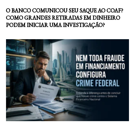
O BANCO COMUNICOU SEU SAQUE AO COAF?
COMO GRANDES RETIRADAS EM DINHEIRO
PODEM INICIAR UMA INVESTIGAÇÃO?