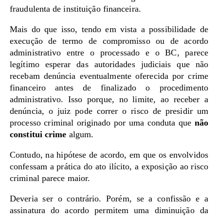
fraudulenta de instituição financeira.
Mais do que isso, tendo em vista a possibilidade de
execução de termo de compromisso ou de acordo
administrativo entre o processado e o BC, parece
legítimo esperar das autoridades judiciais que não
recebam denúncia eventualmente oferecida por crime
financeiro antes de finalizado o procedimento
administrativo. Isso porque, no limite, ao receber a
denúncia, o juiz pode correr o risco de presidir um
processo criminal originado por uma conduta que
não
constitui crime
algum.
Contudo, na hipótese de acordo, em que os envolvidos
confessam a prática do ato ilícito, a exposição ao risco
criminal parece maior.
Deveria ser o contrário. Porém, se a confissão e a
assinatura do acordo permitem uma diminuição da