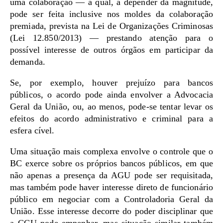
uma colaboração — a qual, a depender da magnitude,
pode ser feita inclusive nos moldes da colaboração
premiada, prevista na Lei de Organizações Criminosas
(Lei 12.850/2013) — prestando atenção para o
possível interesse de outros órgãos em participar da
demanda.
Se, por exemplo, houver prejuízo para bancos
públicos, o acordo pode ainda envolver a Advocacia
Geral da União, ou, ao menos, pode-se tentar levar os
efeitos do acordo administrativo e criminal para a
esfera cível.
Uma situação mais complexa envolve o controle que o
BC exerce sobre os próprios bancos públicos, em que
não apenas a presença da AGU pode ser requisitada,
mas também pode haver interesse direto de funcionário
público em negociar com a Controladoria Geral da
União. Esse interesse decorre do poder disciplinar que