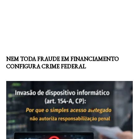
NEM TODA FRAUDE EM FINANCIAMENTO
CONFIGURA CRIME FEDERAL