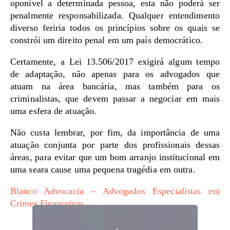
oponível a determinada pessoa, esta não poderá ser
penalmente responsabilizada. Qualquer entendimento
diverso feriria todos os princípios sobre os quais se
constrói um direito penal em um país democrático.
Certamente, a Lei 13.506/2017 exigirá algum tempo
de adaptação, não apenas para os advogados que
atuam na área bancária, mas também para os
criminalistas, que devem passar a negociar em mais
uma esfera de atuação.
Não custa lembrar, por fim, da importância de uma
atuação conjunta por parte dos profissionais dessas
áreas, para evitar que um bom arranjo institucional em
uma seara cause uma pequena tragédia em outra.
Blanco Advocacia – Advogados Especialistas em
Crimes Financeiros