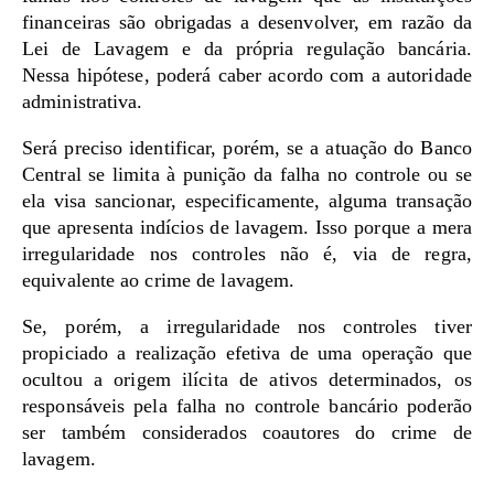
financeiras são obrigadas a desenvolver, em razão da
Lei de Lavagem e da própria regulação bancária.
Nessa hipótese, poderá caber acordo com a autoridade
administrativa.
Será preciso identificar, porém, se a atuação do Banco
Central se limita à punição da falha no controle ou se
ela visa sancionar, especificamente, alguma transação
que apresenta indícios de lavagem. Isso porque a mera
irregularidade nos controles não é, via de regra,
equivalente ao crime de lavagem.
Se, porém, a irregularidade nos controles tiver
propiciado a realização efetiva de uma operação que
ocultou a origem ilícita de ativos determinados, os
responsáveis pela falha no controle bancário poderão
ser também considerados coautores do crime de
lavagem.