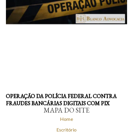
OPERAÇÃO DA POLÍCIA FEDERAL CONTRA
FRAUDES BANCÁRIAS DIGITAIS COM PIX
MAPA DO SITE
Home
Escritório