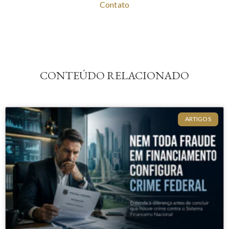
Contato
CONTEÚDO RELACIONADO
ARTIGOS