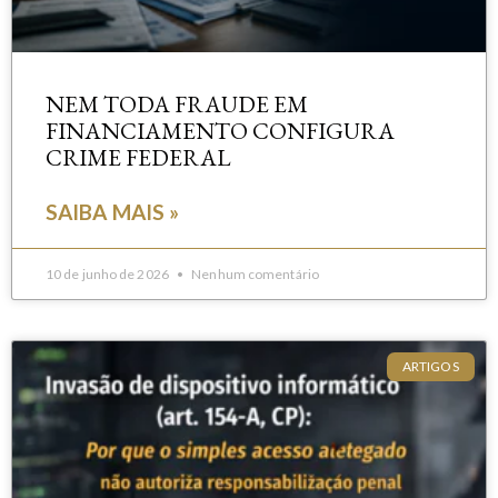
NEM TODA FRAUDE EM
FINANCIAMENTO CONFIGURA
CRIME FEDERAL
SAIBA MAIS »
10 de junho de 2026
Nenhum comentário
ARTIGOS