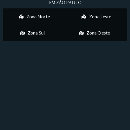
EM SÃO PAULO
Zona Norte
Zona Leste
Zona Sul
Zona Oeste