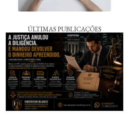
ÚLTIMAS PUBLICAÇÕES