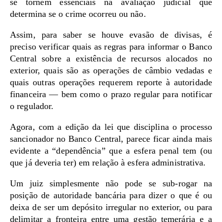
se tornem essenciais na avaliação judicial que
determina se o crime ocorreu ou não.
Assim, para saber se houve evasão de divisas, é
preciso verificar quais as regras para informar o Banco
Central sobre a existência de recursos alocados no
exterior, quais são as operações de câmbio vedadas e
quais outras operações requerem reporte à autoridade
financeira — bem como o prazo regular para notificar
o regulador.
Agora, com a edição da lei que disciplina o processo
sancionador no Banco Central, parece ficar ainda mais
evidente a “dependência” que a esfera penal tem (ou
que já deveria ter) em relação à esfera administrativa.
Um juiz simplesmente não pode se sub-rogar na
posição de autoridade bancária para dizer o que é ou
deixa de ser um depósito irregular no exterior, ou para
delimitar a fronteira entre uma gestão temerária e a