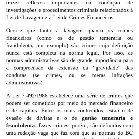
trazer reflexos importantes na condução de
investigações e procedimentos criminais relacionados à
Lei de Lavagem e à Lei de Crimes Financeiros.
Ocorre que tanto a lavagem quanto os crimes
financeiros (como os de gestão temerária ou
fraudulenta, por exemplo) são crimes cuja definição
nunca está completa na norma legal. Por isso, as
normas administrativas são de grande importância para
a compreensão da extensão da “gravidade” das
condutas (se crimes, ou se meras infrações
administrativas).
A Lei 7.492/1986 estabelece uma série de crimes que
podem ser cometidos por meio do mercado financeiro
e de capitais. Entre os mais conhecidos, estão o de
evasão de divisas e o de
gestão temerária e
fraudulenta
. Esses crimes, porém, são definidos com
uma redação vaga que faz com que as normas do BC