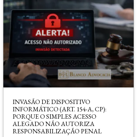
INVASÃO DE DISPOSITIVO
INFORMÁTICO (ART. 154-A, CP):
PORQUE O SIMPLES ACESSO
ALEGADO NÃO AUTORIZA
RESPONSABILIZAÇÃO PENAL