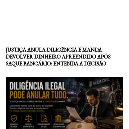
JUSTIÇA ANULA DILIGÊNCIA E MANDA
DEVOLVER DINHEIRO APREENDIDO APÓS
SAQUE BANCÁRIO: ENTENDA A DECISÃO