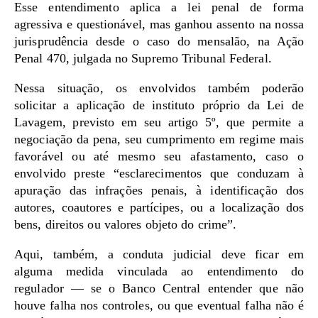
Esse entendimento aplica a lei penal de forma
agressiva e questionável, mas ganhou assento na nossa
jurisprudência desde o caso do mensalão, na Ação
Penal 470, julgada no Supremo Tribunal Federal.
Nessa situação, os envolvidos também poderão
solicitar a aplicação de instituto próprio da Lei de
Lavagem, previsto em seu artigo 5º, que permite a
negociação da pena, seu cumprimento em regime mais
favorável ou até mesmo seu afastamento, caso o
envolvido preste “esclarecimentos que conduzam à
apuração das infrações penais, à identificação dos
autores, coautores e partícipes, ou a localização dos
bens, direitos ou valores objeto do crime”.
Aqui, também, a conduta judicial deve ficar em
alguma medida vinculada ao entendimento do
regulador — se o Banco Central entender que não
houve falha nos controles, ou que eventual falha não é