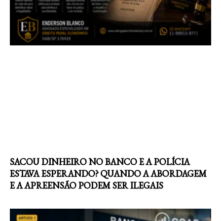
SACOU DINHEIRO NO BANCO E A POLÍCIA
ESTAVA ESPERANDO? QUANDO A ABORDAGEM
E A APREENSÃO PODEM SER ILEGAIS