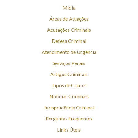
Mídia
Áreas de Atuações
Acusações Criminais
Defesa Criminal
Atendimento de Urgência
Serviços Penais
Artigos Criminais
Tipos de Crimes
Notícias Criminais
Jurisprudência Criminal
Perguntas Frequentes
Links Úteis