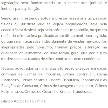
legislação bem fundamentada se o mecanismo judicial é
ineficaz para aplicação.
Sendo assim, estamos aptos a prestar assessoria ás pessoas
físicas ou jurídicas que se vejam prejudicados, seja pela
concorrência desleal, seja pela prática de monopólio, ou que em
razão do crime acima praticado afete diretamente seu negócio,
ou que sejam acusadas indevidamente de vender mercadorias
inapropriadas pelo consumo, fraudar preços, alteração na
qualidade de alimentos, de uma forma geral que por algum
motivo sejam acusados de crime contra a ordem econômica.
Nossos advogados criminalistas são especializados em casos
criminais de Crimes de Imprensa, Crimes contra o Sistema
Financeiro, Crimes contra a Ordem Tributária, Econômica e as
Relações de Consumo, Crimes de Lavagem de dinheiro, Crimes
Falimentares, Crimes do Colarinho Branco, fraudes, etc.
Blanco Advocacia Criminal