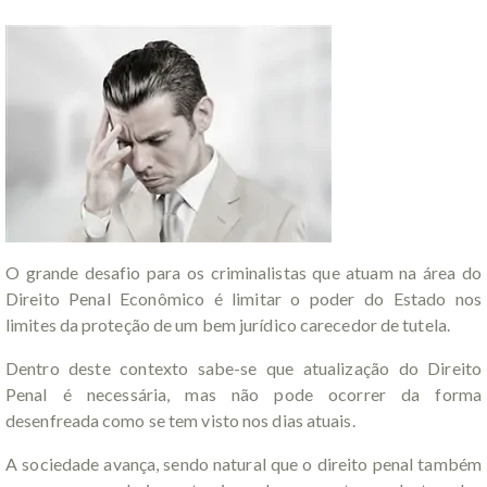
O grande desafio para os criminalistas que atuam na área do
Direito Penal Econômico é limitar o poder do Estado nos
limites da proteção de um bem jurídico carecedor de tutela.
Dentro deste contexto sabe-se que atualização do Direito
Penal é necessária, mas não pode ocorrer da forma
desenfreada como se tem visto nos dias atuais.
A sociedade avança, sendo natural que o direito penal também