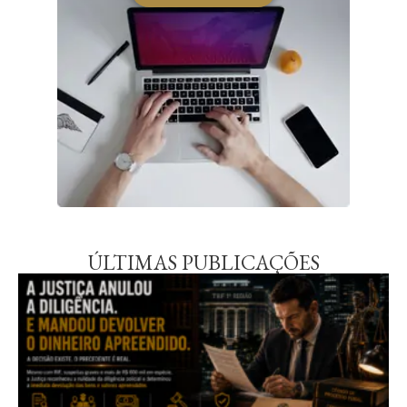
ÚLTIMAS PUBLICAÇÕES