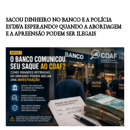
SACOU DINHEIRO NO BANCO E A POLÍCIA
ESTAVA ESPERANDO? QUANDO A ABORDAGEM
E A APREENSÃO PODEM SER ILEGAIS