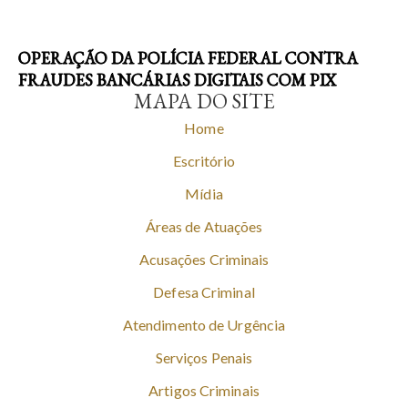
OPERAÇÃO DA POLÍCIA FEDERAL CONTRA
FRAUDES BANCÁRIAS DIGITAIS COM PIX
MAPA DO SITE
Home
Escritório
Mídia
Áreas de Atuações
Acusações Criminais
Defesa Criminal
Atendimento de Urgência
Serviços Penais
Artigos Criminais