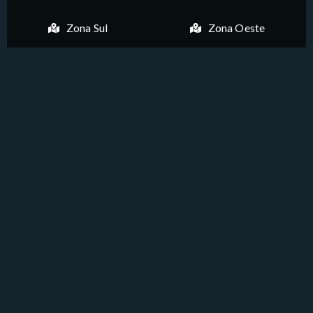
Zona Sul
Zona Oeste