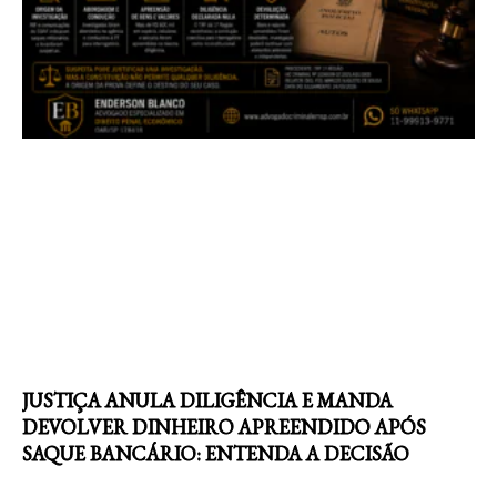
JUSTIÇA ANULA DILIGÊNCIA E MANDA
DEVOLVER DINHEIRO APREENDIDO APÓS
SAQUE BANCÁRIO: ENTENDA A DECISÃO