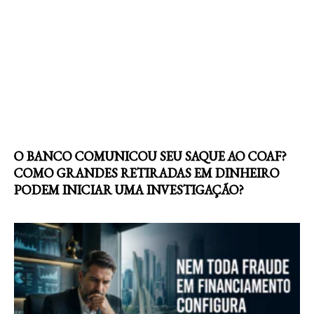
O BANCO COMUNICOU SEU SAQUE AO COAF?
COMO GRANDES RETIRADAS EM DINHEIRO
PODEM INICIAR UMA INVESTIGAÇÃO?