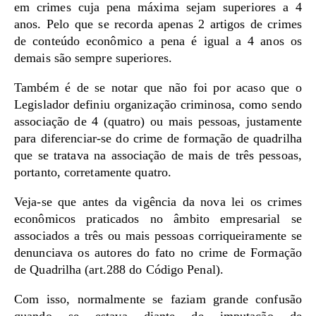
em crimes cuja pena máxima sejam superiores a 4
anos. Pelo que se recorda apenas 2 artigos de crimes
de conteúdo econômico a pena é igual a 4 anos os
demais são sempre superiores.
Também é de se notar que não foi por acaso que o
Legislador definiu organização criminosa, como sendo
associação de 4 (quatro) ou mais pessoas, justamente
para diferenciar-se do crime de formação de quadrilha
que se tratava na associação de mais de três pessoas,
portanto, corretamente quatro.
Veja-se que antes da vigência da nova lei os crimes
econômicos praticados no âmbito empresarial se
associados a três ou mais pessoas corriqueiramente se
denunciava os autores do fato no crime de Formação
de Quadrilha (art.288 do Código Penal).
Com isso, normalmente se faziam grande confusão