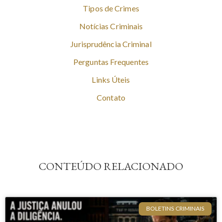
Tipos de Crimes
Notícias Criminais
Jurisprudência Criminal
Perguntas Frequentes
Links Úteis
Contato
CONTEÚDO RELACIONADO
BOLETINS CRIMINAIS