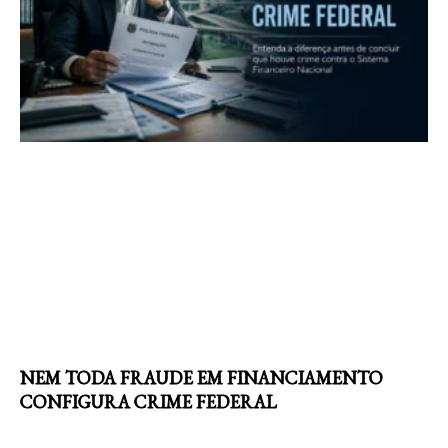
NEM TODA FRAUDE EM FINANCIAMENTO
CONFIGURA CRIME FEDERAL