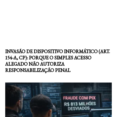
INVASÃO DE DISPOSITIVO INFORMÁTICO (ART.
154-A, CP): PORQUE O SIMPLES ACESSO
ALEGADO NÃO AUTORIZA
RESPONSABILIZAÇÃO PENAL