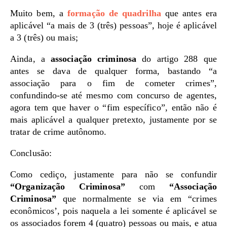
Muito bem, a
formação de quadrilha
que antes era
aplicável “a mais de 3 (três) pessoas”, hoje é aplicável
a 3 (três) ou mais;
Ainda, a
associação criminosa
do artigo 288 que
antes se dava de qualquer forma, bastando “a
associação para o fim de cometer crimes”,
confundindo-se até mesmo com concurso de agentes,
agora tem que haver o “fim específico”, então não é
mais aplicável a qualquer pretexto, justamente por se
tratar de crime autônomo.
Conclusão:
Como cediço, justamente para não se confundir
“Organização Criminosa”
com
“Associação
Criminosa”
que normalmente se via em “crimes
econômicos’, pois naquela a lei somente é aplicável se
os associados forem 4 (quatro) pessoas ou mais, e atua