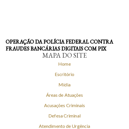
OPERAÇÃO DA POLÍCIA FEDERAL CONTRA
FRAUDES BANCÁRIAS DIGITAIS COM PIX
MAPA DO SITE
Home
Escritório
Mídia
Áreas de Atuações
Acusações Criminais
Defesa Criminal
Atendimento de Urgência