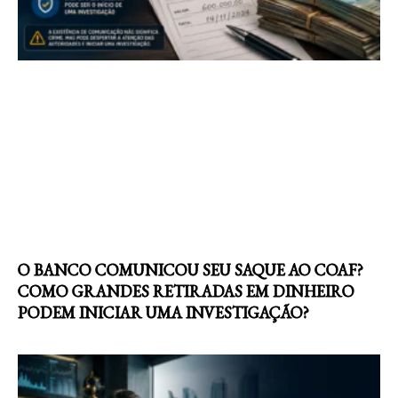
O BANCO COMUNICOU SEU SAQUE AO COAF?
COMO GRANDES RETIRADAS EM DINHEIRO
PODEM INICIAR UMA INVESTIGAÇÃO?