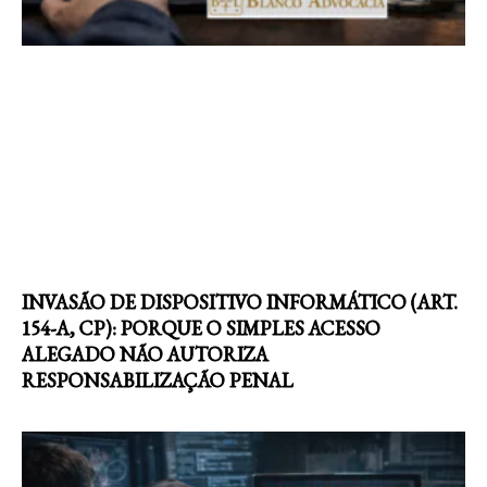
INVASÃO DE DISPOSITIVO INFORMÁTICO (ART.
154-A, CP): PORQUE O SIMPLES ACESSO
ALEGADO NÃO AUTORIZA
RESPONSABILIZAÇÃO PENAL