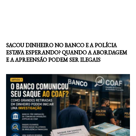
SACOU DINHEIRO NO BANCO E A POLÍCIA
ESTAVA ESPERANDO? QUANDO A ABORDAGEM
E A APREENSÃO PODEM SER ILEGAIS