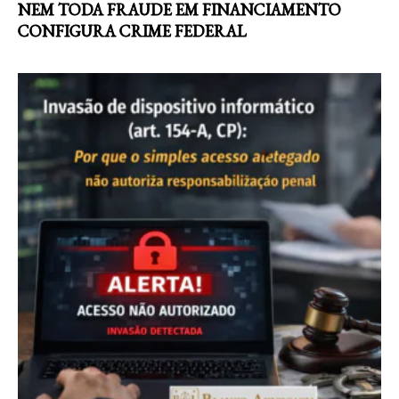
NEM TODA FRAUDE EM FINANCIAMENTO
CONFIGURA CRIME FEDERAL