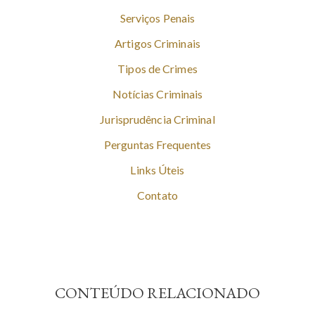
Serviços Penais
Artigos Criminais
Tipos de Crimes
Notícias Criminais
Jurisprudência Criminal
Perguntas Frequentes
Links Úteis
Contato
CONTEÚDO RELACIONADO