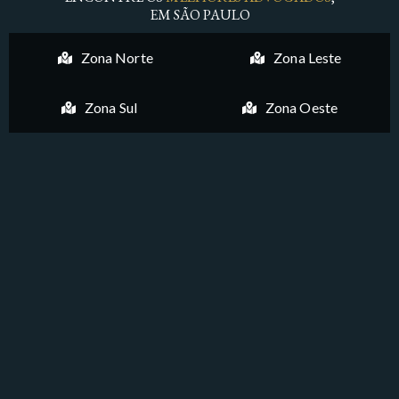
EM SÃO PAULO
Zona Norte
Zona Leste
Zona Sul
Zona Oeste