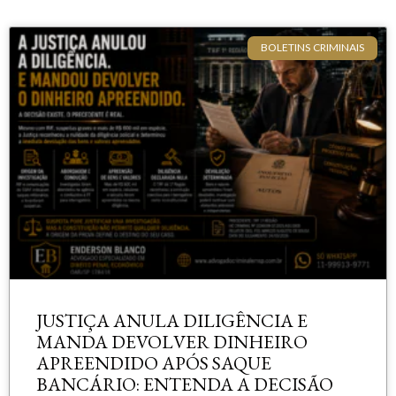
BOLETINS CRIMINAIS
JUSTIÇA ANULA DILIGÊNCIA E
MANDA DEVOLVER DINHEIRO
APREENDIDO APÓS SAQUE
BANCÁRIO: ENTENDA A DECISÃO