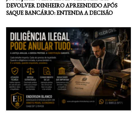
DEVOLVER DINHEIRO APREENDIDO APÓS
SAQUE BANCÁRIO: ENTENDA A DECISÃO