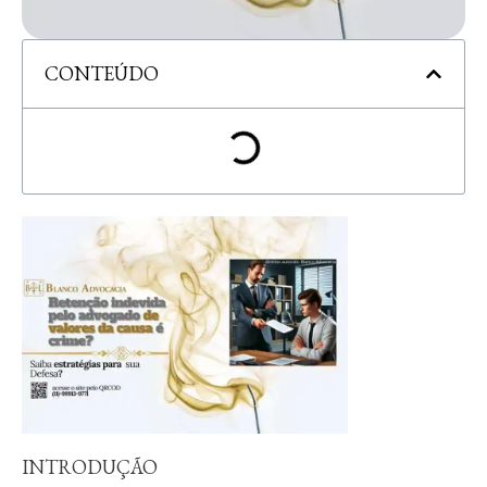
CONTEÚDO
INTRODUÇÃO