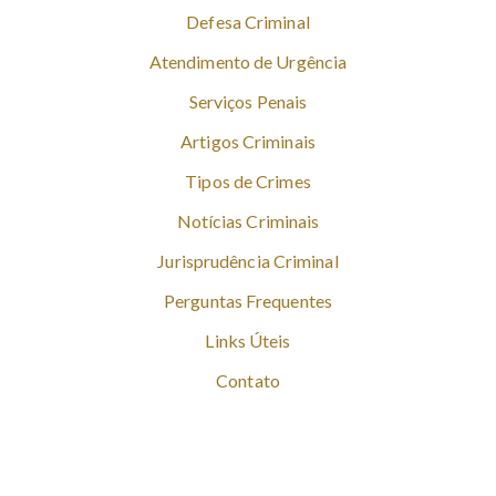
Defesa Criminal
Atendimento de Urgência
Serviços Penais
Artigos Criminais
Tipos de Crimes
Notícias Criminais
Jurisprudência Criminal
Perguntas Frequentes
Links Úteis
Contato