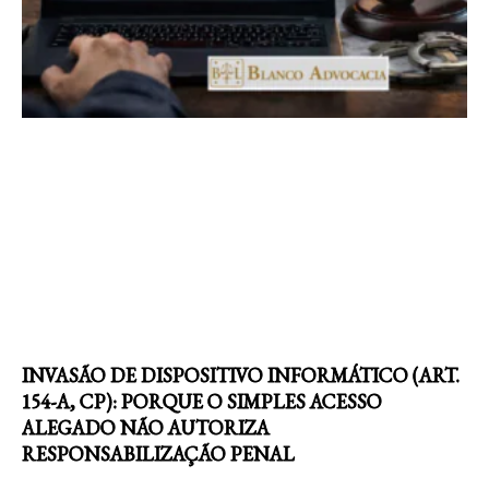
INVASÃO DE DISPOSITIVO INFORMÁTICO (ART.
154-A, CP): PORQUE O SIMPLES ACESSO
ALEGADO NÃO AUTORIZA
RESPONSABILIZAÇÃO PENAL