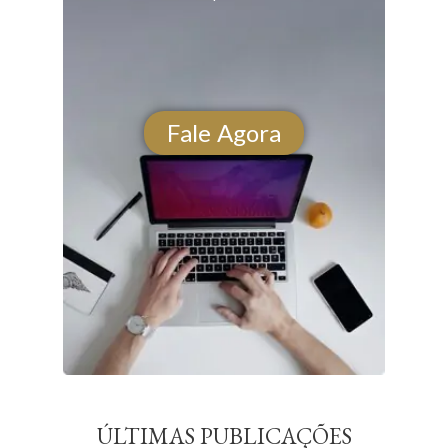
Fale Agora
ÚLTIMAS PUBLICAÇÕES