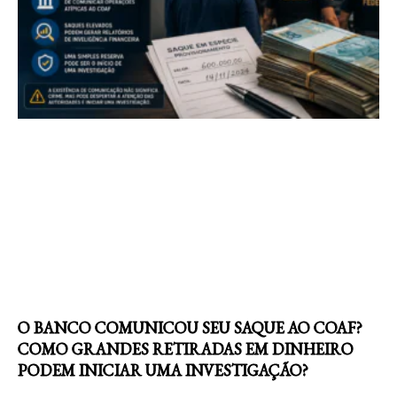
O BANCO COMUNICOU SEU SAQUE AO COAF?
COMO GRANDES RETIRADAS EM DINHEIRO
PODEM INICIAR UMA INVESTIGAÇÃO?