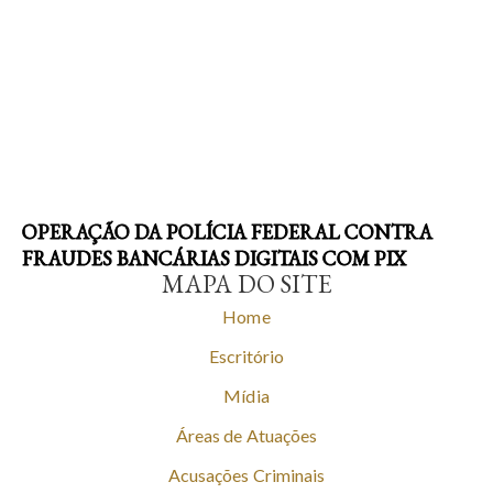
OPERAÇÃO DA POLÍCIA FEDERAL CONTRA
FRAUDES BANCÁRIAS DIGITAIS COM PIX
MAPA DO SITE
Home
Escritório
Mídia
Áreas de Atuações
Acusações Criminais