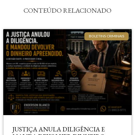
CONTEÚDO RELACIONADO
BOLETINS CRIMINAIS
JUSTIÇA ANULA DILIGÊNCIA E