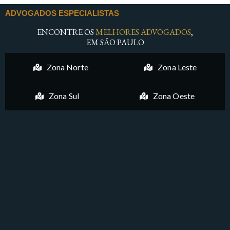
ADVOGADOS ESPECIALISTAS
ENCONTRE OS
MELHORES ADVOGADOS
,
EM SÃO PAULO
Zona Norte
Zona Leste
Zona Sul
Zona Oeste