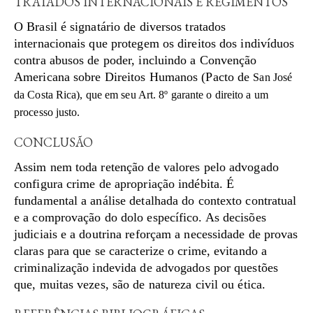
TRATADOS INTERNACIONAIS E REGIMENTOS
O Brasil é signatário de diversos tratados
internacionais que protegem os direitos dos indivíduos
contra abusos de poder, incluindo a Convenção
Americana sobre Direitos Humanos (Pacto de
San José
da Costa Rica), que em seu Art. 8º garante o direito a um
processo justo.
CONCLUSÃO
Assim nem toda retenção de valores pelo advogado
configura crime de apropriação indébita. É
fundamental a análise detalhada do contexto contratual
e a comprovação do dolo específico. As decisões
judiciais e a doutrina reforçam a necessidade de provas
claras para que se caracterize o crime, evitando a
criminalização indevida de advogados por questões
que, muitas vezes, são de natureza civil ou ética.