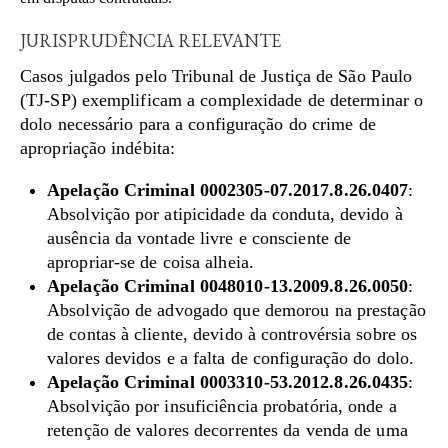
JURISPRUDÊNCIA RELEVANTE
Casos julgados pelo Tribunal de Justiça de São Paulo
(TJ-SP) exemplificam a complexidade de determinar o
dolo necessário para a configuração do crime de
apropriação indébita:
Apelação Criminal 0002305-07.2017.8.26.0407
:
Absolvição por atipicidade da conduta, devido à
ausência da vontade livre e consciente de
apropriar-se de coisa alheia.
Apelação Criminal 0048010-13.2009.8.26.0050
:
Absolvição de advogado que demorou na prestação
de contas à cliente, devido à controvérsia sobre os
valores devidos e a falta de configuração do dolo.
Apelação Criminal 0003310-53.2012.8.26.0435
:
Absolvição por insuficiência probatória, onde a
retenção de valores decorrentes da venda de uma