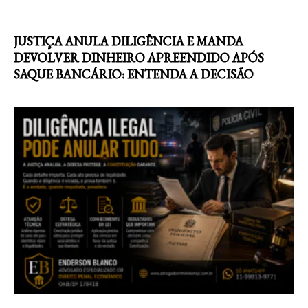
JUSTIÇA ANULA DILIGÊNCIA E MANDA
DEVOLVER DINHEIRO APREENDIDO APÓS
SAQUE BANCÁRIO: ENTENDA A DECISÃO