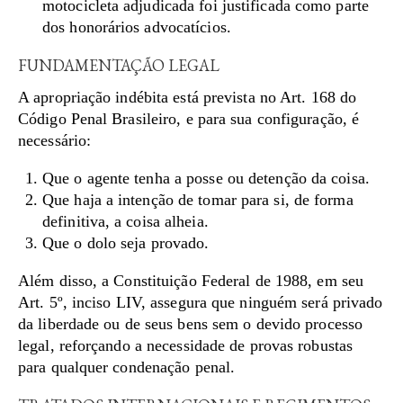
motocicleta adjudicada foi justificada como parte
dos honorários advocatícios.
FUNDAMENTAÇÃO LEGAL
A apropriação indébita está prevista no Art. 168 do
Código Penal Brasileiro, e para sua configuração, é
necessário:
Que o agente tenha a posse ou detenção da coisa.
Que haja a intenção de tomar para si, de forma
definitiva, a coisa alheia.
Que o dolo seja provado.
Além disso, a Constituição Federal de 1988, em seu
Art. 5º, inciso LIV, assegura que ninguém será privado
da liberdade ou de seus bens sem o devido processo
legal, reforçando a necessidade de provas robustas
para qualquer condenação penal.