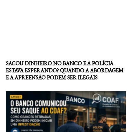
SACOU DINHEIRO NO BANCO E A POLÍCIA
ESTAVA ESPERANDO? QUANDO A ABORDAGEM
E A APREENSÃO PODEM SER ILEGAIS