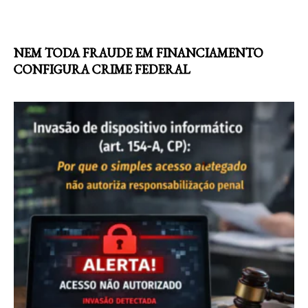
NEM TODA FRAUDE EM FINANCIAMENTO
CONFIGURA CRIME FEDERAL