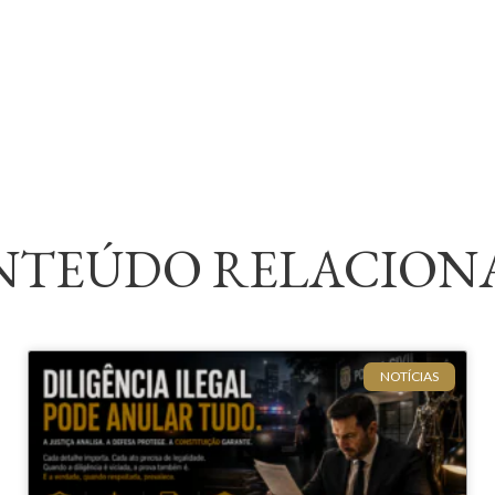
NTEÚDO RELACION
NOTÍCIAS