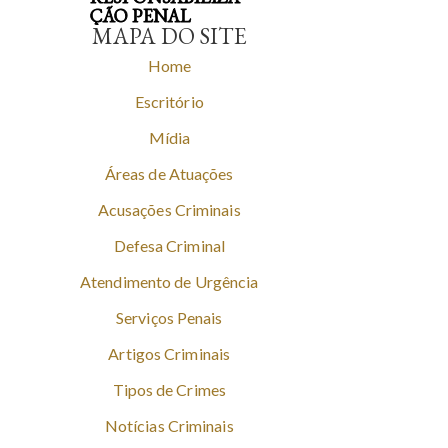
ÇÃO PENAL
MAPA DO SITE
Home
Escritório
Mídia
Áreas de Atuações
Acusações Criminais
Defesa Criminal
Atendimento de Urgência
Serviços Penais
Artigos Criminais
Tipos de Crimes
Notícias Criminais