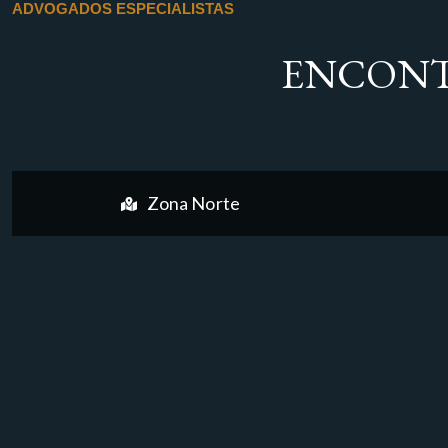
ADVOGADOS ESPECIALISTAS
ENCONT
Zona Norte