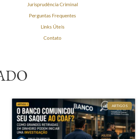
Jurisprudência Criminal
Perguntas Frequentes
Links Úteis
Contato
ADO
ARTIGOS