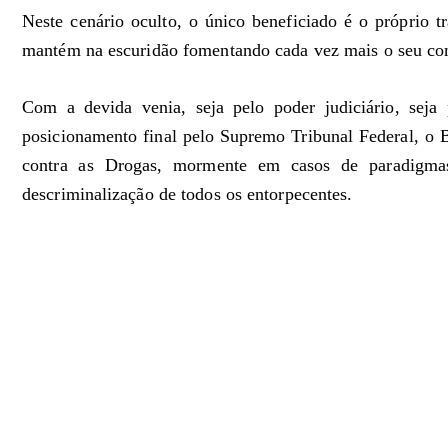
Neste cenário oculto, o único beneficiado é o próprio tra
mantém na escuridão fomentando cada vez mais o seu co
Com a devida venia, seja pelo poder judiciário, seja
posicionamento final pelo Supremo Tribunal Federal, o Br
contra as Drogas, mormente em casos de paradigma
descriminalização de todos os entorpecentes.