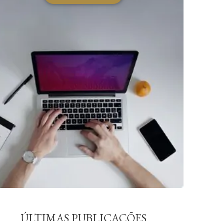
ÚLTIMAS PUBLICAÇÕES