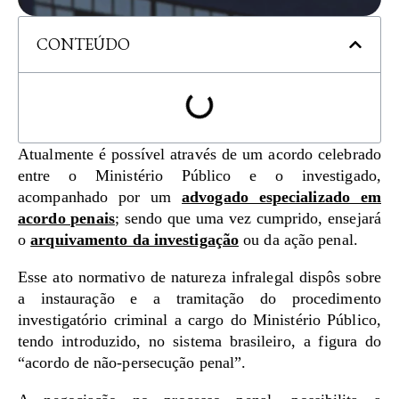
CONTEÚDO
Atualmente é possível através de um acordo celebrado
entre o Ministério Público e o investigado,
acompanhado por um
advogado especializado em
acordo penais
; sendo que uma vez cumprido, ensejará
o
arquivamento da investigação
ou da ação penal.
Esse ato normativo de natureza infralegal dispôs sobre
a instauração e a tramitação do procedimento
investigatório criminal a cargo do Ministério Público,
tendo introduzido, no sistema brasileiro, a figura do
“acordo de não-persecução penal”.