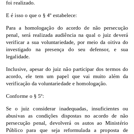
foi realizado.
E é isso o que o § 4º estabelece:
Para a homologação do acordo de não persecução
penal, será realizada audiência na qual o juiz deverá
verificar a sua voluntariedade, por meio da oitiva do
investigado na presença do seu defensor, e sua
legalidade.
Inclusive, apesar do juiz não participar dos termos do
acordo, ele tem um papel que vai muito além da
verificação da voluntariedade e homologação.
Conforme o § 5º:
Se o juiz considerar inadequadas, insuficientes ou
abusivas as condições dispostas no acordo de não
persecução penal, devolverá os autos ao Ministério
Público para que seja reformulada a proposta de