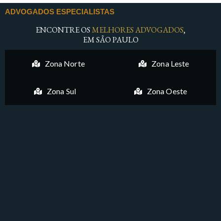
ADVOGADOS ESPECIALISTAS
ENCONTRE OS
MELHORES ADVOGADOS
,
EM SÃO PAULO
Zona Norte
Zona Leste
Zona Sul
Zona Oeste