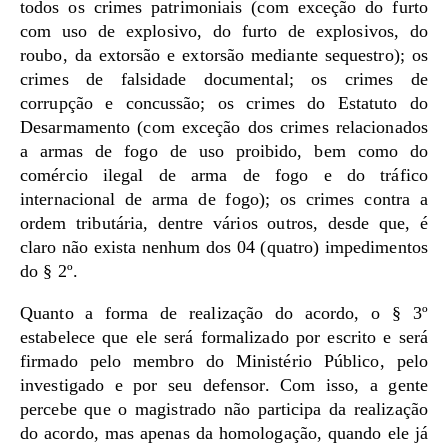
todos os crimes patrimoniais (com exceção do furto
com uso de explosivo, do furto de explosivos, do
roubo, da extorsão e extorsão mediante sequestro); os
crimes de falsidade documental; os crimes de
corrupção e concussão; os crimes do Estatuto do
Desarmamento (com exceção dos crimes relacionados
a armas de fogo de uso proibido, bem como do
comércio ilegal de arma de fogo e do tráfico
internacional de arma de fogo); os crimes contra a
ordem tributária, dentre vários outros, desde que, é
claro não exista nenhum dos 04 (quatro) impedimentos
do § 2º.
Quanto a forma de realização do acordo, o § 3º
estabelece que ele será formalizado por escrito e será
firmado pelo membro do Ministério Público, pelo
investigado e por seu defensor. Com isso, a gente
percebe que o magistrado não participa da realização
do acordo, mas apenas da homologação, quando ele já