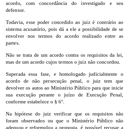
acordo, com concordância do investigado e seu
defensor.
Todavia, esse poder concedido ao juiz é contrário ao
sistema acusatório, pois dá a ele a possibilidade de se
envolver nos termos do acordo realizado entre as
partes.
Não se trata de um acordo contra os requisitos da lei,
mas de um acordo cujos termos o juiz não concordou.
Superada essa fase, e homologado judicialmente o
acordo de não persecução penal, o juiz tem que
devolver os autos ao Ministério Público para que inicie
sua execução perante o juízo de Execução Penal,
conforme estabelece o § 6º.
Na hipótese do juiz verificar que os requisitos não
foram observados ou que o Ministério Público não
adequou e reformulou a proposta, é possível recusar a