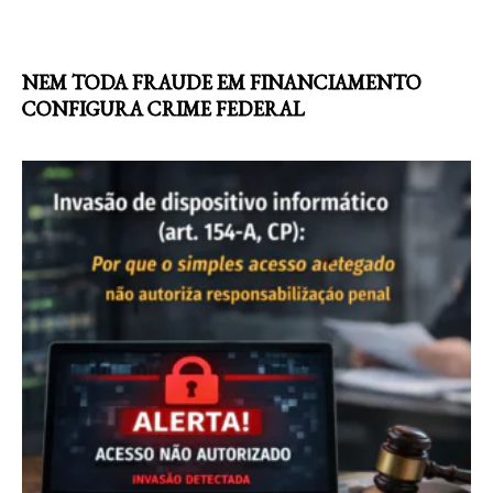
NEM TODA FRAUDE EM FINANCIAMENTO
CONFIGURA CRIME FEDERAL