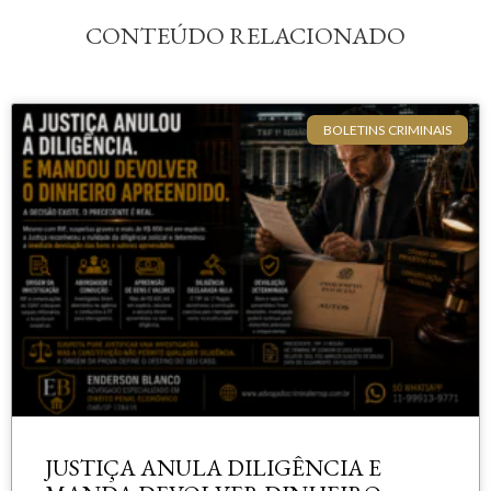
CONTEÚDO RELACIONADO
BOLETINS CRIMINAIS
JUSTIÇA ANULA DILIGÊNCIA E