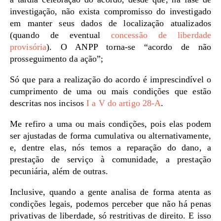
investigação, não exista compromisso do investigado
em manter seus dados de localização atualizados
(quando de eventual
concessão de liberdade
provisória
). O ANPP torna-se “acordo de não
prosseguimento da ação”;
Só que para a realização do acordo é imprescindível o
cumprimento de uma ou mais condições que estão
descritas nos incisos
I a V do artigo 28-A
.
Me refiro a uma ou mais condições, pois elas podem
ser ajustadas de forma cumulativa ou alternativamente,
e, dentre elas, nós temos a reparação do dano, a
prestação de serviço à comunidade, a prestação
pecuniária, além de outras.
Inclusive, quando a gente analisa de forma atenta as
condições legais, podemos perceber que não há penas
privativas de liberdade, só restritivas de direito. E isso