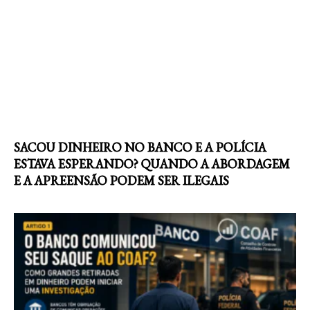
SACOU DINHEIRO NO BANCO E A POLÍCIA
ESTAVA ESPERANDO? QUANDO A ABORDAGEM
E A APREENSÃO PODEM SER ILEGAIS