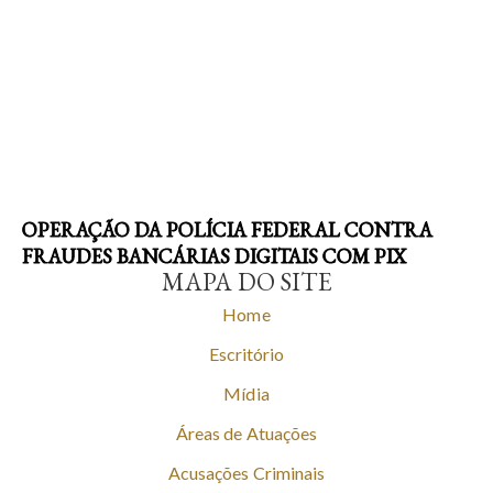
OPERAÇÃO DA POLÍCIA FEDERAL CONTRA
FRAUDES BANCÁRIAS DIGITAIS COM PIX
MAPA DO SITE
Home
Escritório
Mídia
Áreas de Atuações
Acusações Criminais