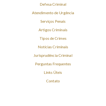
Defesa Criminal
Atendimento de Urgência
Serviços Penais
Artigos Criminais
Tipos de Crimes
Notícias Criminais
Jurisprudência Criminal
Perguntas Frequentes
Links Úteis
Contato