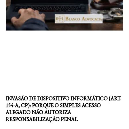
INVASÃO DE DISPOSITIVO INFORMÁTICO (ART.
154-A, CP): PORQUE O SIMPLES ACESSO
ALEGADO NÃO AUTORIZA
RESPONSABILIZAÇÃO PENAL