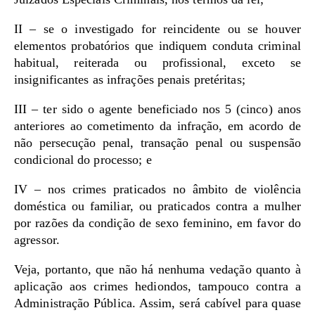
II – se o investigado for reincidente ou se houver
elementos probatórios que indiquem conduta criminal
habitual, reiterada ou profissional, exceto se
insignificantes as infrações penais pretéritas;
III – ter sido o agente beneficiado nos 5 (cinco) anos
anteriores ao cometimento da infração, em acordo de
não persecução penal, transação penal ou suspensão
condicional do processo; e
IV – nos crimes praticados no âmbito de violência
doméstica ou familiar, ou praticados contra a mulher
por razões da condição de sexo feminino, em favor do
agressor.
Veja, portanto, que não há nenhuma vedação quanto à
aplicação aos crimes hediondos, tampouco contra a
Administração Pública. Assim, será cabível para quase