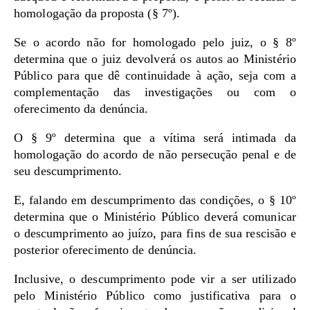
homologação da proposta (§ 7º).
Se o acordo não for homologado pelo juiz, o § 8º
determina que o juiz devolverá os autos ao Ministério
Público para que dê continuidade à ação, seja com a
complementação das investigações ou com o
oferecimento da denúncia.
O § 9º determina que a vítima será intimada da
homologação do acordo de não persecução penal e de
seu descumprimento.
E, falando em descumprimento das condições, o § 10º
determina que o Ministério Público deverá comunicar
o descumprimento ao juízo, para fins de sua rescisão e
posterior oferecimento de denúncia.
Inclusive, o descumprimento pode vir a ser utilizado
pelo Ministério Público como justificativa para o