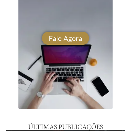
Fale Agora
ÚLTIMAS PUBLICAÇÕES