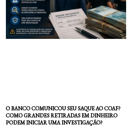
O BANCO COMUNICOU SEU SAQUE AO COAF?
COMO GRANDES RETIRADAS EM DINHEIRO
PODEM INICIAR UMA INVESTIGAÇÃO?