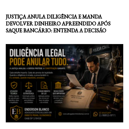
JUSTIÇA ANULA DILIGÊNCIA E MANDA
DEVOLVER DINHEIRO APREENDIDO APÓS
SAQUE BANCÁRIO: ENTENDA A DECISÃO