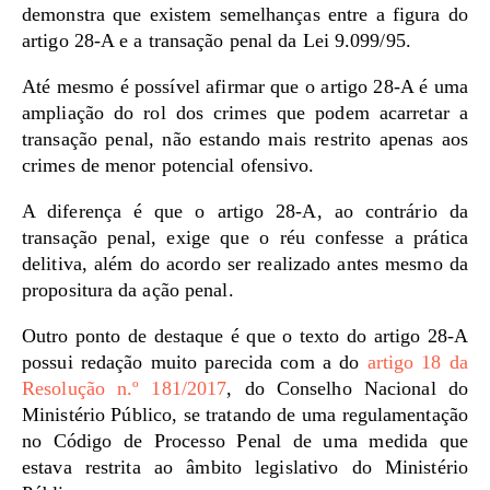
demonstra que existem semelhanças entre a figura do
artigo 28-A e a transação penal da Lei 9.099/95.
Até mesmo é possível afirmar que o artigo 28-A é uma
ampliação do rol dos crimes que podem acarretar a
transação penal, não estando mais restrito apenas aos
crimes de menor potencial ofensivo.
A diferença é que o artigo 28-A, ao contrário da
transação penal, exige que o réu confesse a prática
delitiva, além do acordo ser realizado antes mesmo da
propositura da ação penal.
Outro ponto de destaque é que o texto do artigo 28-A
possui redação muito parecida com a do
artigo 18 da
Resolução n.º 181/2017
, do Conselho Nacional do
Ministério Público, se tratando de uma regulamentação
no Código de Processo Penal de uma medida que
estava restrita ao âmbito legislativo do Ministério