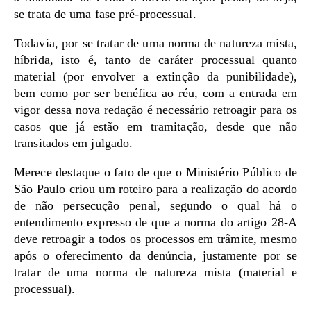
se trata de uma fase pré-processual.
Todavia, por se tratar de uma norma de natureza mista,
híbrida, isto é, tanto de caráter processual quanto
material (por envolver a extinção da punibilidade),
bem como por ser benéfica ao réu, com a entrada em
vigor dessa nova redação é necessário retroagir para os
casos que já estão em tramitação, desde que não
transitados em julgado.
Merece destaque o fato de que o Ministério Público de
São Paulo criou um roteiro para a realização do acordo
de não persecução penal, segundo o qual há o
entendimento expresso de que a norma do artigo 28-A
deve retroagir a todos os processos em trâmite, mesmo
após o oferecimento da denúncia, justamente por se
tratar de uma norma de natureza mista (material e
processual).