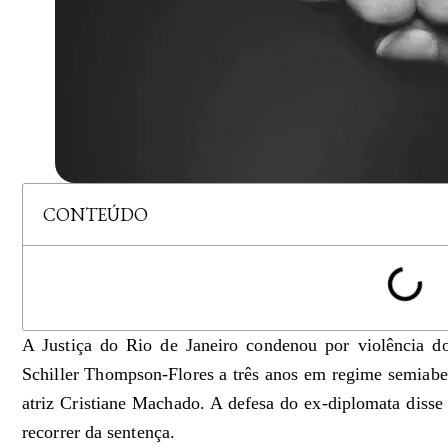
CONTEÚDO
A Justiça do Rio de Janeiro condenou por violência d
Schiller Thompson-Flores a três anos em regime semiabe
atriz Cristiane Machado. A defesa do ex-diplomata disse
recorrer da sentença.