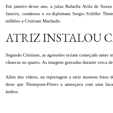
Em janeiro desse ano, a juíza Rafaella Avila de Souza
Janeiro, condenou o ex-diplomata Sergio Schiller Tho
milhões a Cristiane Machado.
ATRIZ INSTALOU 
Segundo Cristiane, as agressões teriam começado antes m
câmeras no quarto. As imagens gravadas durante cerca d
Além dos vídeos, na reportagem a atriz mostrou fotos 
disse que Thompson-Flores a ameaçava com uma faca 
áudios.