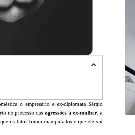
oméstica o empresário e ex-diplomata Sérgio
rto no processo das
agressões à ex-mulher
, a
 que os fatos foram manipulados e que ele vai