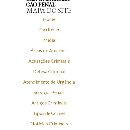
ÇÃO PENAL
MAPA DO SITE
Home
Escritório
Mídia
Áreas de Atuações
Acusações Criminais
Defesa Criminal
Atendimento de Urgência
Serviços Penais
Artigos Criminais
Tipos de Crimes
Notícias Criminais