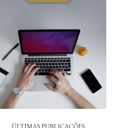
ÚLTIMAS PUBLICAÇÕES