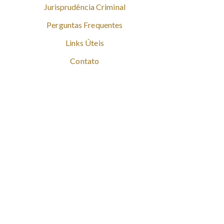
Jurisprudência Criminal
Perguntas Frequentes
Links Úteis
Contato