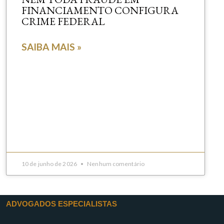
FINANCIAMENTO CONFIGURA
CRIME FEDERAL
SAIBA MAIS »
10 de junho de 2026
Nenhum comentário
ADVOGADOS ESPECIALISTAS