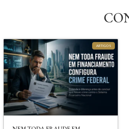
CO
ARTIGOS
NEM TODA FRAUDE EM