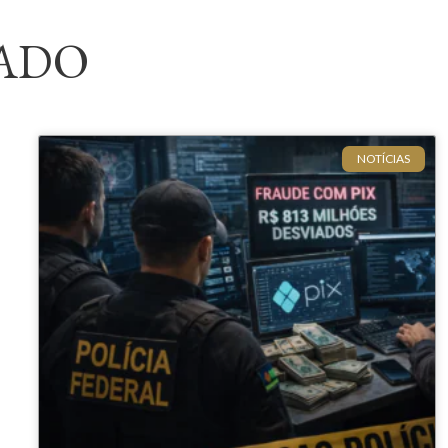
ADO
NOTÍCIAS