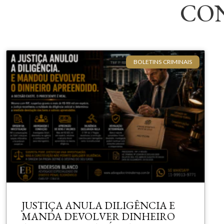
CO
BOLETINS CRIMINAIS
JUSTIÇA ANULA DILIGÊNCIA E
MANDA DEVOLVER DINHEIRO