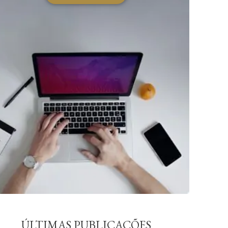
ÚLTIMAS PUBLICAÇÕES