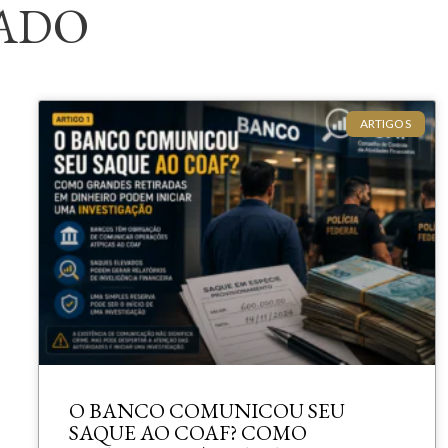
ADO
ARTIGOS
O BANCO COMUNICOU SEU
SAQUE AO COAF? COMO