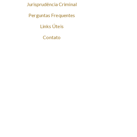
Jurisprudência Criminal
Perguntas Frequentes
Links Úteis
Contato