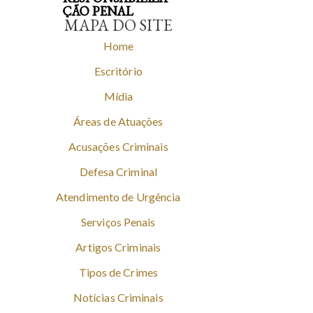
ÇÃO PENAL
MAPA DO SITE
Home
Escritório
Mídia
Áreas de Atuações
Acusações Criminais
Defesa Criminal
Atendimento de Urgência
Serviços Penais
Artigos Criminais
Tipos de Crimes
Notícias Criminais