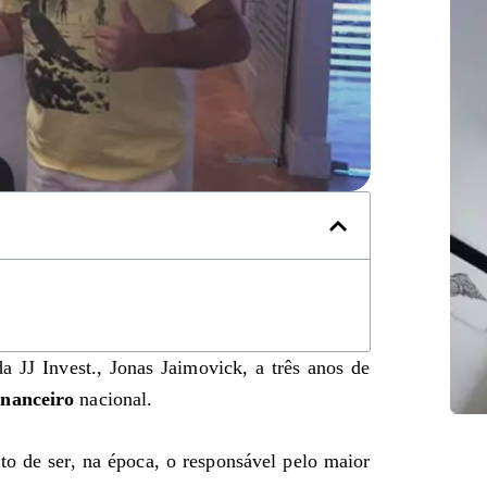
 JJ Invest., Jonas Jaimovick, a três anos de
inanceiro
nacional.
 de ser, na época, o responsável pelo maior