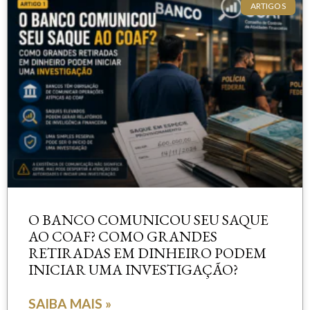
ARTIGOS
O BANCO COMUNICOU SEU SAQUE
AO COAF? COMO GRANDES
RETIRADAS EM DINHEIRO PODEM
INICIAR UMA INVESTIGAÇÃO?
SAIBA MAIS »