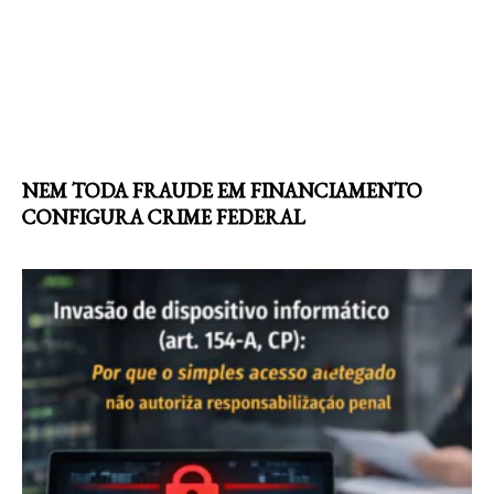
NEM TODA FRAUDE EM FINANCIAMENTO
CONFIGURA CRIME FEDERAL