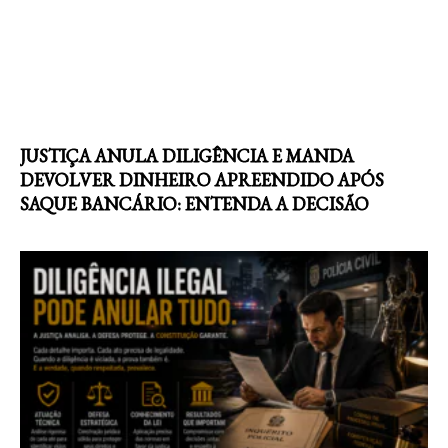
JUSTIÇA ANULA DILIGÊNCIA E MANDA
DEVOLVER DINHEIRO APREENDIDO APÓS
SAQUE BANCÁRIO: ENTENDA A DECISÃO