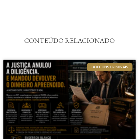
CONTEÚDO RELACIONADO
BOLETINS CRIMINAIS