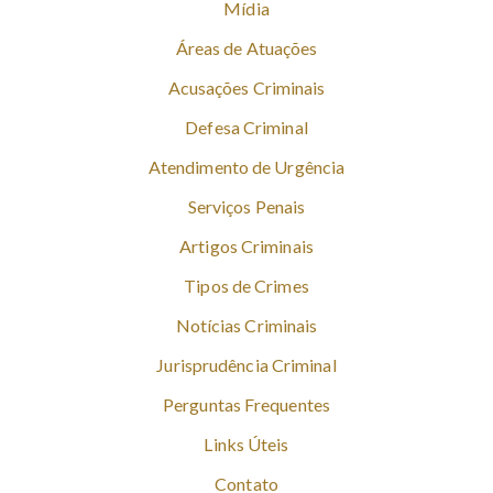
Mídia
Áreas de Atuações
Acusações Criminais
Defesa Criminal
Atendimento de Urgência
Serviços Penais
Artigos Criminais
Tipos de Crimes
Notícias Criminais
Jurisprudência Criminal
Perguntas Frequentes
Links Úteis
Contato