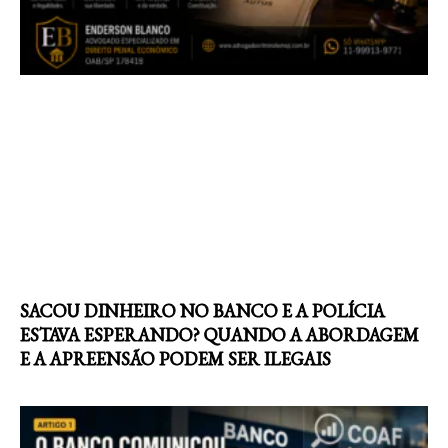
SACOU DINHEIRO NO BANCO E A POLÍCIA
ESTAVA ESPERANDO? QUANDO A ABORDAGEM
E A APREENSÃO PODEM SER ILEGAIS