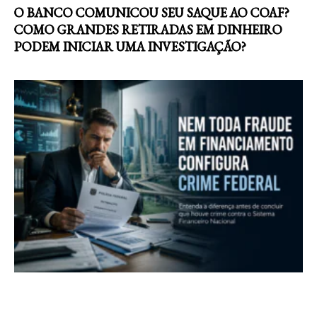
O BANCO COMUNICOU SEU SAQUE AO COAF?
COMO GRANDES RETIRADAS EM DINHEIRO
PODEM INICIAR UMA INVESTIGAÇÃO?