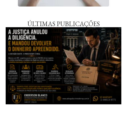
ÚLTIMAS PUBLICAÇÕES