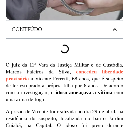
CONTEÚDO
O juiz da 11ª Vara da Justiça Militar e de Custódia,
Marcos Faleiros da Silva,
concedeu liberdade
provisória
a Vicente Ferretti, 68 anos, que é suspeito
de ter estuprado a própria filha por 6 anos. De acordo
com a investigação, o
idoso ameaçava a vítima
com
uma arma de fogo.
A prisão de Vicente foi realizada no dia 29 de abril, na
residência do suspeito, localizada no bairro Jardim
Cuiabá, na Capital. O idoso foi preso durante