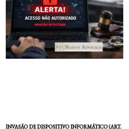
INVASÃO DE DISPOSITIVO INFORMÁTICO (ART.