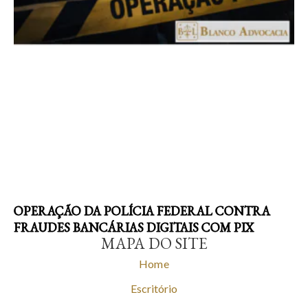
OPERAÇÃO DA POLÍCIA FEDERAL CONTRA
FRAUDES BANCÁRIAS DIGITAIS COM PIX
MAPA DO SITE
Home
Escritório