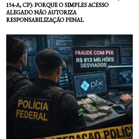
154-A, CP): PORQUE O SIMPLES ACESSO
ALEGADO NÃO AUTORIZA
RESPONSABILIZAÇÃO PENAL