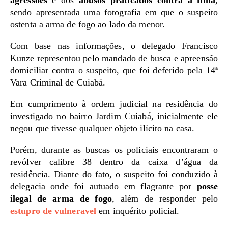
sendo apresentada uma fotografia em que o suspeito
ostenta a arma de fogo ao lado da menor.
Com base nas informações, o delegado Francisco
Kunze representou pelo mandado de busca e apreensão
domiciliar contra o suspeito, que foi deferido pela 14ª
Vara Criminal de Cuiabá.
Em cumprimento à ordem judicial na residência do
investigado no bairro Jardim Cuiabá, inicialmente ele
negou que tivesse qualquer objeto ilícito na casa.
Porém, durante as buscas os policiais encontraram o
revólver calibre 38 dentro da caixa d’água da
residência. Diante do fato, o suspeito foi conduzido à
delegacia onde foi autuado em flagrante por
posse
ilegal de arma de fogo
, além de responder pelo
estupro de vulneravel
em inquérito policial.