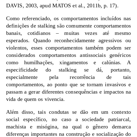
DAVIS, 2003, apud MATOS et al., 2011b, p. 17).
Como referenciado, os comportamentos incluídos nas
definições de stalking são comumente comportamentos
banais, cotidianos – muitas vezes até mesmo
esperados. Quando reconhecidamente agressivos ou
violentos, esses comportamentos também podem ser
considerados comportamentos antissociais genéricos
como humilhações, xingamentos e calúnias. A
especificidade do stalking se dá, portanto,
especialmente pela recorrência de tais
comportamentos, ao ponto que se tornam invasivos e
passam a gerar diferentes consequências e impactos na
vida de quem os vivencia.
Além disso, tais condutas se dão em um contexto
social específico, no caso a sociedade patriarcal,
machista e misógina, na qual o gênero demarca
diferenças importantes na construção e socialização do