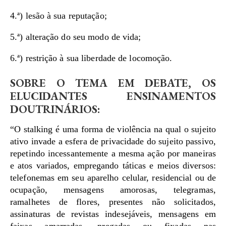
4.ª) lesão à sua reputação;
5.ª) alteração do seu modo de vida;
6.ª) restrição à sua liberdade de locomoção.
SOBRE O TEMA EM DEBATE, OS
ELUCIDANTES ENSINAMENTOS
DOUTRINÁRIOS:
“O stalking é uma forma de violência na qual o sujeito
ativo invade a esfera de privacidade do sujeito passivo,
repetindo incessantemente a mesma ação por maneiras
e atos variados, empregando táticas e meios diversos:
telefonemas em seu aparelho celular, residencial ou de
ocupação, mensagens amorosas, telegramas,
ramalhetes de flores, presentes não solicitados,
assinaturas de revistas indesejáveis, mensagens em