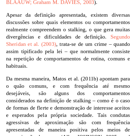
BLAAUW; Graham M. DAVIES, 2003
).
Apesar da definição apresentada, existem diversas
discussões sobre quais elementos ou comportamentos
realmente compreendem o stalking, o que gera muitas
divergências e dificuldades de definição.
Segundo
Sheridan et al. (2003)
, trata-se de um crime – quando
assim tipificado pela lei – que normalmente consiste
na repetição de comportamentos de rotina, comuns e
habituais.
Da mesma maneira, Matos et al. (2011b) apontam para
o quão comuns, e com frequência até mesmo
desejáveis, são alguns dos comportamentos
considerados na definição de stalking – como é o caso
de formas de flerte e demonstração de interesse aceitos
e esperados pela própria sociedade. Tais condutas
agressivas de aproximação são com frequência
apresentadas de maneira positiva pelos meios de