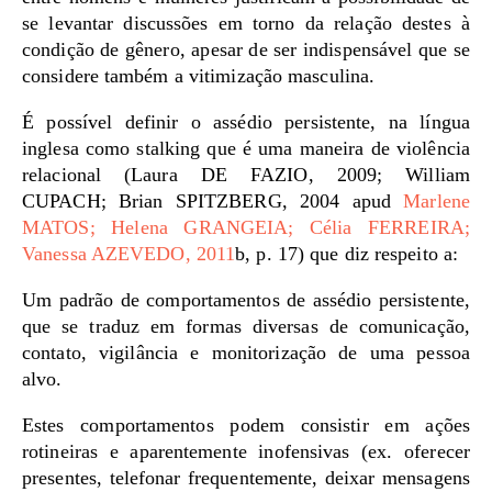
se levantar discussões em torno da relação destes à
condição de gênero, apesar de ser indispensável que se
considere também a vitimização masculina.
É possível definir o assédio persistente, na língua
inglesa como stalking que é uma maneira de violência
relacional (Laura DE FAZIO, 2009; William
CUPACH; Brian SPITZBERG, 2004 apud
Marlene
MATOS; Helena GRANGEIA; Célia FERREIRA;
Vanessa AZEVEDO, 2011
b, p. 17) que diz respeito a:
Um padrão de comportamentos de assédio persistente,
que se traduz em formas diversas de comunicação,
contato, vigilância e monitorização de uma pessoa
alvo.
Estes comportamentos podem consistir em ações
rotineiras e aparentemente inofensivas (ex. oferecer
presentes, telefonar frequentemente, deixar mensagens