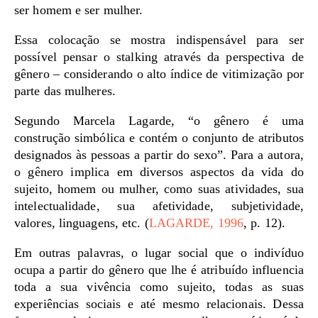
ser homem e ser mulher.
Essa colocação se mostra indispensável para ser
possível pensar o stalking através da perspectiva de
gênero – considerando o alto índice de vitimização por
parte das mulheres.
Segundo Marcela Lagarde, “o gênero é uma
construção simbólica e contém o conjunto de atributos
designados às pessoas a partir do sexo”. Para a autora,
o gênero implica em diversos aspectos da vida do
sujeito, homem ou mulher, como suas atividades, sua
intelectualidade, sua afetividade, subjetividade,
valores, linguagens, etc. (
LAGARDE, 1996
, p. 12).
Em outras palavras, o lugar social que o indivíduo
ocupa a partir do gênero que lhe é atribuído influencia
toda a sua vivência como sujeito, todas as suas
experiências sociais e até mesmo relacionais. Dessa