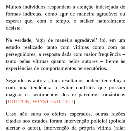
Muitos indivíduos respondem à atenção indesejada de
formas indiretas, como agir de maneira agradável ou
esperar que, com o tempo, o stalker naturalmente
desista.
Na verdade, ‘agir de maneira agradável’ foi, em um
estudo realizado tanto com vítimas como com os
perseguidores, a resposta dada com maior frequência –
tanto pelas vítimas quanto pelos autores – frente às
experiências de comportamentos persecutórios.
Segundo as autoras, tais resultados podem ter relação
com uma tendência a evitar conflitos que possam
magoar os sentimentos dos ex-parceiros românticos
(
DUTTON; WINSTEAD, 2011
).
Caso não surta os efeitos esperados, outras razões
citadas nos estudos foram intervenção policial (polícia
alertar o autor), intervenção da própria vítima (falar