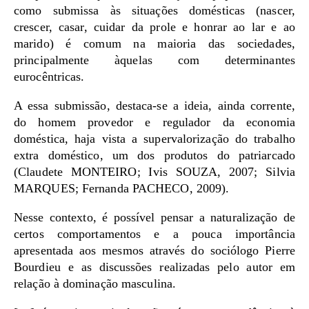
como submissa às situações domésticas (nascer,
crescer, casar, cuidar da prole e honrar ao lar e ao
marido) é comum na maioria das sociedades,
principalmente àquelas com determinantes
eurocêntricas.
A essa submissão, destaca-se a ideia, ainda corrente,
do homem provedor e regulador da economia
doméstica, haja vista a supervalorização do trabalho
extra doméstico, um dos produtos do patriarcado
(Claudete MONTEIRO; Ivis SOUZA, 2007; Silvia
MARQUES; Fernanda PACHECO, 2009).
Nesse contexto, é possível pensar a naturalização de
certos comportamentos e a pouca importância
apresentada aos mesmos através do sociólogo Pierre
Bourdieu e as discussões realizadas pelo autor em
relação à dominação masculina.