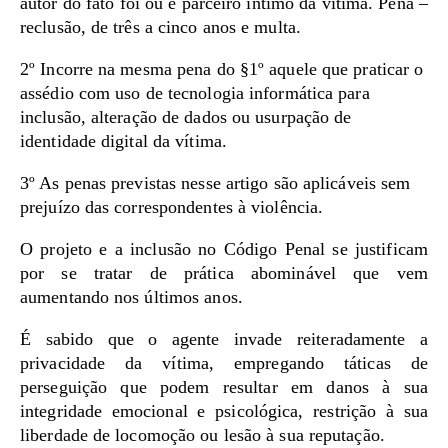
autor do fato foi ou é parceiro íntimo da vítima. Pena –
reclusão, de três a cinco anos e multa.
2º Incorre na mesma pena do §1º aquele que praticar o
assédio com uso de tecnologia informática para
inclusão, alteração de dados ou usurpação de
identidade digital da vítima.
3º As penas previstas nesse artigo são aplicáveis sem
prejuízo das correspondentes à violência.
O projeto e a inclusão no Código Penal se justificam
por se tratar de prática abominável que vem
aumentando nos últimos anos.
É sabido que o agente invade reiteradamente a
privacidade da vítima, empregando táticas de
perseguição que podem resultar em danos à sua
integridade emocional e psicológica, restrição à sua
liberdade de locomoção ou lesão à sua reputação.