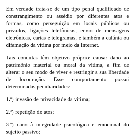
Em verdade trata-se de um tipo penal qualificado de
constrangimento ou assédio por diferentes atos e
formas, como perseguição em locais públicos ou
privados, ligações telefônicas, envio de mensagens
eletrônicas, cartas e telegramas, e também a calúnia ou
difamação da vítima por meio da Internet.
Tais condutas têm objetivo próprio: causar dano ao
patrimônio material ou moral da vítima, a fim de
alterar o seu modo de viver e restringir a sua liberdade
de locomoção. Esse comportamento possui
determinadas peculiaridades:
1.ª) invasão de privacidade da vítima;
2.ª) repetição de atos;
3.ª) dano à integridade psicológica e emocional do
sujeito passivo;