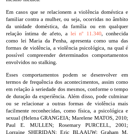
Em casos que se relacionem a violência doméstica e
familiar contra a mulher, ou seja, ocorridas no âmbito
da unidade doméstica, da família ou em qualquer
relação íntima de afeto, a
lei nº 11.340
, conhecida
como lei Maria da Penha, apresenta como uma das
formas de violência, a violência psicológica, na qual é
possível compreender determinados comportamentos
envolvidos no stalking.
Esses comportamentos podem se desenvolver em
termos de frequência dos acontecimentos, assim como
em relação à seriedade dos mesmos, conforme o tempo
de duração da experiência. Além disso, pode culminar
ou se relacionar a outras formas de violência mais
facilmente reconhecidas, como física, a psicológica e
sexual (Helena GRANGEIA; Marelene MATOS, 2010;
Paul E. MULLEN; Rosemary PURCELL, 2001;
Lorraine SHERIDAN; Eric BLAAUW; Graham M.