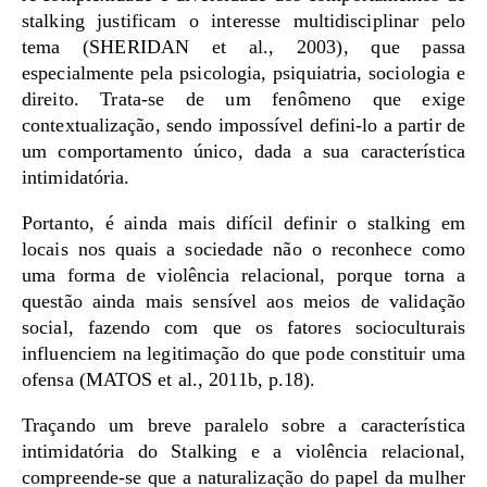
stalking justificam o interesse multidisciplinar pelo
tema (SHERIDAN et al., 2003), que passa
especialmente pela psicologia, psiquiatria, sociologia e
direito. Trata-se de um fenômeno que exige
contextualização, sendo impossível defini-lo a partir de
um comportamento único, dada a sua característica
intimidatória.
Portanto, é ainda mais difícil definir o stalking em
locais nos quais a sociedade não o reconhece como
uma forma de violência relacional, porque torna a
questão ainda mais sensível aos meios de validação
social, fazendo com que os fatores socioculturais
influenciem na legitimação do que pode constituir uma
ofensa (MATOS et al., 2011b, p.18).
Traçando um breve paralelo sobre a característica
intimidatória do Stalking e a violência relacional,
compreende-se que a naturalização do papel da mulher