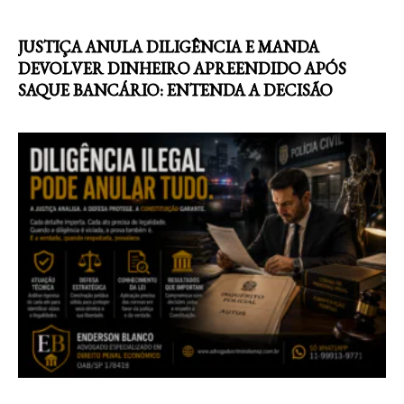
JUSTIÇA ANULA DILIGÊNCIA E MANDA
DEVOLVER DINHEIRO APREENDIDO APÓS
SAQUE BANCÁRIO: ENTENDA A DECISÃO