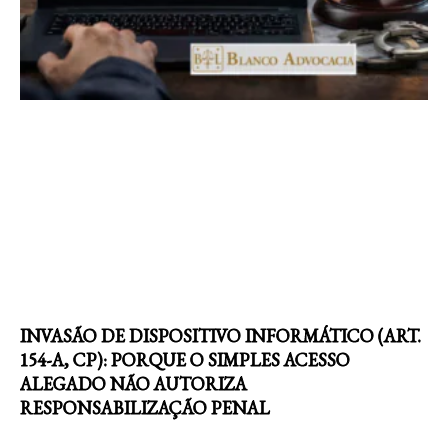
INVASÃO DE DISPOSITIVO INFORMÁTICO (ART.
154-A, CP): PORQUE O SIMPLES ACESSO
ALEGADO NÃO AUTORIZA
RESPONSABILIZAÇÃO PENAL