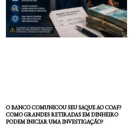
O BANCO COMUNICOU SEU SAQUE AO COAF?
COMO GRANDES RETIRADAS EM DINHEIRO
PODEM INICIAR UMA INVESTIGAÇÃO?