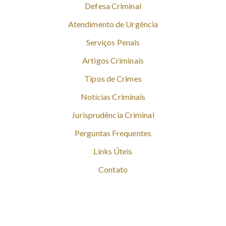
Defesa Criminal
Atendimento de Urgência
Serviços Penais
Artigos Criminais
Tipos de Crimes
Notícias Criminais
Jurisprudência Criminal
Perguntas Frequentes
Links Úteis
Contato