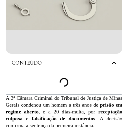
CONTEÚDO
A 3ª Câmara Criminal do Tribunal de Justiça de Minas
Gerais condenou um homem a três anos de
prisão em
regime aberto
, e a 20 dias-multa, por
receptação
culposa
e
falsificação de documentos
. A decisão
confirma a sentença da primeira instância.