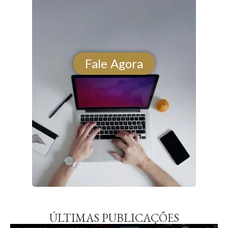
Fale Agora
ÚLTIMAS PUBLICAÇÕES