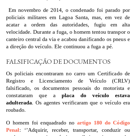
Em novembro de 2014, o condenado foi parado por
policiais militares em Lagoa Santa, mas, em vez de
acatar a ordem das autoridades, fugiu em alta
velocidade. Durante a fuga, o homem tentou transpor o
canteiro central da via e acabou danificando os pneus e
a direção do veículo. Ele continuou a fuga a pé.
FALSIFICAÇÃO DE DOCUMENTOS
Os policiais encontraram no carro um Certificado de
Registro e Licenciamento de Veículo (CRLV)
falsificado, os documentos pessoais do motorista e
constataram que a
placa do veículo estava
adulterada
. Os agentes verificaram que o veículo era
roubado.
O homem foi enquadrado no
artigo 180 do Código
Penal
: ‘’Adquirir, receber, transportar, conduzir ou