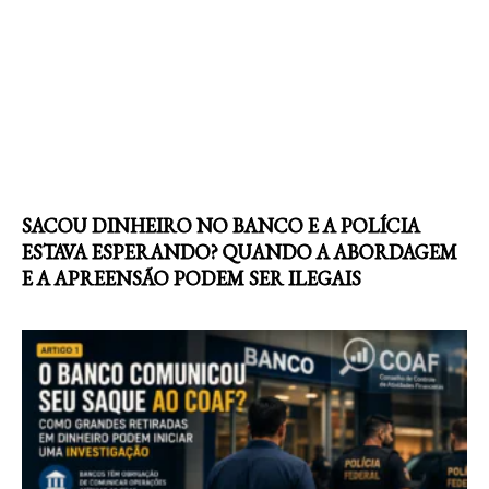
SACOU DINHEIRO NO BANCO E A POLÍCIA
ESTAVA ESPERANDO? QUANDO A ABORDAGEM
E A APREENSÃO PODEM SER ILEGAIS