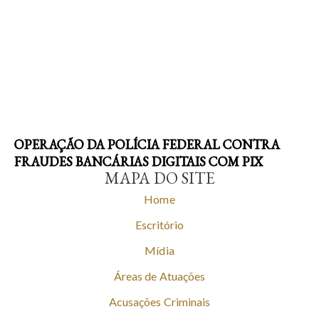
OPERAÇÃO DA POLÍCIA FEDERAL CONTRA
FRAUDES BANCÁRIAS DIGITAIS COM PIX
MAPA DO SITE
Home
Escritório
Mídia
Áreas de Atuações
Acusações Criminais