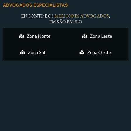
ADVOGADOS ESPECIALISTAS
ENCONTRE OS
MELHORES ADVOGADOS
,
EM SÃO PAULO
Zona Norte
Zona Leste
Zona Sul
Zona Oeste