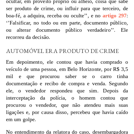
ocultar, em proveito próprio ou alheio, coisa que sabe
ser produto de crime, ou influir para que terceiro, de
boa-fé, a adquira, receba ou oculte’’, e no
artigo 297
:
‘’Falsificar, no todo ou em parte, documento público,
ou alterar documento público verdadeiro’’. Ele
recorreu da decisão.
AUTOMÓVEL ERA PRODUTO DE CRIME
Em depoimento, ele contou que havia comprado o
veículo de uma pessoa, em Belo Horizonte, por R$ 3,5
mil e que procurou saber se o carro tinha
documentação e recibo de compra e venda. Segundo
ele, o vendedor respondeu que sim. Depois da
interceptação da polícia, o homem contou que
procurou o vendedor, que não atendeu mais suas
ligações e, por causa disso, percebeu que havia caído
em um golpe.
No entendimento da relatora do caso, desembargadora