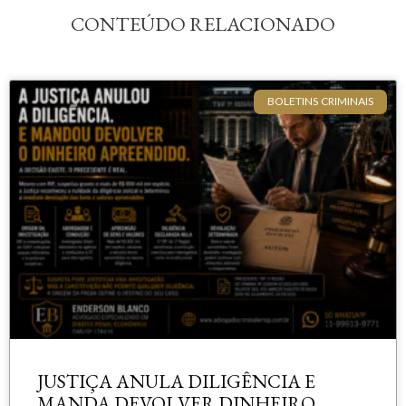
CONTEÚDO RELACIONADO
BOLETINS CRIMINAIS
JUSTIÇA ANULA DILIGÊNCIA E
MANDA DEVOLVER DINHEIRO