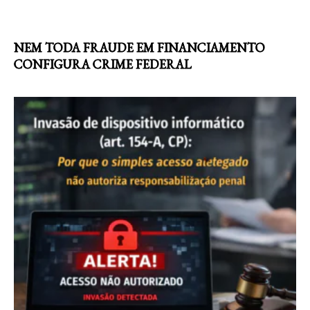
NEM TODA FRAUDE EM FINANCIAMENTO
CONFIGURA CRIME FEDERAL