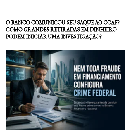
O BANCO COMUNICOU SEU SAQUE AO COAF?
COMO GRANDES RETIRADAS EM DINHEIRO
PODEM INICIAR UMA INVESTIGAÇÃO?