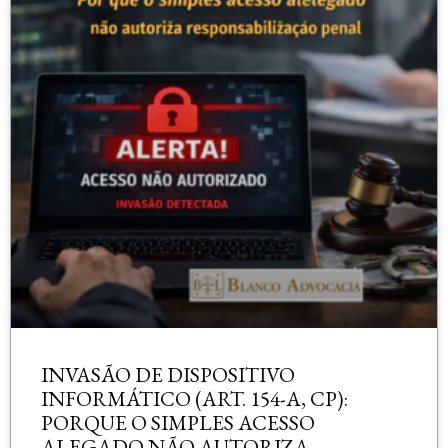
INVASÃO DE DISPOSITIVO
INFORMÁTICO (ART. 154-A, CP):
PORQUE O SIMPLES ACESSO
ALEGADO NÃO AUTORIZA