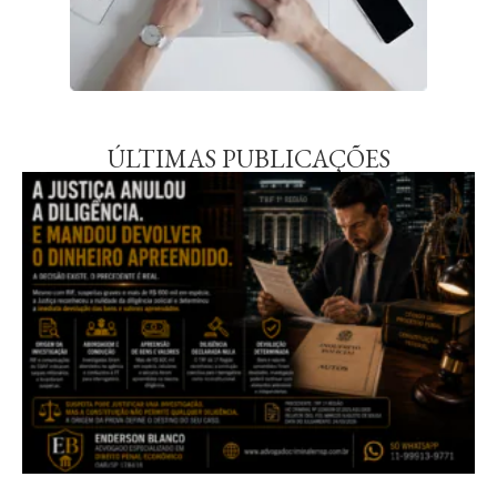
ÚLTIMAS PUBLICAÇÕES