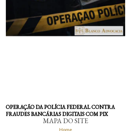
OPERAÇÃO DA POLÍCIA FEDERAL CONTRA
FRAUDES BANCÁRIAS DIGITAIS COM PIX
MAPA DO SITE
Home