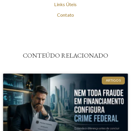
Links Úteis
Contato
CONTEÚDO RELACIONADO
ARTIGOS