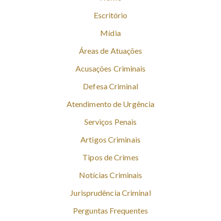
Escritório
Mídia
Áreas de Atuações
Acusações Criminais
Defesa Criminal
Atendimento de Urgência
Serviços Penais
Artigos Criminais
Tipos de Crimes
Notícias Criminais
Jurisprudência Criminal
Perguntas Frequentes