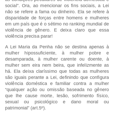
social”. Ora, ao mencionar os fins sociais, a Lei
não se refere a fama ou dinheiro. Ela se refere à
disparidade de forças entre homens e mulheres
em um país que é o sétimo no ranking mundial de
violência de gênero. E deixa claro que essa
violência precisa parar!
A Lei Maria da Penha não se destina apenas à
mulher hipossuficiente, à mulher pobre e
desamparada, à mulher carente ou doente, à
mulher sem eira nem beira, que infelizmente as
há. Ela deixa claríssimo que todas as mulheres
são iguais perante a Lei, definindo que configura
violência doméstica e familiar contra a mulher
“qualquer ação ou omissão baseada no gênero
que lhe cause morte, lesão, sofrimento físico,
sexual ou psicológico e dano moral ou
patrimonial” (art.5º).