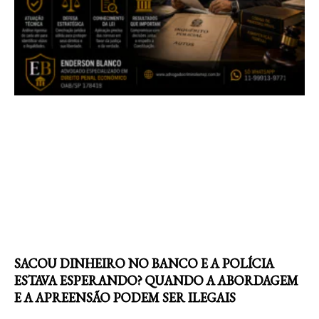
SACOU DINHEIRO NO BANCO E A POLÍCIA
ESTAVA ESPERANDO? QUANDO A ABORDAGEM
E A APREENSÃO PODEM SER ILEGAIS