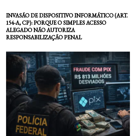
INVASÃO DE DISPOSITIVO INFORMÁTICO (ART.
154-A, CP): PORQUE O SIMPLES ACESSO
ALEGADO NÃO AUTORIZA
RESPONSABILIZAÇÃO PENAL