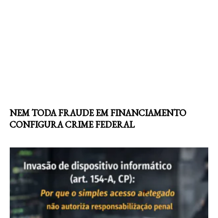
NEM TODA FRAUDE EM FINANCIAMENTO
CONFIGURA CRIME FEDERAL