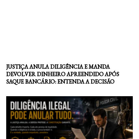
JUSTIÇA ANULA DILIGÊNCIA E MANDA
DEVOLVER DINHEIRO APREENDIDO APÓS
SAQUE BANCÁRIO: ENTENDA A DECISÃO