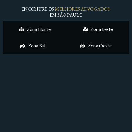
ENCONTRE OS
MELHORES ADVOGADOS
,
EM SÃO PAULO
Zona Norte
Zona Leste
Zona Sul
Zona Oeste