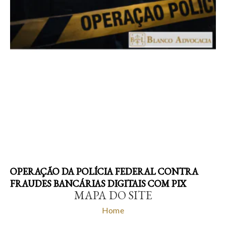
OPERAÇÃO DA POLÍCIA FEDERAL CONTRA
FRAUDES BANCÁRIAS DIGITAIS COM PIX
MAPA DO SITE
Home