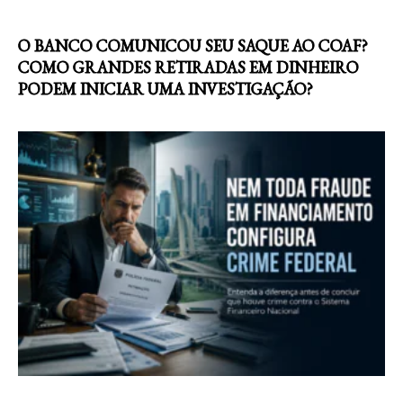
O BANCO COMUNICOU SEU SAQUE AO COAF?
COMO GRANDES RETIRADAS EM DINHEIRO
PODEM INICIAR UMA INVESTIGAÇÃO?