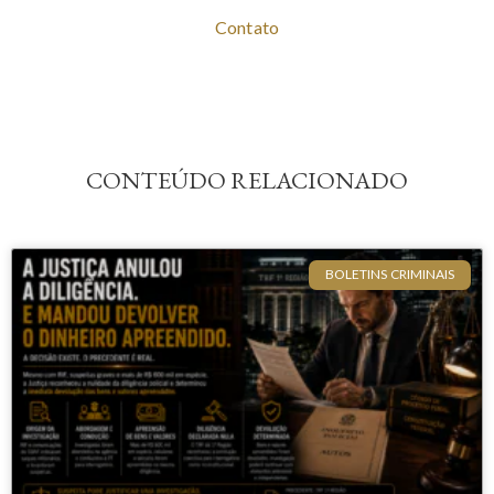
Contato
CONTEÚDO RELACIONADO
BOLETINS CRIMINAIS