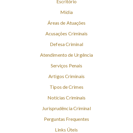
Escritório
Mídia
Áreas de Atuações
Acusações Criminais
Defesa Criminal
Atendimento de Urgência
Serviços Penais
Artigos Criminais
Tipos de Crimes
Notícias Criminais
Jurisprudência Criminal
Perguntas Frequentes
Links Úteis