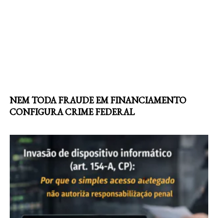
NEM TODA FRAUDE EM FINANCIAMENTO
CONFIGURA CRIME FEDERAL