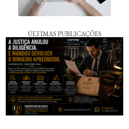
ÚLTIMAS PUBLICAÇÕES