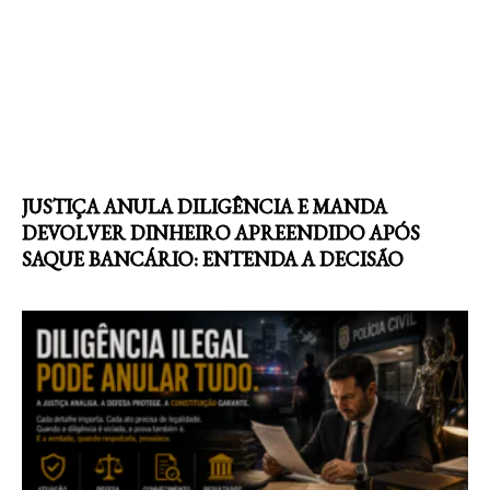
JUSTIÇA ANULA DILIGÊNCIA E MANDA
DEVOLVER DINHEIRO APREENDIDO APÓS
SAQUE BANCÁRIO: ENTENDA A DECISÃO