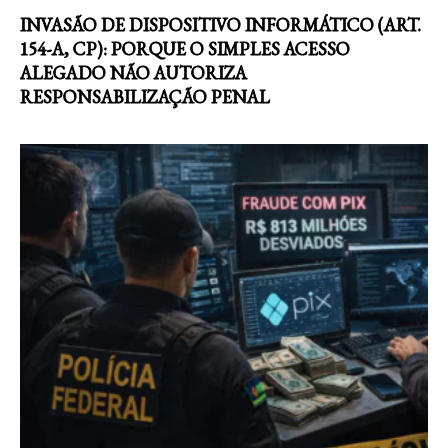
INVASÃO DE DISPOSITIVO INFORMÁTICO (ART.
154-A, CP): PORQUE O SIMPLES ACESSO
ALEGADO NÃO AUTORIZA
RESPONSABILIZAÇÃO PENAL