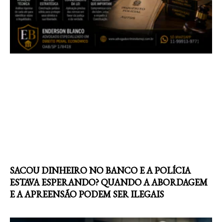
SACOU DINHEIRO NO BANCO E A POLÍCIA
ESTAVA ESPERANDO? QUANDO A ABORDAGEM
E A APREENSÃO PODEM SER ILEGAIS