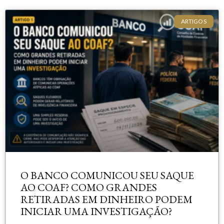
ARTIGOS
O BANCO COMUNICOU SEU SAQUE
AO COAF? COMO GRANDES
RETIRADAS EM DINHEIRO PODEM
INICIAR UMA INVESTIGAÇÃO?