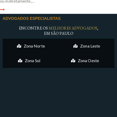
ou indiretamente,…
ADVOGADOS ESPECIALISTAS
ENCONTRE OS
MELHORES ADVOGADOS
,
EM SÃO PAULO
Zona Norte
Zona Leste
Zona Sul
Zona Oeste