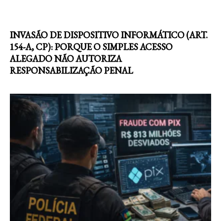
INVASÃO DE DISPOSITIVO INFORMÁTICO (ART.
154-A, CP): PORQUE O SIMPLES ACESSO
ALEGADO NÃO AUTORIZA
RESPONSABILIZAÇÃO PENAL