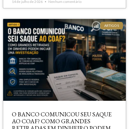
14 de julho de 2026
Nenhum comentário
ARTIGOS
O BANCO COMUNICOU SEU SAQUE
AO COAF? COMO GRANDES
RETIRADAS EM DINHEIRO PODEM