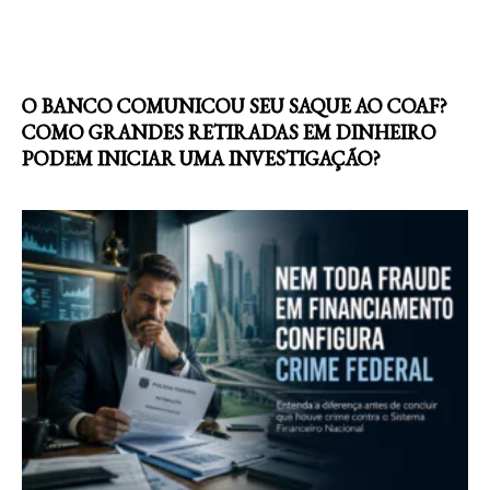
O BANCO COMUNICOU SEU SAQUE AO COAF?
COMO GRANDES RETIRADAS EM DINHEIRO
PODEM INICIAR UMA INVESTIGAÇÃO?