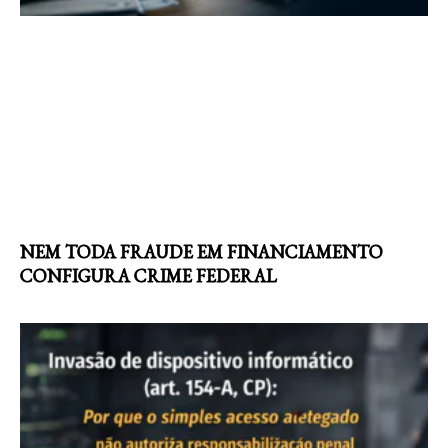
NEM TODA FRAUDE EM FINANCIAMENTO
CONFIGURA CRIME FEDERAL