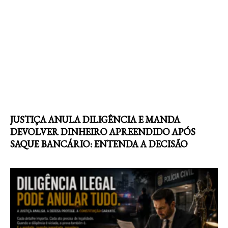
JUSTIÇA ANULA DILIGÊNCIA E MANDA
DEVOLVER DINHEIRO APREENDIDO APÓS
SAQUE BANCÁRIO: ENTENDA A DECISÃO