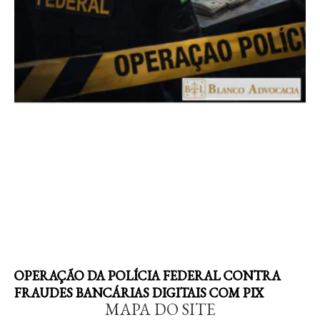
OPERAÇÃO DA POLÍCIA FEDERAL CONTRA
FRAUDES BANCÁRIAS DIGITAIS COM PIX
MAPA DO SITE