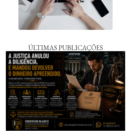
ÚLTIMAS PUBLICAÇÕES