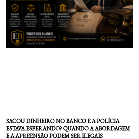
SACOU DINHEIRO NO BANCO E A POLÍCIA
ESTAVA ESPERANDO? QUANDO A ABORDAGEM
E A APREENSÃO PODEM SER ILEGAIS