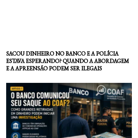
SACOU DINHEIRO NO BANCO E A POLÍCIA
ESTAVA ESPERANDO? QUANDO A ABORDAGEM
E A APREENSÃO PODEM SER ILEGAIS