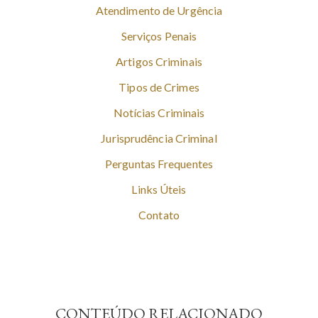
Atendimento de Urgência
Serviços Penais
Artigos Criminais
Tipos de Crimes
Notícias Criminais
Jurisprudência Criminal
Perguntas Frequentes
Links Úteis
Contato
CONTEÚDO RELACIONADO