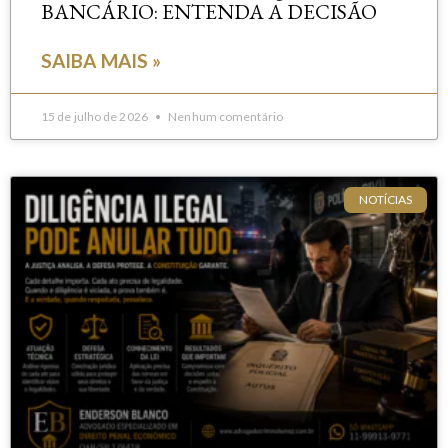
BANCÁRIO: ENTENDA A DECISÃO
SAIBA MAIS »
15 de julho de 2026
Nenhum comentário
NOTÍCIAS