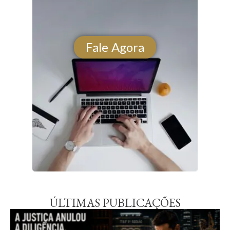
Fale Agora
ÚLTIMAS PUBLICAÇÕES