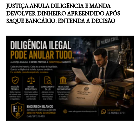
JUSTIÇA ANULA DILIGÊNCIA E MANDA
DEVOLVER DINHEIRO APREENDIDO APÓS
SAQUE BANCÁRIO: ENTENDA A DECISÃO