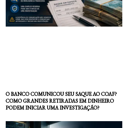
O BANCO COMUNICOU SEU SAQUE AO COAF?
COMO GRANDES RETIRADAS EM DINHEIRO
PODEM INICIAR UMA INVESTIGAÇÃO?