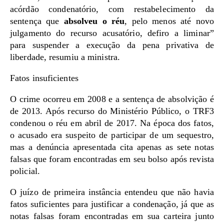
acórdão condenatório, com restabelecimento da
sentença que
absolveu o réu
, pelo menos até novo
julgamento do recurso acusatório, defiro a liminar”
para suspender a execução da pena privativa de
liberdade, resumiu a ministra.
Fatos insuficientes
O crime ocorreu em 2008 e a sentença de absolvição é
de 2013. Após recurso do Ministério Público, o TRF3
condenou o réu em abril de 2017. Na época dos fatos,
o acusado era suspeito de participar de um sequestro,
mas a denúncia apresentada cita apenas as sete notas
falsas que foram encontradas em seu bolso após revista
policial.
O juízo de primeira instância entendeu que não havia
fatos suficientes para justificar a condenação, já que as
notas falsas foram encontradas em sua carteira junto