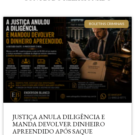
BOLETINS CRIMINAIS
JUSTIÇA ANULA DILIGÊNCIA E
MANDA DEVOLVER DINHEIRO
APREENDIDO APÓS SAQUE