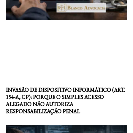
INVASÃO DE DISPOSITIVO INFORMÁTICO (ART.
154-A, CP): PORQUE O SIMPLES ACESSO
ALEGADO NÃO AUTORIZA
RESPONSABILIZAÇÃO PENAL