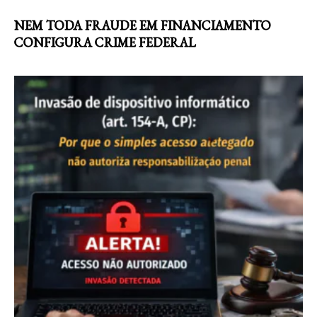
NEM TODA FRAUDE EM FINANCIAMENTO
CONFIGURA CRIME FEDERAL