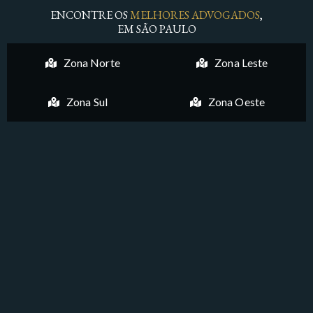
ENCONTRE OS
MELHORES ADVOGADOS
,
EM SÃO PAULO
Zona Norte
Zona Leste
Zona Sul
Zona Oeste