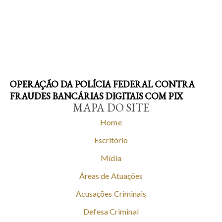
OPERAÇÃO DA POLÍCIA FEDERAL CONTRA
FRAUDES BANCÁRIAS DIGITAIS COM PIX
MAPA DO SITE
Home
Escritório
Mídia
Áreas de Atuações
Acusações Criminais
Defesa Criminal