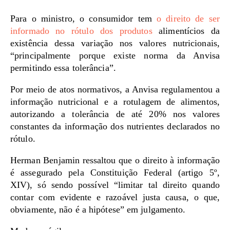
Para o ministro, o consumidor tem
o direito de ser
informado no rótulo dos produtos
alimentícios da
existência dessa variação nos valores nutricionais,
“principalmente porque existe norma da Anvisa
permitindo essa tolerância”.
Por meio de atos normativos, a Anvisa regulamentou a
informação nutricional e a rotulagem de alimentos,
autorizando a tolerância de até 20% nos valores
constantes da informação dos nutrientes declarados no
rótulo.
Herman Benjamin ressaltou que o direito à informação
é assegurado pela Constituição Federal (artigo 5º,
XIV), só sendo possível “limitar tal direito quando
contar com evidente e razoável justa causa, o que,
obviamente, não é a hipótese” em julgamento.