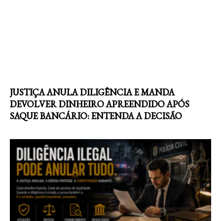
JUSTIÇA ANULA DILIGÊNCIA E MANDA
DEVOLVER DINHEIRO APREENDIDO APÓS
SAQUE BANCÁRIO: ENTENDA A DECISÃO