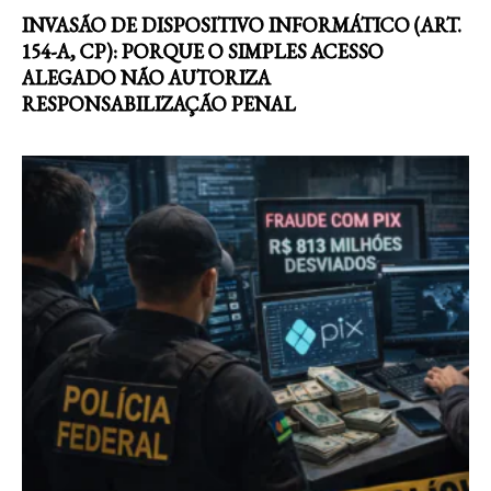
INVASÃO DE DISPOSITIVO INFORMÁTICO (ART.
154-A, CP): PORQUE O SIMPLES ACESSO
ALEGADO NÃO AUTORIZA
RESPONSABILIZAÇÃO PENAL