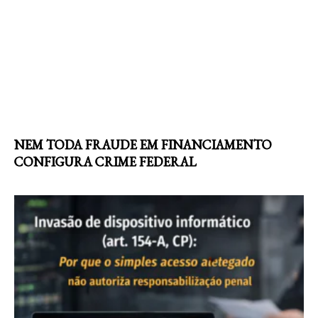
NEM TODA FRAUDE EM FINANCIAMENTO
CONFIGURA CRIME FEDERAL