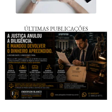
ÚLTIMAS PUBLICAÇÕES