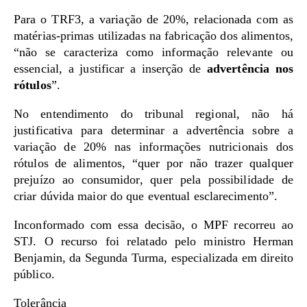
Para o TRF3, a variação de 20%, relacionada com as
matérias-primas utilizadas na fabricação dos alimentos,
“não se caracteriza como informação relevante ou
essencial, a justificar a inserção de
advertência nos
rótulos
”.
No entendimento do tribunal regional, não há
justificativa para determinar a advertência sobre a
variação de 20% nas informações nutricionais dos
rótulos de alimentos, “quer por não trazer qualquer
prejuízo ao consumidor, quer pela possibilidade de
criar dúvida maior do que eventual esclarecimento”.
Inconformado com essa decisão, o MPF recorreu ao
STJ. O recurso foi relatado pelo ministro Herman
Benjamin, da Segunda Turma, especializada em direito
público.
Tolerância