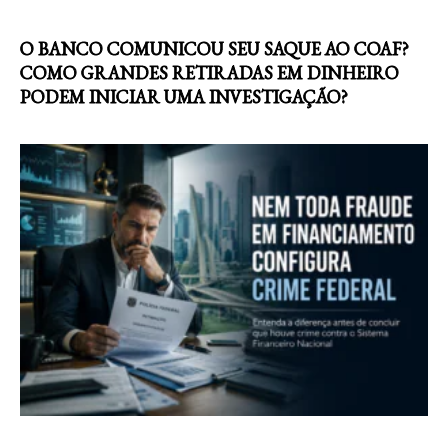
O BANCO COMUNICOU SEU SAQUE AO COAF?
COMO GRANDES RETIRADAS EM DINHEIRO
PODEM INICIAR UMA INVESTIGAÇÃO?