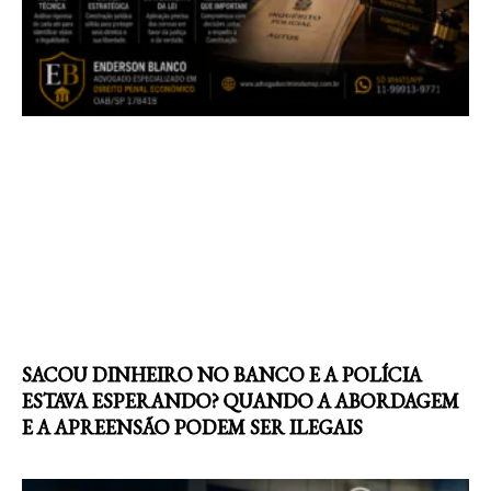
SACOU DINHEIRO NO BANCO E A POLÍCIA
ESTAVA ESPERANDO? QUANDO A ABORDAGEM
E A APREENSÃO PODEM SER ILEGAIS