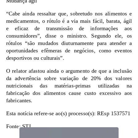
Mudança ágil
“Cabe ainda ressaltar que, sobretudo nos alimentos e
medicamentos, o rótulo é a via mais fácil, barata, ágil
e eficaz de transmissão de informações aos
consumidores”, disse o ministro. Segundo ele, os
rótulos “são mudados diuturnamente para atender a
oportunidades efêmeras de negócios, como eventos
desportivos ou culturais”.
O relator afastou ainda o argumento de que a inclusão
da advertência sobre variação de 20% dos valores
nutricionais das matérias-primas utilizadas na
fabricação dos alimentos cause custo excessivo aos
fabricantes.
Esta notícia refere-se ao(s) processo(s): REsp 1537571
Fonte: STJ