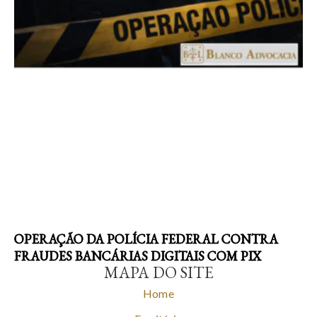
OPERAÇÃO DA POLÍCIA FEDERAL CONTRA
FRAUDES BANCÁRIAS DIGITAIS COM PIX
MAPA DO SITE
Home