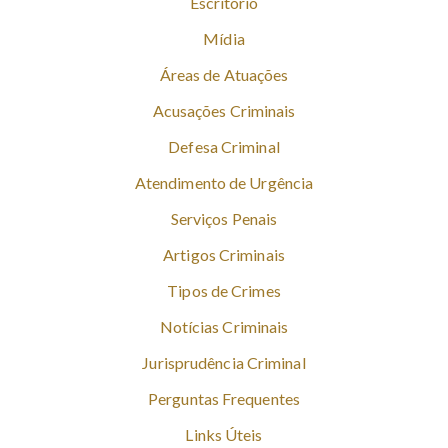
Escritório
Mídia
Áreas de Atuações
Acusações Criminais
Defesa Criminal
Atendimento de Urgência
Serviços Penais
Artigos Criminais
Tipos de Crimes
Notícias Criminais
Jurisprudência Criminal
Perguntas Frequentes
Links Úteis