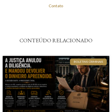
Contato
CONTEÚDO RELACIONADO
BOLETINS CRIMINAIS