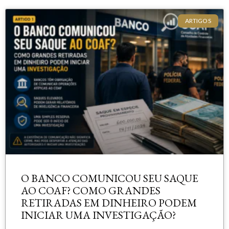
ARTIGOS
O BANCO COMUNICOU SEU SAQUE
AO COAF? COMO GRANDES
RETIRADAS EM DINHEIRO PODEM
INICIAR UMA INVESTIGAÇÃO?