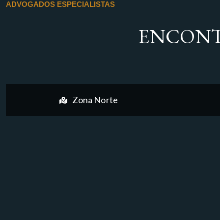
ADVOGADOS ESPECIALISTAS
ENCONT
Zona Norte