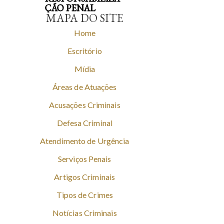
ÇÃO PENAL
MAPA DO SITE
Home
Escritório
Mídia
Áreas de Atuações
Acusações Criminais
Defesa Criminal
Atendimento de Urgência
Serviços Penais
Artigos Criminais
Tipos de Crimes
Notícias Criminais