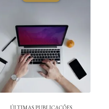
ÚLTIMAS PUBLICAÇÕES