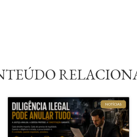
NTEÚDO RELACION
NOTÍCIAS