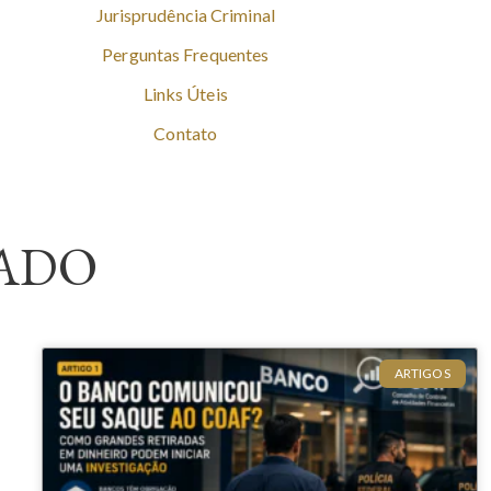
Jurisprudência Criminal
Perguntas Frequentes
Links Úteis
Contato
ADO
ARTIGOS