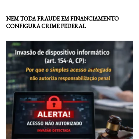
NEM TODA FRAUDE EM FINANCIAMENTO
CONFIGURA CRIME FEDERAL