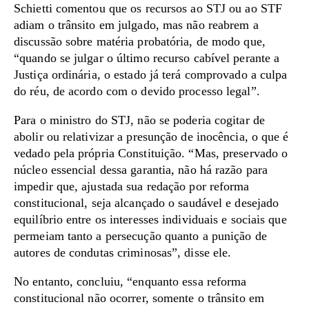
Schietti comentou que os recursos ao STJ ou ao STF
adiam o trânsito em julgado, mas não reabrem a
discussão sobre matéria probatória, de modo que,
“quando se julgar o último recurso cabível perante a
Justiça ordinária, o estado já terá comprovado a culpa
do réu, de acordo com o devido processo legal”.
Para o ministro do STJ, não se poderia cogitar de
abolir ou relativizar a presunção de inocência, o que é
vedado pela própria Constituição. “Mas, preservado o
núcleo essencial dessa garantia, não há razão para
impedir que, ajustada sua redação por reforma
constitucional, seja alcançado o saudável e desejado
equilíbrio entre os interesses individuais e sociais que
permeiam tanto a persecução quanto a punição de
autores de condutas criminosas”, disse ele.
No entanto, concluiu, “enquanto essa reforma
constitucional não ocorrer, somente o trânsito em