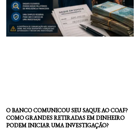
O BANCO COMUNICOU SEU SAQUE AO COAF?
COMO GRANDES RETIRADAS EM DINHEIRO
PODEM INICIAR UMA INVESTIGAÇÃO?