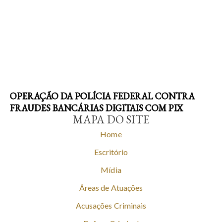
OPERAÇÃO DA POLÍCIA FEDERAL CONTRA
FRAUDES BANCÁRIAS DIGITAIS COM PIX
MAPA DO SITE
Home
Escritório
Mídia
Áreas de Atuações
Acusações Criminais