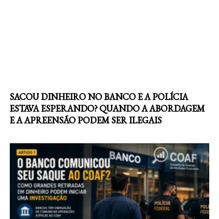
SACOU DINHEIRO NO BANCO E A POLÍCIA
ESTAVA ESPERANDO? QUANDO A ABORDAGEM
E A APREENSÃO PODEM SER ILEGAIS