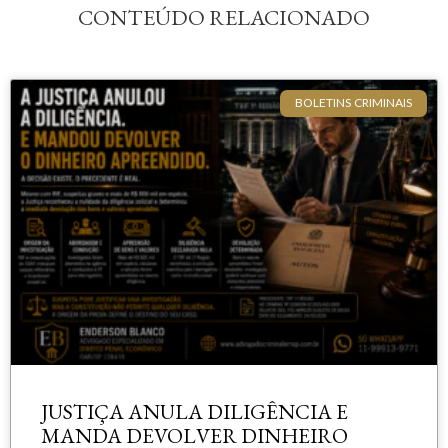
CONTEÚDO RELACIONADO
BOLETINS CRIMINAIS
JUSTIÇA ANULA DILIGÊNCIA E
MANDA DEVOLVER DINHEIRO