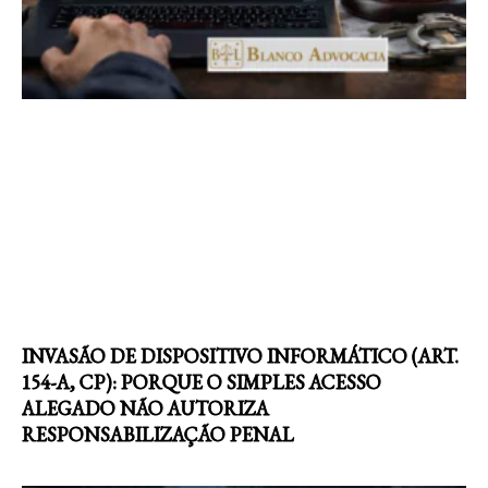
INVASÃO DE DISPOSITIVO INFORMÁTICO (ART.
154-A, CP): PORQUE O SIMPLES ACESSO
ALEGADO NÃO AUTORIZA
RESPONSABILIZAÇÃO PENAL