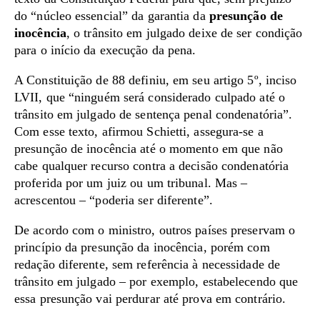
do “núcleo essencial” da garantia da
presunção de
inocência
, o trânsito em julgado deixe de ser condição
para o início da execução da pena.
A Constituição de 88 definiu, em seu artigo 5º, inciso
LVII, que “ninguém será considerado culpado até o
trânsito em julgado de sentença penal condenatória”.
Com esse texto, afirmou Schietti, assegura-se a
presunção de inocência até o momento em que não
cabe qualquer recurso contra a decisão condenatória
proferida por um juiz ou um tribunal. Mas –
acrescentou – “poderia ser diferente”.
De acordo com o ministro, outros países preservam o
princípio da presunção da inocência, porém com
redação diferente, sem referência à necessidade de
trânsito em julgado – por exemplo, estabelecendo que
essa presunção vai perdurar até prova em contrário.