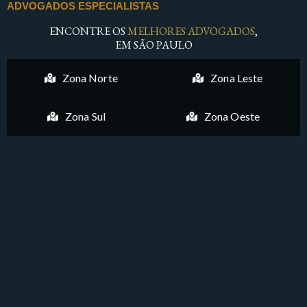
ADVOGADOS ESPECIALISTAS
ENCONTRE OS
MELHORES ADVOGADOS
,
EM SÃO PAULO
Zona Norte
Zona Leste
Zona Sul
Zona Oeste