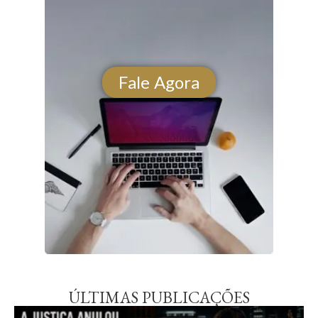
Fale Agora
ÚLTIMAS PUBLICAÇÕES