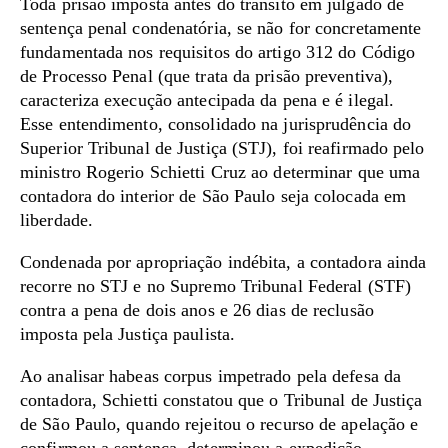
Toda prisão imposta antes do trânsito em julgado de
sentença penal condenatória, se não for concretamente
fundamentada nos requisitos do artigo 312 do Código
de Processo Penal (que trata da prisão preventiva),
caracteriza execução antecipada da pena e é ilegal.
Esse entendimento, consolidado na jurisprudência do
Superior Tribunal de Justiça (STJ), foi reafirmado pelo
ministro Rogerio Schietti Cruz ao determinar que uma
contadora do interior de São Paulo seja colocada em
liberdade.
Condenada por apropriação indébita, a contadora ainda
recorre no STJ e no Supremo Tribunal Federal (STF)
contra a pena de dois anos e 26 dias de reclusão
imposta pela Justiça paulista.
Ao analisar habeas corpus impetrado pela defesa da
contadora, Schietti constatou que o Tribunal de Justiça
de São Paulo, quando rejeitou o recurso de apelação e