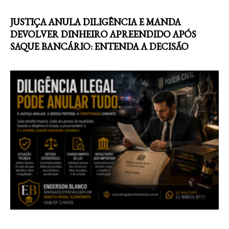
JUSTIÇA ANULA DILIGÊNCIA E MANDA
DEVOLVER DINHEIRO APREENDIDO APÓS
SAQUE BANCÁRIO: ENTENDA A DECISÃO