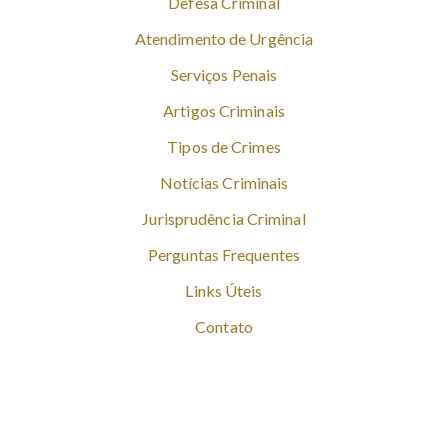
Defesa Criminal
Atendimento de Urgência
Serviços Penais
Artigos Criminais
Tipos de Crimes
Notícias Criminais
Jurisprudência Criminal
Perguntas Frequentes
Links Úteis
Contato