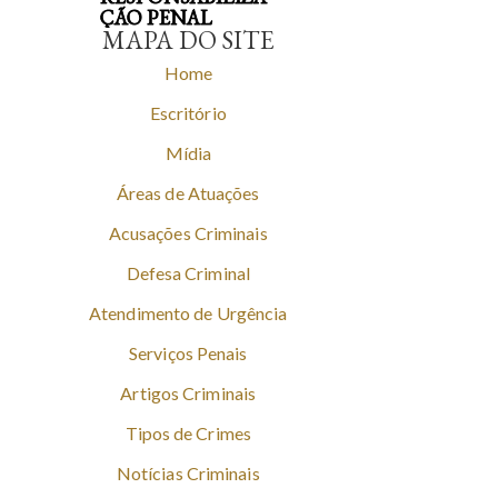
ÇÃO PENAL
MAPA DO SITE
Home
Escritório
Mídia
Áreas de Atuações
Acusações Criminais
Defesa Criminal
Atendimento de Urgência
Serviços Penais
Artigos Criminais
Tipos de Crimes
Notícias Criminais