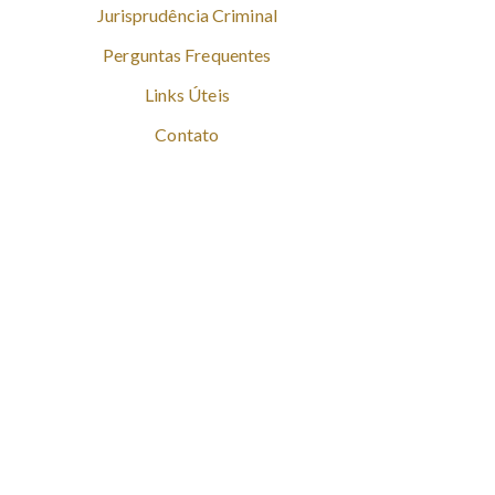
Jurisprudência Criminal
Perguntas Frequentes
Links Úteis
Contato