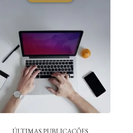
ÚLTIMAS PUBLICAÇÕES