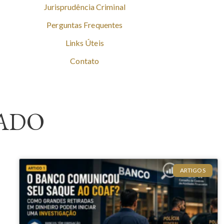
Jurisprudência Criminal
Perguntas Frequentes
Links Úteis
Contato
ADO
ARTIGOS