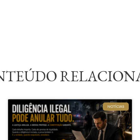
NTEÚDO RELACION
NOTÍCIAS