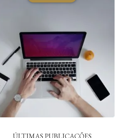
ÚLTIMAS PUBLICAÇÕES