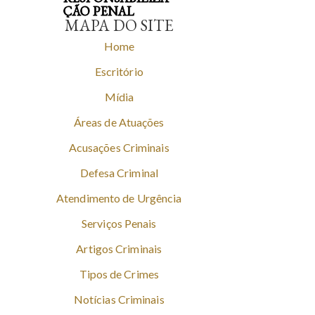
ÇÃO PENAL
MAPA DO SITE
Home
Escritório
Mídia
Áreas de Atuações
Acusações Criminais
Defesa Criminal
Atendimento de Urgência
Serviços Penais
Artigos Criminais
Tipos de Crimes
Notícias Criminais