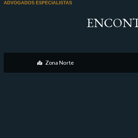
ADVOGADOS ESPECIALISTAS
ENCONT
Zona Norte