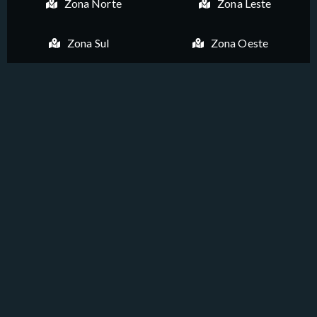
Zona Norte
Zona Leste
Zona Sul
Zona Oeste