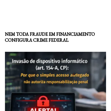
NEM TODA FRAUDE EM FINANCIAMENTO
CONFIGURA CRIME FEDERAL