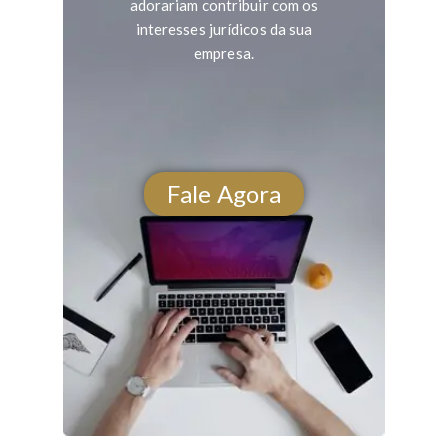
adorariam contribuir com os
interesses jurídicos da sua
empresa.
Fale Agora