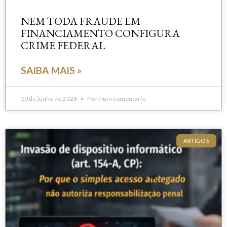
NEM TODA FRAUDE EM
FINANCIAMENTO CONFIGURA
CRIME FEDERAL
SAIBA MAIS »
10 de junho de 2026
Nenhum comentário
ARTIGOS