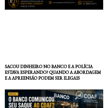
SACOU DINHEIRO NO BANCO E A POLÍCIA
ESTAVA ESPERANDO? QUANDO A ABORDAGEM
E A APREENSÃO PODEM SER ILEGAIS