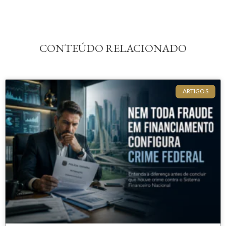
CONTEÚDO RELACIONADO
ARTIGOS