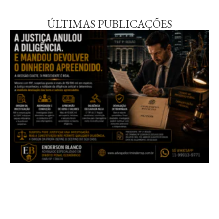
ÚLTIMAS PUBLICAÇÕES