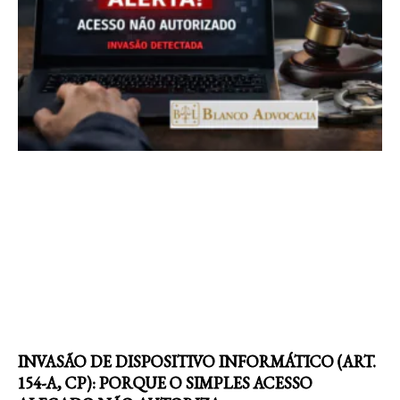
INVASÃO DE DISPOSITIVO INFORMÁTICO (ART.
154-A, CP): PORQUE O SIMPLES ACESSO