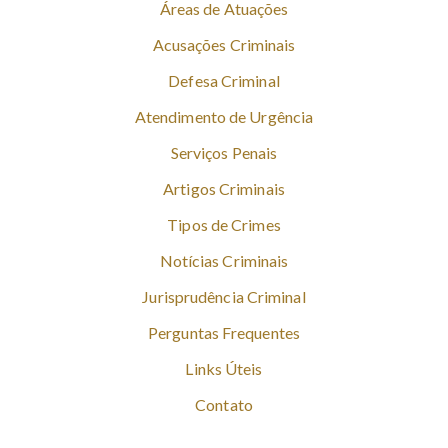
Áreas de Atuações
Acusações Criminais
Defesa Criminal
Atendimento de Urgência
Serviços Penais
Artigos Criminais
Tipos de Crimes
Notícias Criminais
Jurisprudência Criminal
Perguntas Frequentes
Links Úteis
Contato