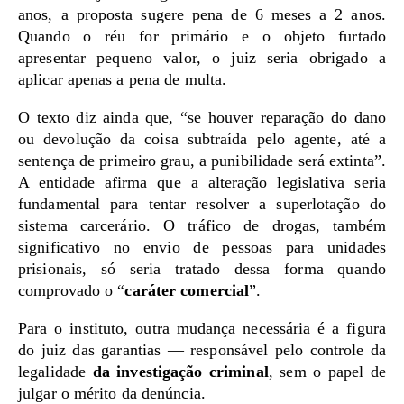
anos, a proposta sugere pena de 6 meses a 2 anos.
Quando o réu for primário e o objeto furtado
apresentar pequeno valor, o juiz seria obrigado a
aplicar apenas a pena de multa.
O texto diz ainda que, “se houver reparação do dano
ou devolução da coisa subtraída pelo agente, até a
sentença de primeiro grau, a punibilidade será extinta”.
A entidade afirma que a alteração legislativa seria
fundamental para tentar resolver a superlotação do
sistema carcerário. O tráfico de drogas, também
significativo no envio de pessoas para unidades
prisionais, só seria tratado dessa forma quando
comprovado o “
caráter comercial
”.
Para o instituto, outra mudança necessária é a figura
do juiz das garantias — responsável pelo controle da
legalidade
da investigação criminal
, sem o papel de
julgar o mérito da denúncia.