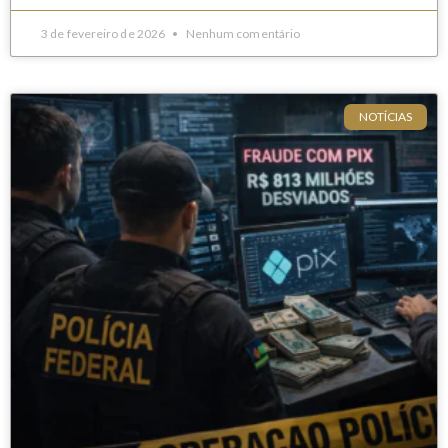
3 de fevereiro de 2026
Nenhum comentário
NOTÍCIAS