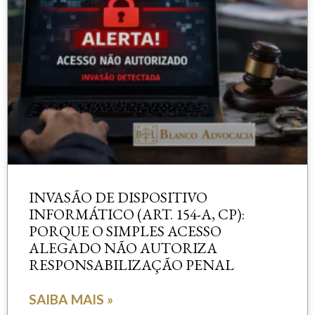
INVASÃO DE DISPOSITIVO
INFORMÁTICO (ART. 154-A, CP):
PORQUE O SIMPLES ACESSO
ALEGADO NÃO AUTORIZA
RESPONSABILIZAÇÃO PENAL
SAIBA MAIS »