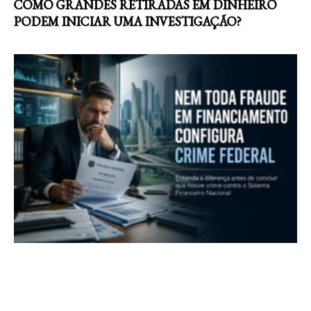
COMO GRANDES RETIRADAS EM DINHEIRO
PODEM INICIAR UMA INVESTIGAÇÃO?