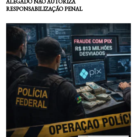
ALEGADO NÃO AUTORIZA
RESPONSABILIZAÇÃO PENAL