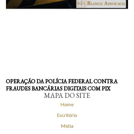
OPERAÇÃO DA POLÍCIA FEDERAL CONTRA
FRAUDES BANCÁRIAS DIGITAIS COM PIX
MAPA DO SITE
Home
Escritório
Mídia