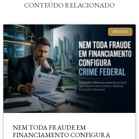
CONTEÚDO RELACIONADO
ARTIGOS
NEM TODA FRAUDE EM
FINANCIAMENTO CONFIGURA