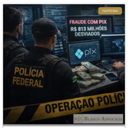
NOTÍCIAS