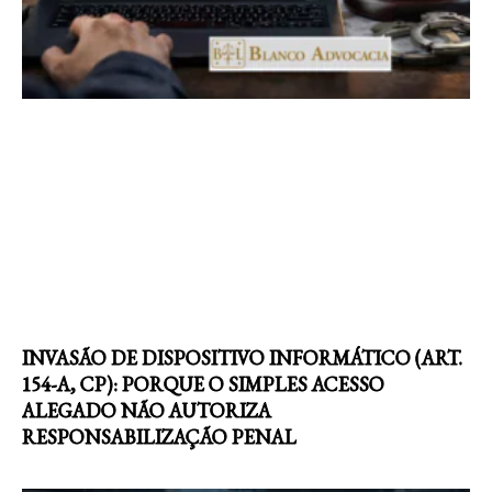
INVASÃO DE DISPOSITIVO INFORMÁTICO (ART.
154-A, CP): PORQUE O SIMPLES ACESSO
ALEGADO NÃO AUTORIZA
RESPONSABILIZAÇÃO PENAL