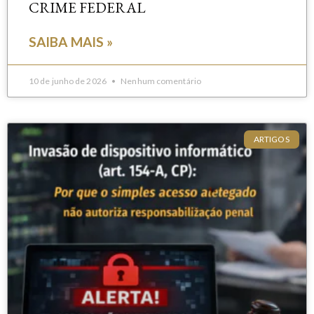
CRIME FEDERAL
SAIBA MAIS »
10 de junho de 2026
Nenhum comentário
ARTIGOS