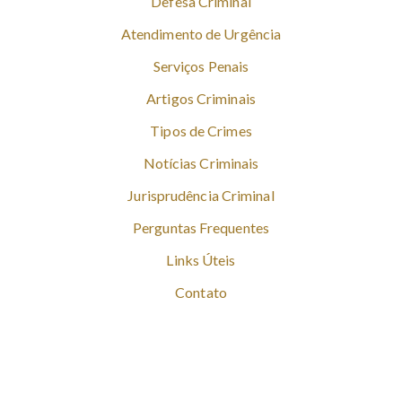
Defesa Criminal
Atendimento de Urgência
Serviços Penais
Artigos Criminais
Tipos de Crimes
Notícias Criminais
Jurisprudência Criminal
Perguntas Frequentes
Links Úteis
Contato