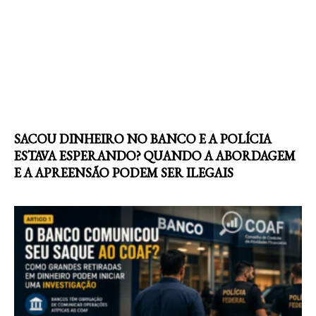
SACOU DINHEIRO NO BANCO E A POLÍCIA
ESTAVA ESPERANDO? QUANDO A ABORDAGEM
E A APREENSÃO PODEM SER ILEGAIS