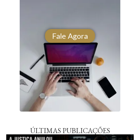
Fale Agora
ÚLTIMAS PUBLICAÇÕES