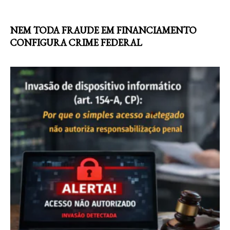
NEM TODA FRAUDE EM FINANCIAMENTO
CONFIGURA CRIME FEDERAL