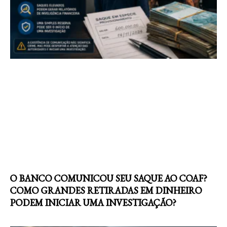
O BANCO COMUNICOU SEU SAQUE AO COAF?
COMO GRANDES RETIRADAS EM DINHEIRO
PODEM INICIAR UMA INVESTIGAÇÃO?