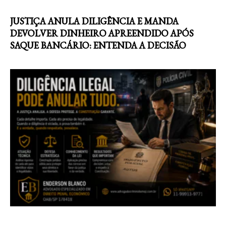
JUSTIÇA ANULA DILIGÊNCIA E MANDA
DEVOLVER DINHEIRO APREENDIDO APÓS
SAQUE BANCÁRIO: ENTENDA A DECISÃO