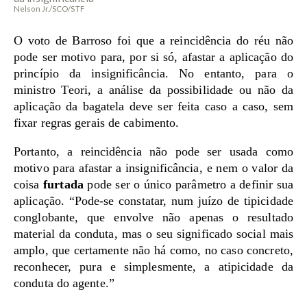
Nelson Jr./SCO/STF
O voto de Barroso foi que a reincidência do réu não
pode ser motivo para, por si só, afastar a aplicação do
princípio da insignificância. No entanto, para o
ministro Teori, a análise da possibilidade ou não da
aplicação da bagatela deve ser feita caso a caso, sem
fixar regras gerais de cabimento.
Portanto, a reincidência não pode ser usada como
motivo para afastar a insignificância, e nem o valor da
coisa
furtada
pode ser o único parâmetro a definir sua
aplicação. “Pode-se constatar, num juízo de tipicidade
conglobante, que envolve não apenas o resultado
material da conduta, mas o seu significado social mais
amplo, que certamente não há como, no caso concreto,
reconhecer, pura e simplesmente, a atipicidade da
conduta do agente.”