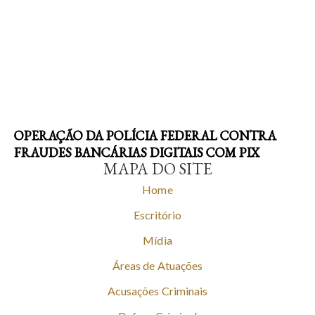
OPERAÇÃO DA POLÍCIA FEDERAL CONTRA
FRAUDES BANCÁRIAS DIGITAIS COM PIX
MAPA DO SITE
Home
Escritório
Mídia
Áreas de Atuações
Acusações Criminais