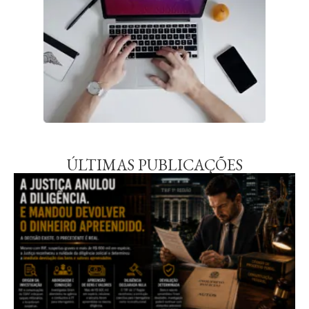
ÚLTIMAS PUBLICAÇÕES