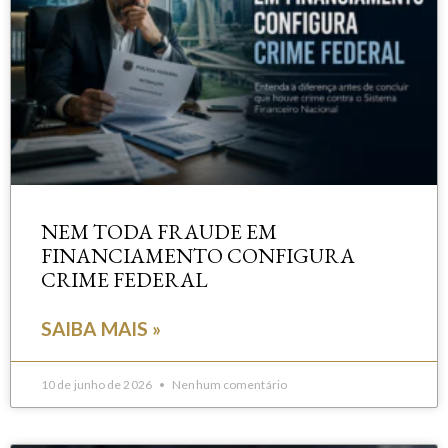
NEM TODA FRAUDE EM
FINANCIAMENTO CONFIGURA
CRIME FEDERAL
SAIBA MAIS »
10 de junho de 2026
Nenhum comentário