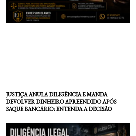
JUSTIÇA ANULA DILIGÊNCIA E MANDA
DEVOLVER DINHEIRO APREENDIDO APÓS
SAQUE BANCÁRIO: ENTENDA A DECISÃO