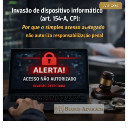
ARTIGOS