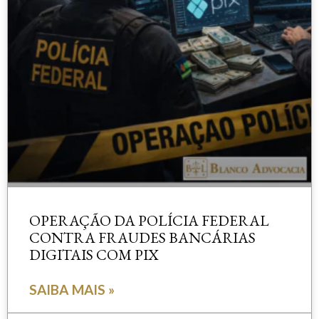
OPERAÇÃO DA POLÍCIA FEDERAL
CONTRA FRAUDES BANCÁRIAS
DIGITAIS COM PIX
SAIBA MAIS »