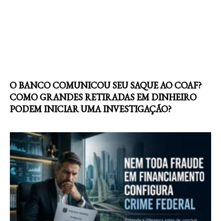
O BANCO COMUNICOU SEU SAQUE AO COAF?
COMO GRANDES RETIRADAS EM DINHEIRO
PODEM INICIAR UMA INVESTIGAÇÃO?