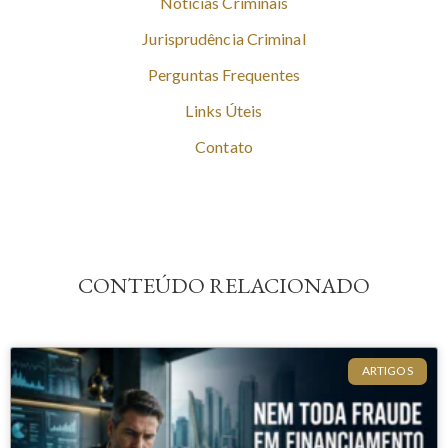
Notícias Criminais
Jurisprudência Criminal
Perguntas Frequentes
Links Úteis
Contato
CONTEÚDO RELACIONADO
ARTIGOS