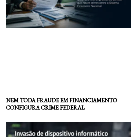
NEM TODA FRAUDE EM FINANCIAMENTO
CONFIGURA CRIME FEDERAL