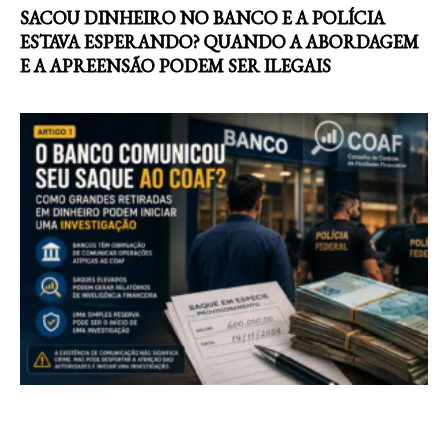
SACOU DINHEIRO NO BANCO E A POLÍCIA
ESTAVA ESPERANDO? QUANDO A ABORDAGEM
E A APREENSÃO PODEM SER ILEGAIS