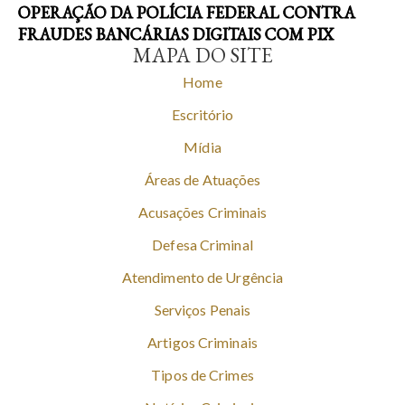
OPERAÇÃO DA POLÍCIA FEDERAL CONTRA
FRAUDES BANCÁRIAS DIGITAIS COM PIX
MAPA DO SITE
Home
Escritório
Mídia
Áreas de Atuações
Acusações Criminais
Defesa Criminal
Atendimento de Urgência
Serviços Penais
Artigos Criminais
Tipos de Crimes