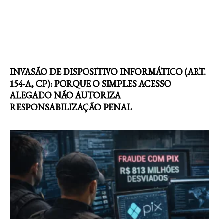
INVASÃO DE DISPOSITIVO INFORMÁTICO (ART.
154-A, CP): PORQUE O SIMPLES ACESSO
ALEGADO NÃO AUTORIZA
RESPONSABILIZAÇÃO PENAL