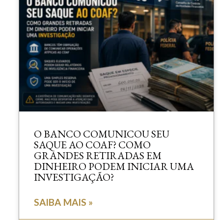
O BANCO COMUNICOU SEU
SAQUE AO COAF? COMO
GRANDES RETIRADAS EM
DINHEIRO PODEM INICIAR UMA
INVESTIGAÇÃO?
SAIBA MAIS »