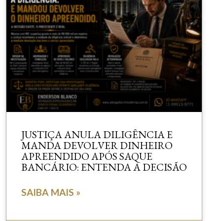
JUSTIÇA ANULA DILIGÊNCIA E
MANDA DEVOLVER DINHEIRO
APREENDIDO APÓS SAQUE
BANCÁRIO: ENTENDA A DECISÃO
SAIBA MAIS »