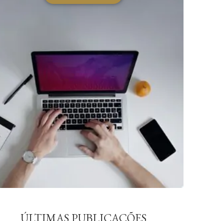
ÚLTIMAS PUBLICAÇÕES