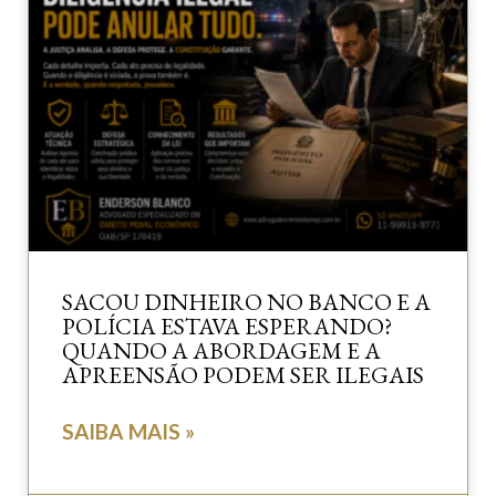
SACOU DINHEIRO NO BANCO E A
POLÍCIA ESTAVA ESPERANDO?
QUANDO A ABORDAGEM E A
APREENSÃO PODEM SER ILEGAIS
SAIBA MAIS »