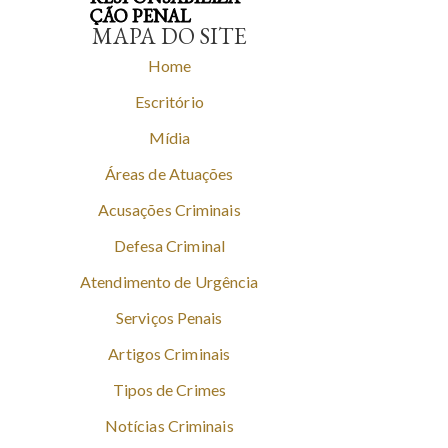
ÇÃO PENAL
MAPA DO SITE
Home
Escritório
Mídia
Áreas de Atuações
Acusações Criminais
Defesa Criminal
Atendimento de Urgência
Serviços Penais
Artigos Criminais
Tipos de Crimes
Notícias Criminais