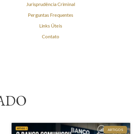
Jurisprudência Criminal
Perguntas Frequentes
Links Úteis
Contato
ADO
ARTIGOS