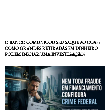
O BANCO COMUNICOU SEU SAQUE AO COAF?
COMO GRANDES RETIRADAS EM DINHEIRO
PODEM INICIAR UMA INVESTIGAÇÃO?