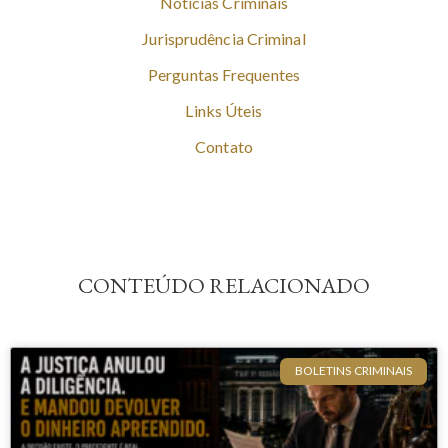
Notícias Criminais
Jurisprudência Criminal
Perguntas Frequentes
Links Úteis
Contato
CONTEÚDO RELACIONADO
BOLETINS CRIMINAIS