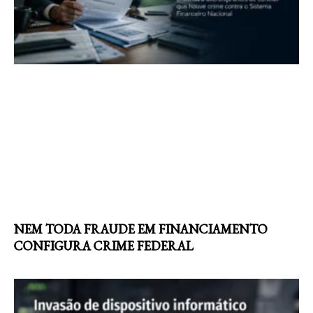
NEM TODA FRAUDE EM FINANCIAMENTO
CONFIGURA CRIME FEDERAL