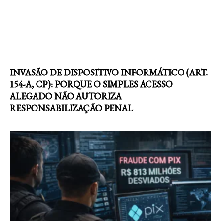
INVASÃO DE DISPOSITIVO INFORMÁTICO (ART.
154-A, CP): PORQUE O SIMPLES ACESSO
ALEGADO NÃO AUTORIZA
RESPONSABILIZAÇÃO PENAL