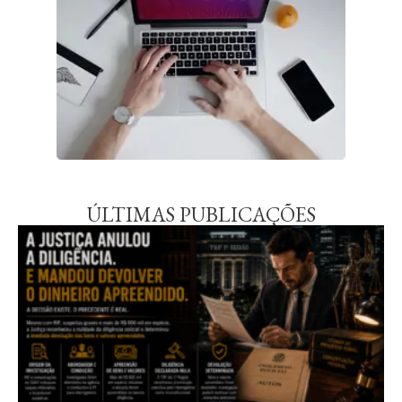
ÚLTIMAS PUBLICAÇÕES