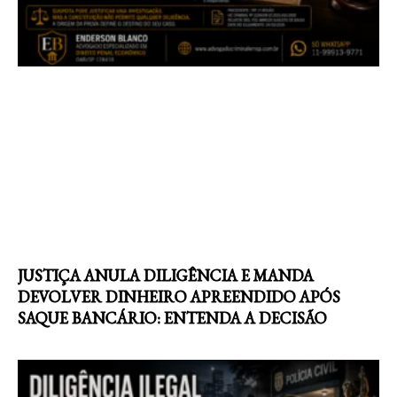
JUSTIÇA ANULA DILIGÊNCIA E MANDA
DEVOLVER DINHEIRO APREENDIDO APÓS
SAQUE BANCÁRIO: ENTENDA A DECISÃO