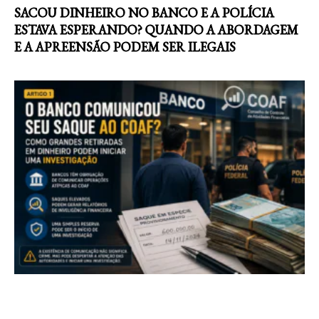
SACOU DINHEIRO NO BANCO E A POLÍCIA
ESTAVA ESPERANDO? QUANDO A ABORDAGEM
E A APREENSÃO PODEM SER ILEGAIS