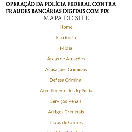
OPERAÇÃO DA POLÍCIA FEDERAL CONTRA
FRAUDES BANCÁRIAS DIGITAIS COM PIX
MAPA DO SITE
Home
Escritório
Mídia
Áreas de Atuações
Acusações Criminais
Defesa Criminal
Atendimento de Urgência
Serviços Penais
Artigos Criminais
Tipos de Crimes