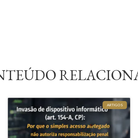
NTEÚDO RELACION
ARTIGOS