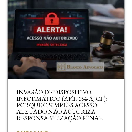
INVASÃO DE DISPOSITIVO
INFORMÁTICO (ART. 154-A, CP):
PORQUE O SIMPLES ACESSO
ALEGADO NÃO AUTORIZA
RESPONSABILIZAÇÃO PENAL