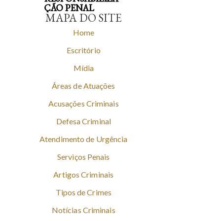
ÇÃO PENAL
MAPA DO SITE
Home
Escritório
Mídia
Áreas de Atuações
Acusações Criminais
Defesa Criminal
Atendimento de Urgência
Serviços Penais
Artigos Criminais
Tipos de Crimes
Notícias Criminais