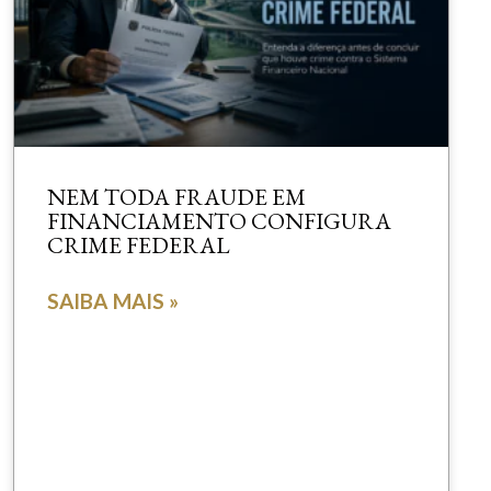
NEM TODA FRAUDE EM
FINANCIAMENTO CONFIGURA
CRIME FEDERAL
SAIBA MAIS »