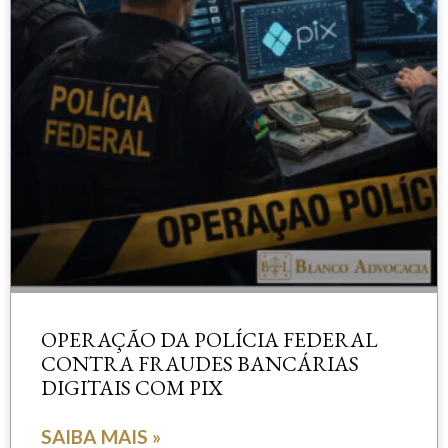
OPERAÇÃO DA POLÍCIA FEDERAL
CONTRA FRAUDES BANCÁRIAS
DIGITAIS COM PIX
SAIBA MAIS »