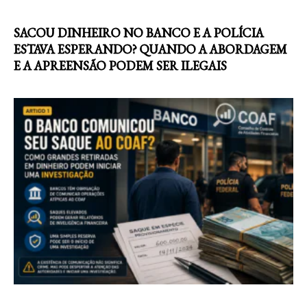
SACOU DINHEIRO NO BANCO E A POLÍCIA
ESTAVA ESPERANDO? QUANDO A ABORDAGEM
E A APREENSÃO PODEM SER ILEGAIS