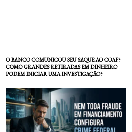
O BANCO COMUNICOU SEU SAQUE AO COAF?
COMO GRANDES RETIRADAS EM DINHEIRO
PODEM INICIAR UMA INVESTIGAÇÃO?