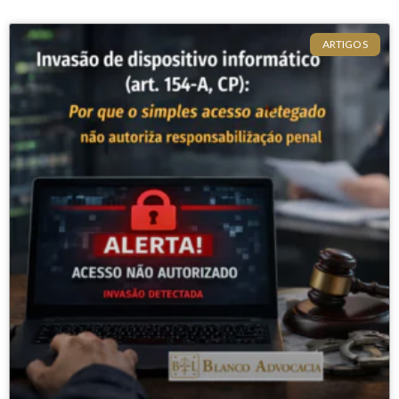
ARTIGOS