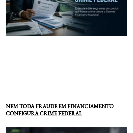
NEM TODA FRAUDE EM FINANCIAMENTO
CONFIGURA CRIME FEDERAL