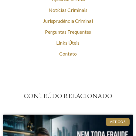
Notícias Criminais
Jurisprudência Criminal
Perguntas Frequentes
Links Úteis
Contato
CONTEÚDO RELACIONADO
ARTIGOS