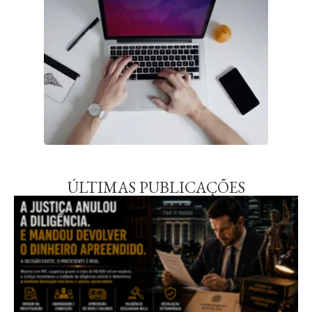
ÚLTIMAS PUBLICAÇÕES