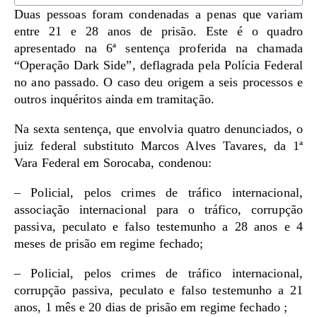
Duas pessoas foram condenadas a penas que variam
entre 21 e 28 anos de prisão. Este é o quadro
apresentado na 6ª sentença proferida na chamada
“Operação Dark Side”, deflagrada pela Polícia Federal
no ano passado. O caso deu origem a seis processos e
outros inquéritos ainda em tramitação.
Na sexta sentença, que envolvia quatro denunciados, o
juiz federal substituto Marcos Alves Tavares, da 1ª
Vara Federal em Sorocaba, condenou:
– Policial, pelos crimes de tráfico internacional,
associação internacional para o tráfico, corrupção
passiva, peculato e falso testemunho a 28 anos e 4
meses de prisão em regime fechado;
– Policial, pelos crimes de tráfico internacional,
corrupção passiva, peculato e falso testemunho a 21
anos, 1 mês e 20 dias de prisão em regime fechado ;