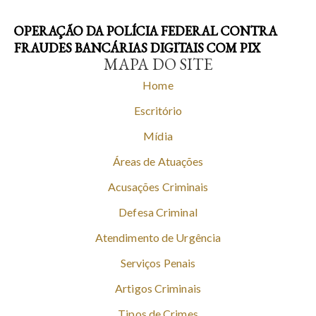
OPERAÇÃO DA POLÍCIA FEDERAL CONTRA
FRAUDES BANCÁRIAS DIGITAIS COM PIX
MAPA DO SITE
Home
Escritório
Mídia
Áreas de Atuações
Acusações Criminais
Defesa Criminal
Atendimento de Urgência
Serviços Penais
Artigos Criminais
Tipos de Crimes