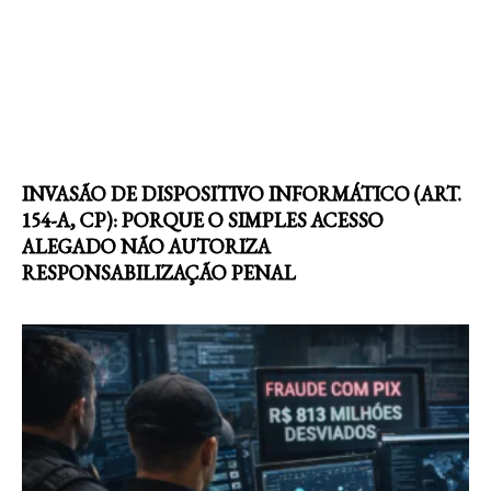
INVASÃO DE DISPOSITIVO INFORMÁTICO (ART.
154-A, CP): PORQUE O SIMPLES ACESSO
ALEGADO NÃO AUTORIZA
RESPONSABILIZAÇÃO PENAL