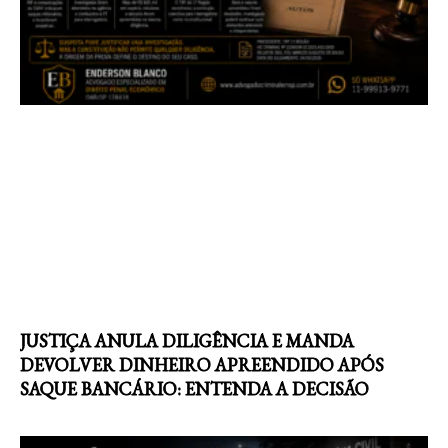
JUSTIÇA ANULA DILIGÊNCIA E MANDA
DEVOLVER DINHEIRO APREENDIDO APÓS
SAQUE BANCÁRIO: ENTENDA A DECISÃO