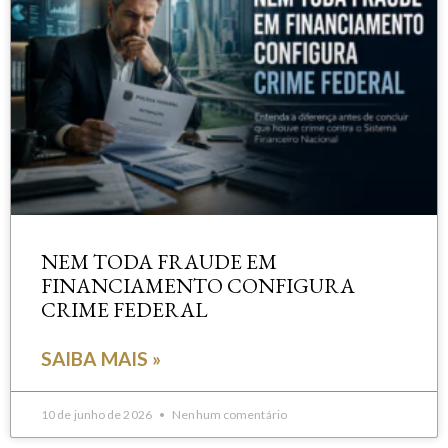
NEM TODA FRAUDE EM
FINANCIAMENTO CONFIGURA
CRIME FEDERAL
SAIBA MAIS »
10 de junho de 2026
Nenhum comentário