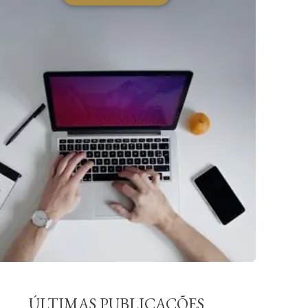
ÚLTIMAS PUBLICAÇÕES