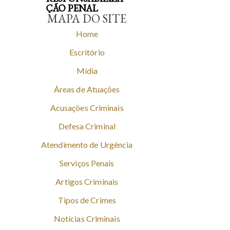
ÇÃO PENAL
MAPA DO SITE
Home
Escritório
Mídia
Áreas de Atuações
Acusações Criminais
Defesa Criminal
Atendimento de Urgência
Serviços Penais
Artigos Criminais
Tipos de Crimes
Notícias Criminais