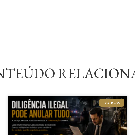
NTEÚDO RELACION
NOTÍCIAS