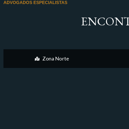
ADVOGADOS ESPECIALISTAS
ENCONT
Zona Norte