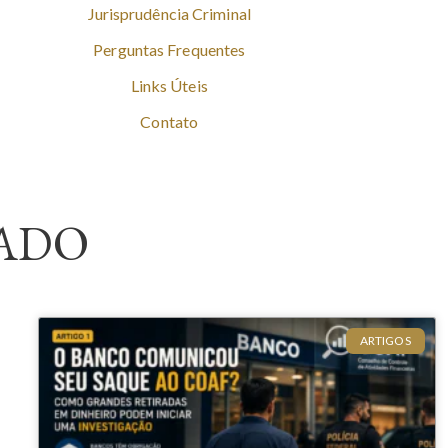
Jurisprudência Criminal
Perguntas Frequentes
Links Úteis
Contato
ADO
ARTIGOS