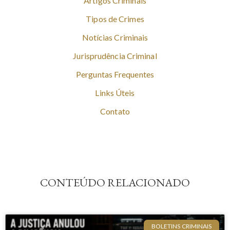
Artigos Criminais
Tipos de Crimes
Notícias Criminais
Jurisprudência Criminal
Perguntas Frequentes
Links Úteis
Contato
CONTEÚDO RELACIONADO
BOLETINS CRIMINAIS