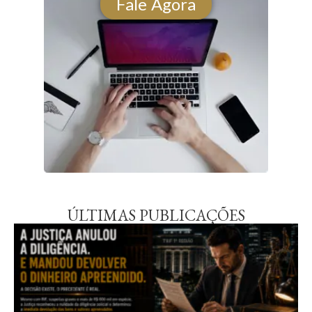
Fale Agora
ÚLTIMAS PUBLICAÇÕES