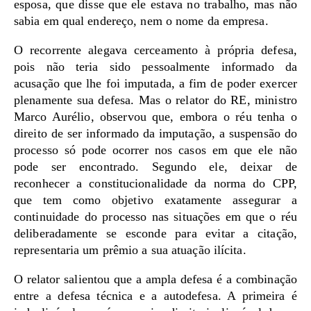
esposa, que disse que ele estava no trabalho, mas não
sabia em qual endereço, nem o nome da empresa.
O recorrente alegava cerceamento à própria defesa,
pois não teria sido pessoalmente informado da
acusação que lhe foi imputada, a fim de poder exercer
plenamente sua defesa. Mas o relator do RE, ministro
Marco Aurélio, observou que, embora o réu tenha o
direito de ser informado da imputação, a suspensão do
processo só pode ocorrer nos casos em que ele não
pode ser encontrado. Segundo ele, deixar de
reconhecer a constitucionalidade da norma do CPP,
que tem como objetivo exatamente assegurar a
continuidade do processo nas situações em que o réu
deliberadamente se esconde para evitar a citação,
representaria um prêmio a sua atuação ilícita.
O relator salientou que a ampla defesa é a combinação
entre a defesa técnica e a autodefesa. A primeira é