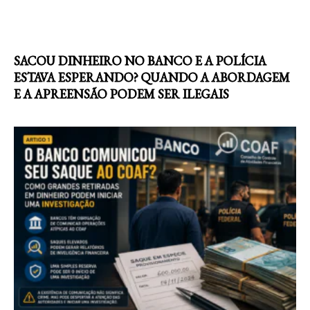
SACOU DINHEIRO NO BANCO E A POLÍCIA
ESTAVA ESPERANDO? QUANDO A ABORDAGEM
E A APREENSÃO PODEM SER ILEGAIS