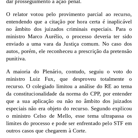
dar prosseguimento à ação penal.
O relator votou pelo provimento parcial ao recurso,
entendendo que a citação por hora certa é inaplicável
no âmbito dos juizados criminais especiais. Para o
ministro Marco Aurélio, o processo deveria ter sido
enviado a uma vara da Justiça comum. No caso dos
autos, porém, ele reconheceu a prescrição da pretensão
punitiva.
A maioria do Plenário, contudo, seguiu o voto do
ministro Luiz Fux, que desproveu totalmente o
recurso. O colegiado limitou a análise do RE ao tema
da constitucionalidade da norma do CPP, por entender
que a sua aplicação ou não no âmbito dos juizados
especiais não era objeto do recurso. Segundo explicou
o ministro Celso de Mello, esse tema ultrapassa os
limites do processo e pode ser enfrentado pelo STF em
outros casos que chegarem à Corte.