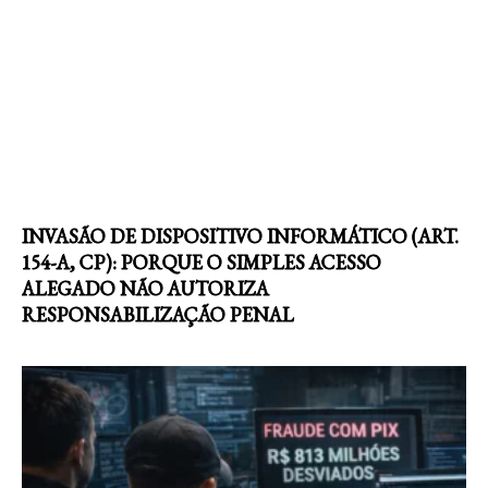
INVASÃO DE DISPOSITIVO INFORMÁTICO (ART.
154-A, CP): PORQUE O SIMPLES ACESSO
ALEGADO NÃO AUTORIZA
RESPONSABILIZAÇÃO PENAL