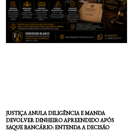
JUSTIÇA ANULA DILIGÊNCIA E MANDA
DEVOLVER DINHEIRO APREENDIDO APÓS
SAQUE BANCÁRIO: ENTENDA A DECISÃO