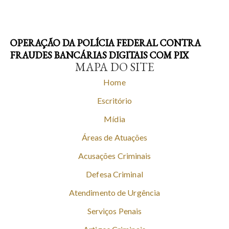
OPERAÇÃO DA POLÍCIA FEDERAL CONTRA
FRAUDES BANCÁRIAS DIGITAIS COM PIX
MAPA DO SITE
Home
Escritório
Mídia
Áreas de Atuações
Acusações Criminais
Defesa Criminal
Atendimento de Urgência
Serviços Penais