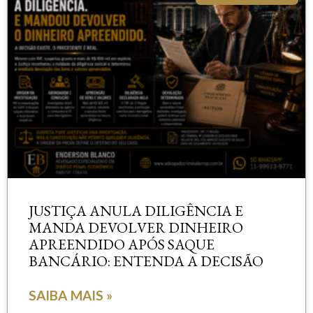
JUSTIÇA ANULA DILIGÊNCIA E
MANDA DEVOLVER DINHEIRO
APREENDIDO APÓS SAQUE
BANCÁRIO: ENTENDA A DECISÃO
SAIBA MAIS »