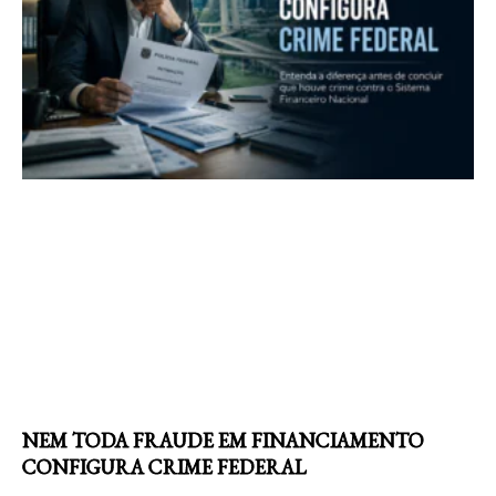
NEM TODA FRAUDE EM FINANCIAMENTO
CONFIGURA CRIME FEDERAL