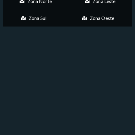
Zona Norte
Zona Leste
Zona Sul
Zona Oeste