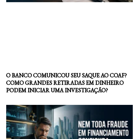
O BANCO COMUNICOU SEU SAQUE AO COAF?
COMO GRANDES RETIRADAS EM DINHEIRO
PODEM INICIAR UMA INVESTIGAÇÃO?