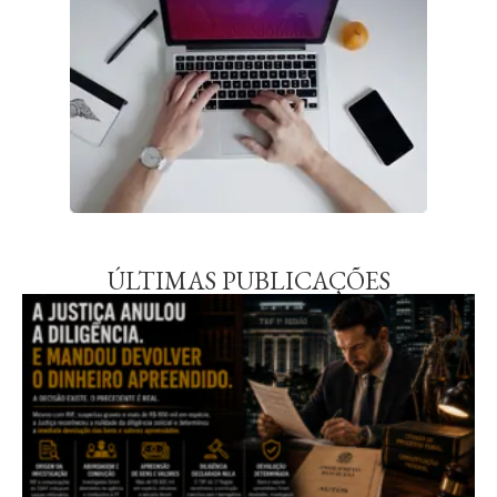
ÚLTIMAS PUBLICAÇÕES