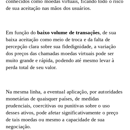
conhecidos como moedas virtuais, ficando todo o risco
de sua aceitação nas mãos dos usuários.
Em função do
baixo volume de transações
, de sua
baixa aceitação como meio de troca e da falta de
percepção clara sobre sua fidedignidade, a variação
dos preços das chamadas moedas virtuais pode ser
muito grande e rápida, podendo até mesmo levar à
perda total de seu valor.
Na mesma linha, a eventual aplicação, por autoridades
monetárias de quaisquer países, de medidas
prudenciais, coercitivas ou punitivas sobre o uso
desses ativos, pode afetar significativamente o preço
de tais moedas ou mesmo a capacidade de sua
negociação.