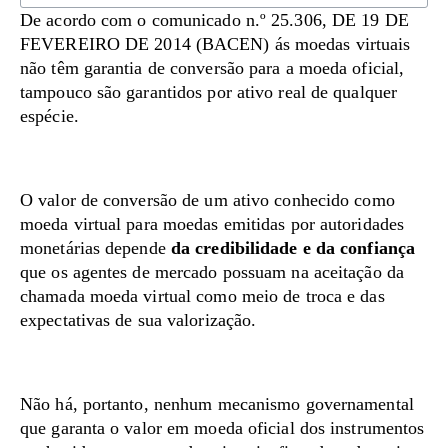
De acordo com o comunicado n.º 25.306, DE 19 DE
FEVEREIRO DE 2014 (BACEN) ás moedas virtuais
não têm garantia de conversão para a moeda oficial,
tampouco são garantidos por ativo real de qualquer
espécie.
O valor de conversão de um ativo conhecido como
moeda virtual para moedas emitidas por autoridades
monetárias depende
da credibilidade e da confiança
que os agentes de mercado possuam na aceitação da
chamada moeda virtual como meio de troca e das
expectativas de sua valorização.
Não há, portanto, nenhum mecanismo governamental
que garanta o valor em moeda oficial dos instrumentos