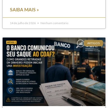
SAIBA MAIS »
14 de julho de 2026
Nenhum comentário
ARTIGOS