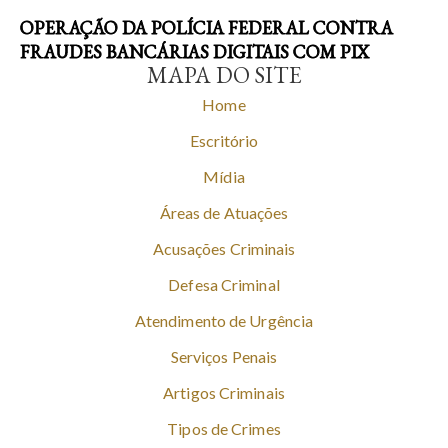
OPERAÇÃO DA POLÍCIA FEDERAL CONTRA
FRAUDES BANCÁRIAS DIGITAIS COM PIX
MAPA DO SITE
Home
Escritório
Mídia
Áreas de Atuações
Acusações Criminais
Defesa Criminal
Atendimento de Urgência
Serviços Penais
Artigos Criminais
Tipos de Crimes