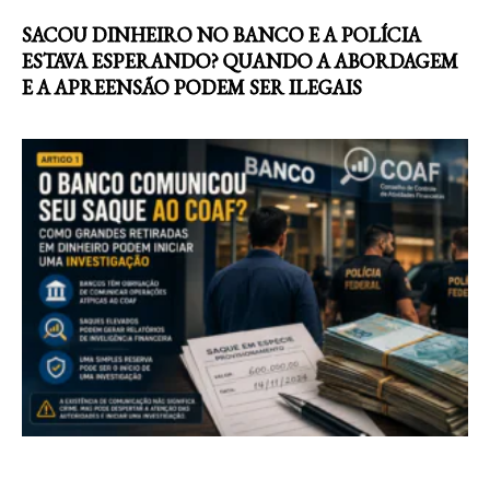
SACOU DINHEIRO NO BANCO E A POLÍCIA
ESTAVA ESPERANDO? QUANDO A ABORDAGEM
E A APREENSÃO PODEM SER ILEGAIS