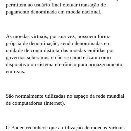
permitem ao usuário final efetuar transação de
pagamento denominada em moeda nacional.
As moedas virtuais, por sua vez, possuem forma
própria de denominação, sendo denominadas em
unidade de conta distinta das moedas emitidas por
governos soberanos, e não se caracterizam como
dispositivo ou sistema eletrônico para armazenamento
em reais.
São normalmente utilizadas no espaço da rede mundial
de computadores (internet).
O Bacen reconhece que a utilização de moedas virtuais