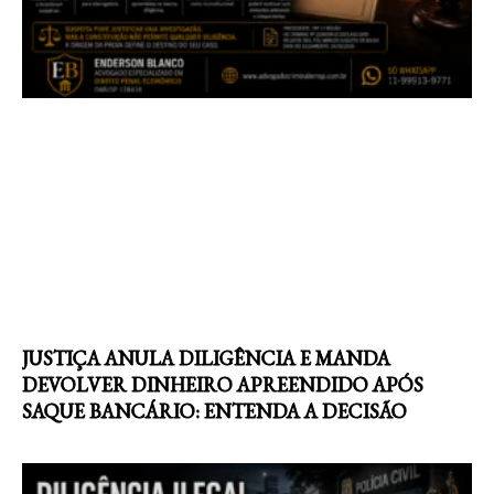
JUSTIÇA ANULA DILIGÊNCIA E MANDA
DEVOLVER DINHEIRO APREENDIDO APÓS
SAQUE BANCÁRIO: ENTENDA A DECISÃO