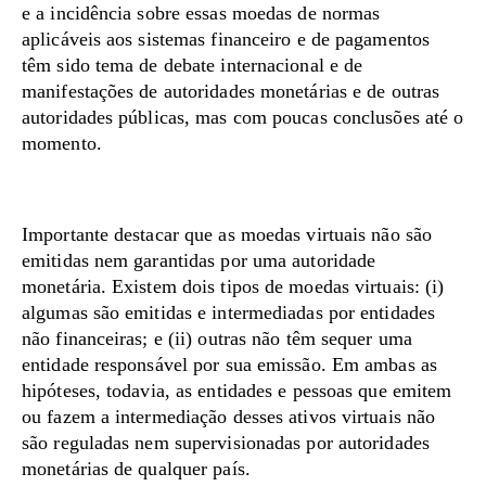
e a incidência sobre essas moedas de normas
aplicáveis aos sistemas financeiro e de pagamentos
têm sido tema de debate internacional e de
manifestações de autoridades monetárias e de outras
autoridades públicas, mas com poucas conclusões até o
momento.
Importante destacar que as moedas virtuais não são
emitidas nem garantidas por uma autoridade
monetária. Existem dois tipos de moedas virtuais: (i)
algumas são emitidas e intermediadas por entidades
não financeiras; e (ii) outras não têm sequer uma
entidade responsável por sua emissão. Em ambas as
hipóteses, todavia, as entidades e pessoas que emitem
ou fazem a intermediação desses ativos virtuais não
são reguladas nem supervisionadas por autoridades
monetárias de qualquer país.