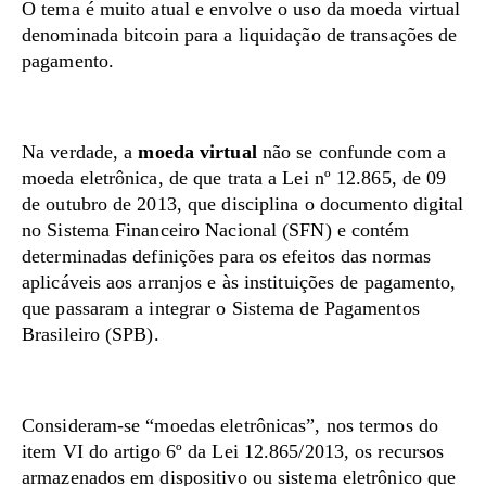
O tema é muito atual e envolve o uso da moeda virtual
denominada bitcoin para a liquidação de transações de
pagamento.
Na verdade, a
moeda virtual
não se confunde com a
moeda eletrônica, de que trata a Lei nº 12.865, de 09
de outubro de 2013, que disciplina o documento digital
no Sistema Financeiro Nacional (SFN) e contém
determinadas definições para os efeitos das normas
aplicáveis aos arranjos e às instituições de pagamento,
que passaram a integrar o Sistema de Pagamentos
Brasileiro (SPB).
Consideram-se “moedas eletrônicas”, nos termos do
item VI do artigo 6º da Lei 12.865/2013, os recursos
armazenados em dispositivo ou sistema eletrônico que