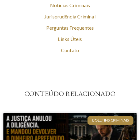
Notícias Criminais
Jurisprudência Criminal
Perguntas Frequentes
Links Úteis
Contato
CONTEÚDO RELACIONADO
BOLETINS CRIMINAIS