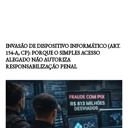
INVASÃO DE DISPOSITIVO INFORMÁTICO (ART.
154-A, CP): PORQUE O SIMPLES ACESSO
ALEGADO NÃO AUTORIZA
RESPONSABILIZAÇÃO PENAL