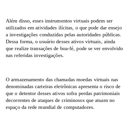
Além disso, esses instrumentos virtuais podem ser
utilizados em atividades ilícitas, o que pode dar ensejo
a investigações conduzidas pelas autoridades públicas.
Dessa forma, o usuário desses ativos virtuais, ainda
que realize transações de boa-fé, pode se ver envolvido
nas referidas investigações.
O armazenamento das chamadas moedas virtuais nas
denominadas carteiras eletrônicas apresenta o risco de
que o detentor desses ativos sofra perdas patrimoniais
decorrentes de ataques de criminosos que atuam no
espaço da rede mundial de computadores.