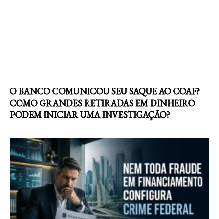
O BANCO COMUNICOU SEU SAQUE AO COAF?
COMO GRANDES RETIRADAS EM DINHEIRO
PODEM INICIAR UMA INVESTIGAÇÃO?