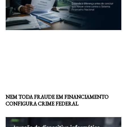
NEM TODA FRAUDE EM FINANCIAMENTO
CONFIGURA CRIME FEDERAL