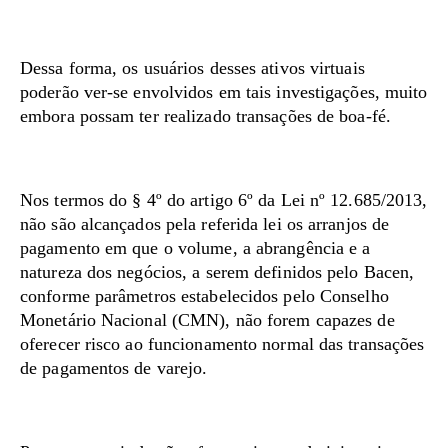
Dessa forma, os usuários desses ativos virtuais
poderão ver-se envolvidos em tais investigações, muito
embora possam ter realizado transações de boa-fé.
Nos termos do § 4º do artigo 6º da Lei nº 12.685/2013,
não são alcançados pela referida lei os arranjos de
pagamento em que o volume, a abrangência e a
natureza dos negócios, a serem definidos pelo Bacen,
conforme parâmetros estabelecidos pelo Conselho
Monetário Nacional (CMN), não forem capazes de
oferecer risco ao funcionamento normal das transações
de pagamentos de varejo.