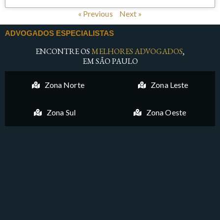
« Previous
Next »
ADVOGADOS ESPECIALISTAS
ENCONTRE OS
MELHORES ADVOGADOS
,
EM SÃO PAULO
Zona Norte
Zona Leste
Zona Sul
Zona Oeste