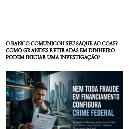
O BANCO COMUNICOU SEU SAQUE AO COAF?
COMO GRANDES RETIRADAS EM DINHEIRO
PODEM INICIAR UMA INVESTIGAÇÃO?