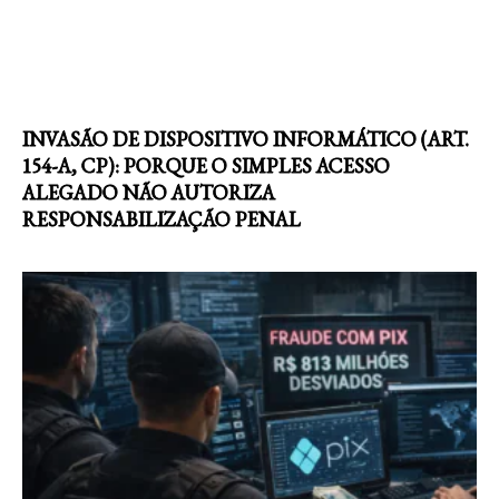
INVASÃO DE DISPOSITIVO INFORMÁTICO (ART.
154-A, CP): PORQUE O SIMPLES ACESSO
ALEGADO NÃO AUTORIZA
RESPONSABILIZAÇÃO PENAL