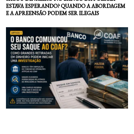
ESTAVA ESPERANDO? QUANDO A ABORDAGEM
E A APREENSÃO PODEM SER ILEGAIS