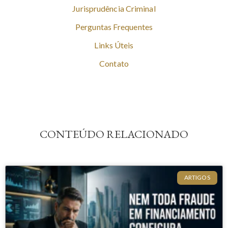
Jurisprudência Criminal
Perguntas Frequentes
Links Úteis
Contato
CONTEÚDO RELACIONADO
ARTIGOS