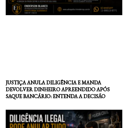
JUSTIÇA ANULA DILIGÊNCIA E MANDA
DEVOLVER DINHEIRO APREENDIDO APÓS
SAQUE BANCÁRIO: ENTENDA A DECISÃO