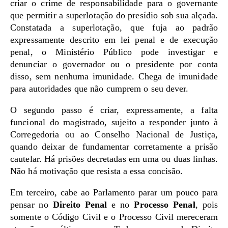
criar o crime de responsabilidade para o governante
que permitir a superlotação do presídio sob sua alçada.
Constatada a superlotação, que fuja ao padrão
expressamente descrito em lei penal e de execução
penal, o Ministério Público pode investigar e
denunciar o governador ou o presidente por conta
disso, sem nenhuma imunidade. Chega de imunidade
para autoridades que não cumprem o seu dever.
O segundo passo é criar, expressamente, a falta
funcional do magistrado, sujeito a responder junto à
Corregedoria ou ao Conselho Nacional de Justiça,
quando deixar de fundamentar corretamente a prisão
cautelar. Há prisões decretadas em uma ou duas linhas.
Não há motivação que resista a essa concisão.
Em terceiro, cabe ao Parlamento parar um pouco para
pensar no
Direito Penal
e no
Processo Penal
, pois
somente o Código Civil e o Processo Civil mereceram