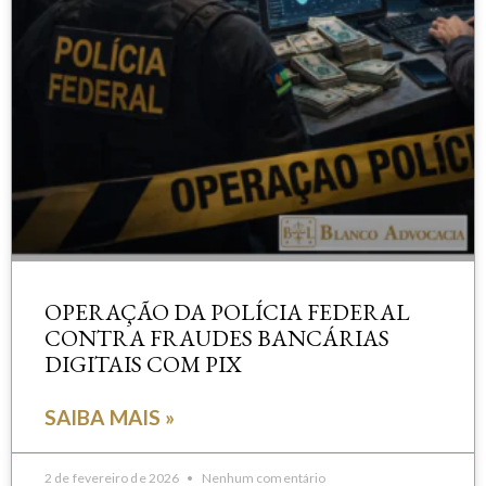
OPERAÇÃO DA POLÍCIA FEDERAL
CONTRA FRAUDES BANCÁRIAS
DIGITAIS COM PIX
SAIBA MAIS »
2 de fevereiro de 2026
Nenhum comentário