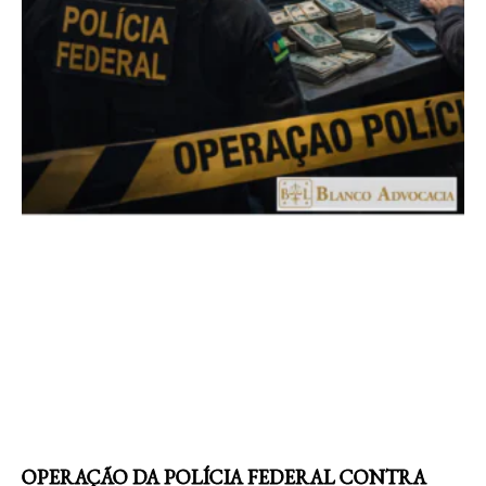
OPERAÇÃO DA POLÍCIA FEDERAL CONTRA