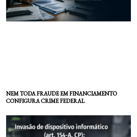
NEM TODA FRAUDE EM FINANCIAMENTO
CONFIGURA CRIME FEDERAL