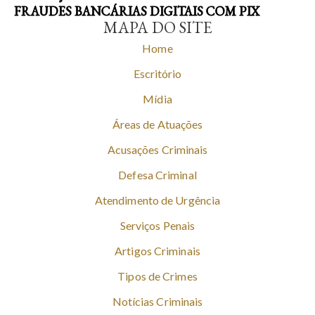
FRAUDES BANCÁRIAS DIGITAIS COM PIX
MAPA DO SITE
Home
Escritório
Mídia
Áreas de Atuações
Acusações Criminais
Defesa Criminal
Atendimento de Urgência
Serviços Penais
Artigos Criminais
Tipos de Crimes
Notícias Criminais