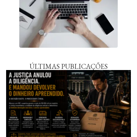
ÚLTIMAS PUBLICAÇÕES