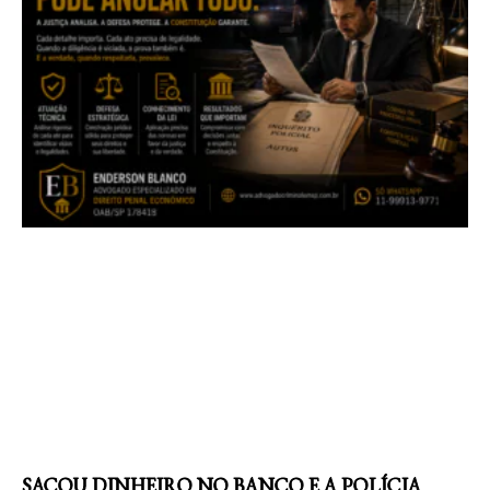
SACOU DINHEIRO NO BANCO E A POLÍCIA