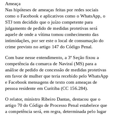
Ameaça
Nas hipóteses de ameaças feitas por redes sociais
como o Facebook e aplicativos como o WhatsApp, o
STJ tem decidido que o juízo competente para
julgamento de pedido de medidas protetivas será
aquele de onde a vítima tomou conhecimento das
intimidações, por ser este o local de consumação do
crime previsto no artigo 147 do Código Penal.
Com base nesse entendimento, a 3ª Seção fixou a
competência da comarca de Naviraí (MS) para a
análise de pedido de concessão de medidas protetivas
em favor de mulher que teria recebido pelo WhatsApp
e Facebook mensagens de texto com ameaças de
pessoa residente em Curitiba (CC 156.284).
O relator, ministro Ribeiro Dantas, destacou que o
artigo 70 do Código de Processo Penal estabelece que
a competência será, em regra, determinada pelo lugar