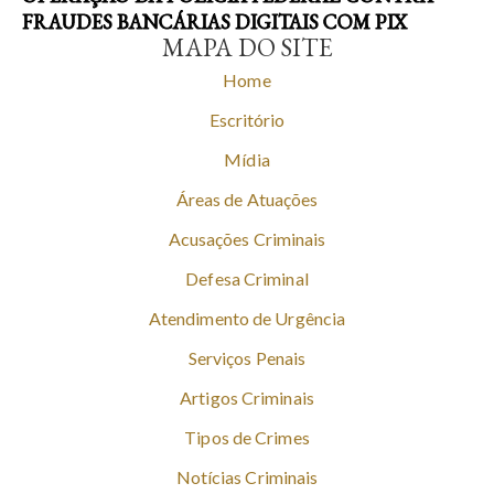
FRAUDES BANCÁRIAS DIGITAIS COM PIX
MAPA DO SITE
Home
Escritório
Mídia
Áreas de Atuações
Acusações Criminais
Defesa Criminal
Atendimento de Urgência
Serviços Penais
Artigos Criminais
Tipos de Crimes
Notícias Criminais