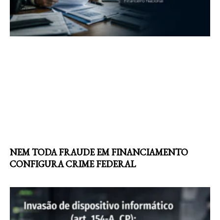
NEM TODA FRAUDE EM FINANCIAMENTO
CONFIGURA CRIME FEDERAL