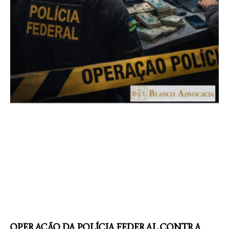
OPERAÇÃO DA POLÍCIA FEDERAL CONTRA