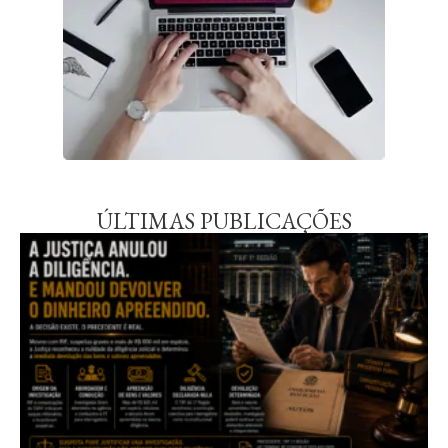
ÚLTIMAS PUBLICAÇÕES