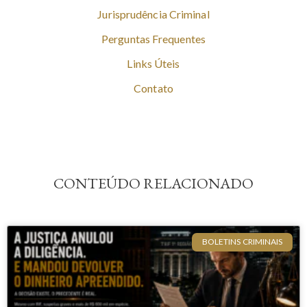
Jurisprudência Criminal
Perguntas Frequentes
Links Úteis
Contato
CONTEÚDO RELACIONADO
BOLETINS CRIMINAIS