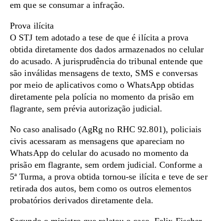
em que se consumar a infração.
Prova ilícita
O STJ tem adotado a tese de que é ilícita a prova
obtida diretamente dos dados armazenados no celular
do acusado. A jurisprudência do tribunal entende que
são inválidas mensagens de texto, SMS e conversas
por meio de aplicativos como o WhatsApp obtidas
diretamente pela polícia no momento da prisão em
flagrante, sem prévia autorização judicial.
No caso analisado (AgRg no RHC 92.801), policiais
civis acessaram as mensagens que apareciam no
WhatsApp do celular do acusado no momento da
prisão em flagrante, sem ordem judicial. Conforme a
5ª Turma, a prova obtida tornou-se ilícita e teve de ser
retirada dos autos, bem como os outros elementos
probatórios derivados diretamente dela.