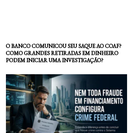
O BANCO COMUNICOU SEU SAQUE AO COAF?
COMO GRANDES RETIRADAS EM DINHEIRO
PODEM INICIAR UMA INVESTIGAÇÃO?