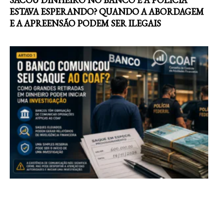
ESTAVA ESPERANDO? QUANDO A ABORDAGEM
E A APREENSÃO PODEM SER ILEGAIS