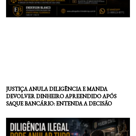
JUSTIÇA ANULA DILIGÊNCIA E MANDA
DEVOLVER DINHEIRO APREENDIDO APÓS
SAQUE BANCÁRIO: ENTENDA A DECISÃO