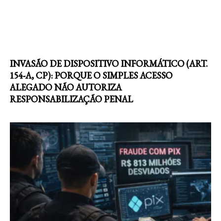
INVASÃO DE DISPOSITIVO INFORMÁTICO (ART.
154-A, CP): PORQUE O SIMPLES ACESSO
ALEGADO NÃO AUTORIZA
RESPONSABILIZAÇÃO PENAL