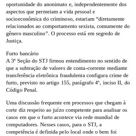
oportunidade do anonimato e, independentemente dos
aspectos que permeiam a vida pessoal e
socioeconômica do criminoso, estariam “diretamente
relacionados ao comportamento sexista, comumente do
gênero masculino”. O processo está em segredo de
Justiça.
Furto bancário
A 3ª Seção do STJ firmou entendimento no sentido de
que a subtração de valores de conta-corrente mediante
transferência eletrônica fraudulenta configura crime de
furto, previsto no artigo 155, parágrafo 4º, inciso II, do
Código Penal.
Uma discussão frequente em processos que chegam à
corte diz respeito ao juízo competente para analisar os
casos em que o furto acontece via rede mundial de
computadores. Nesses casos, para o STJ, a
competência é definida pelo local onde o bem foi