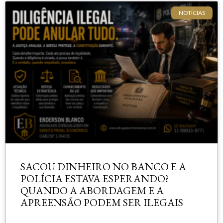
NOTÍCIAS
SACOU DINHEIRO NO BANCO E A
POLÍCIA ESTAVA ESPERANDO?
QUANDO A ABORDAGEM E A
APREENSÃO PODEM SER ILEGAIS