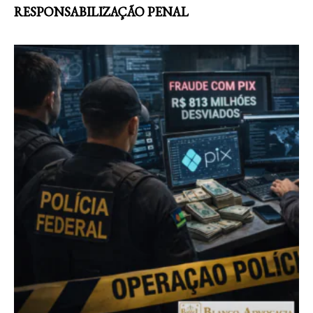
RESPONSABILIZAÇÃO PENAL