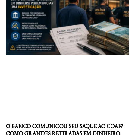
O BANCO COMUNICOU SEU SAQUE AO COAF?
COMO GRANDES RETIRADAS EM DINHEIRO