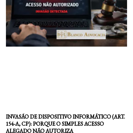
INVASÃO DE DISPOSITIVO INFORMÁTICO (ART.
154-A, CP): PORQUE O SIMPLES ACESSO
ALEGADO NÃO AUTORIZA