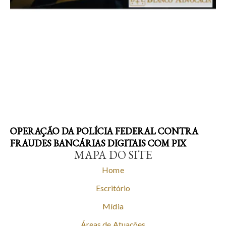
OPERAÇÃO DA POLÍCIA FEDERAL CONTRA
FRAUDES BANCÁRIAS DIGITAIS COM PIX
MAPA DO SITE
Home
Escritório
Mídia
Áreas de Atuações