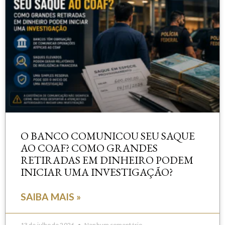
O BANCO COMUNICOU SEU SAQUE
AO COAF? COMO GRANDES
RETIRADAS EM DINHEIRO PODEM
INICIAR UMA INVESTIGAÇÃO?
SAIBA MAIS »
13 de julho de 2026
Nenhum comentário