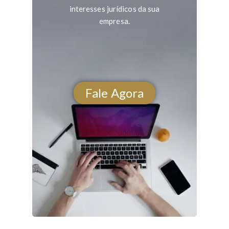
interesses jurídicos da sua
empresa.
Fale Agora