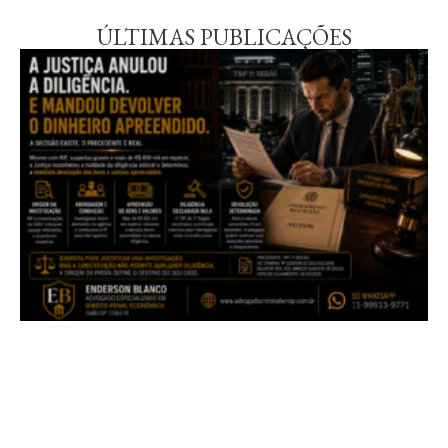
ÚLTIMAS PUBLICAÇÕES