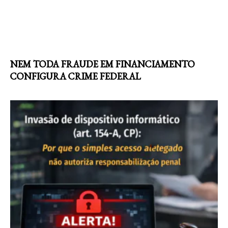
NEM TODA FRAUDE EM FINANCIAMENTO
CONFIGURA CRIME FEDERAL