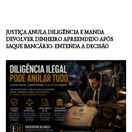
JUSTIÇA ANULA DILIGÊNCIA E MANDA
DEVOLVER DINHEIRO APREENDIDO APÓS
SAQUE BANCÁRIO: ENTENDA A DECISÃO