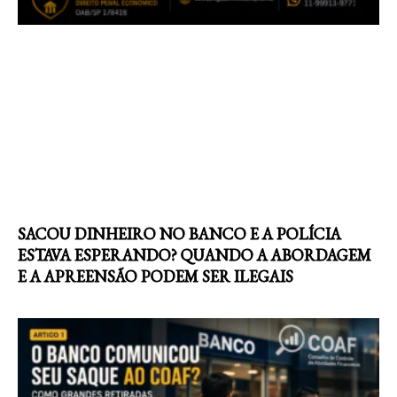
SACOU DINHEIRO NO BANCO E A POLÍCIA
ESTAVA ESPERANDO? QUANDO A ABORDAGEM
E A APREENSÃO PODEM SER ILEGAIS