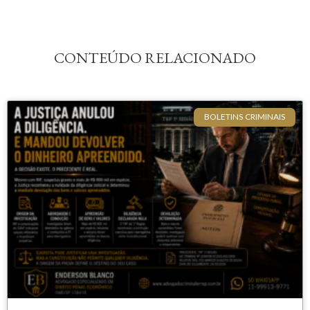
CONTEÚDO RELACIONADO
BOLETINS CRIMINAIS