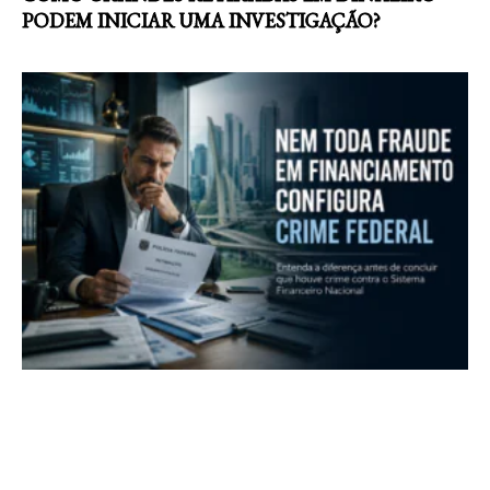
PODEM INICIAR UMA INVESTIGAÇÃO?