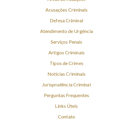
Acusações Criminais
Defesa Criminal
Atendimento de Urgência
Serviços Penais
Artigos Criminais
Tipos de Crimes
Notícias Criminais
Jurisprudência Criminal
Perguntas Frequentes
Links Úteis
Contato