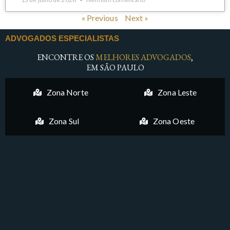
« Previous
Next »
ADVOGADOS ESPECIALISTAS
ENCONTRE OS
MELHORES ADVOGADOS
,
EM SÃO PAULO
Zona Norte
Zona Leste
Zona Sul
Zona Oeste